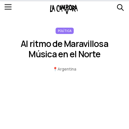
POLÍTICA
Al ritmo de Maravillosa
Música en el Norte
📍
Argentina