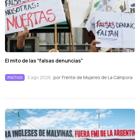
El mito de las “falsas denuncias”
3 ago 2026
por
Frente de Mujeres de La Cámpora
POLÍTICA