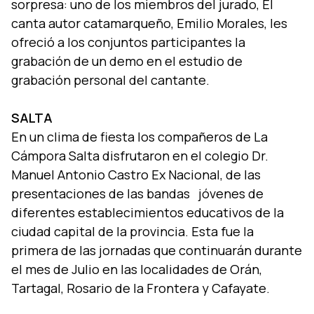
sorpresa: uno de los miembros del jurado, El
canta autor catamarqueño, Emilio Morales, les
ofreció a los conjuntos participantes la
grabación de un demo en el estudio de
grabación personal del cantante.
SALTA
En un clima de fiesta los compañeros de La
Cámpora Salta disfrutaron en el colegio Dr.
Manuel Antonio Castro Ex Nacional, de las
presentaciones de las bandas jóvenes de
diferentes establecimientos educativos de la
ciudad capital de la provincia. Esta fue la
primera de las jornadas que continuarán durante
el mes de Julio en las localidades de Orán,
Tartagal, Rosario de la Frontera y Cafayate.