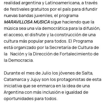
realidad argentina y Latinoamericana, a través
de festivales gratuitos por el paí­s para difundir
nuevas bandas juveniles, el programa
MARAVILLOSA MUSICA
sigue haciendo que la
música sea una ví­a democrática para la difusión,
el acceso, el disfrute y la construcción de una
cultura más popular para todos. El Programa
está organizado por la Secretarí­a de Cultura de
la Nación y la Dirección de Fortalecimiento de
la Democracia.
Durante el mes de Julio los jóvenes de Salta,
Catamarca y Jujuy son los protagonistas de esta
iniciativa que se enmarca en la idea de una
Argentina con más inclusión e igualdad de
oportunidades para todos.