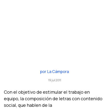
por
La Cámpora
19 jul 2011
Con el objetivo de estimular el trabajo en
equipo, la composición de letras con contenido
social, que hablen de la