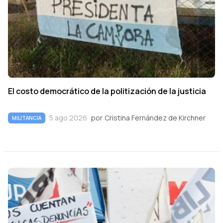
El costo democrático de la politización de la justicia
5 ago 2026
por
Cristina Fernández de Kirchner
MILITANCIA