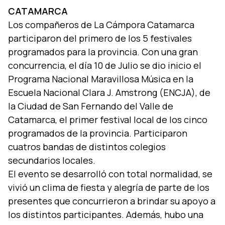
CATAMARCA
Los compañeros de La Cámpora Catamarca
participaron del primero de los 5 festivales
programados para la provincia. Con una gran
concurrencia, el dí­a 10 de Julio se dio inicio el
Programa Nacional Maravillosa Música en la
Escuela Nacional Clara J. Amstrong (ENCJA), de
la Ciudad de San Fernando del Valle de
Catamarca, el primer festival local de los cinco
programados de la provincia. Participaron
cuatros bandas de distintos colegios
secundarios locales.
El evento se desarrolló con total normalidad, se
vivió un clima de fiesta y alegrí­a de parte de los
presentes que concurrieron a brindar su apoyo a
los distintos participantes. Además, hubo una