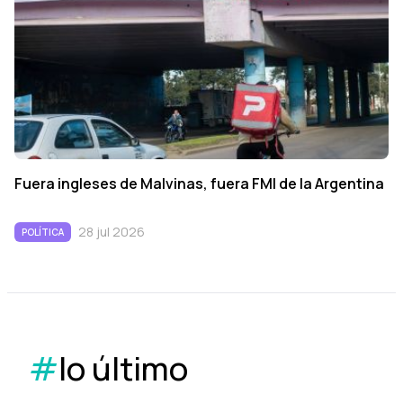
Fuera ingleses de Malvinas, fuera FMI de la Argentina
28 jul 2026
POLÍTICA
#
lo último