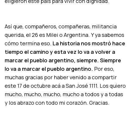
eligieron este país para vivir con dignidad.
Así que, compañeros, compañeras, militancia
querida, el 26 es Milei o Argentina. Y ya sabemos
cómo termina eso.
La historia nos mostró hace
tiempo el camino y esta vez lo va a volver a
marcar el pueblo argentino, siempre. Siempre
lo va a marcar el pueblo argentino.
Por eso,
muchas gracias por haber venido a compartir
este 17 de octubre acá a San José 1111. Los quiero
mucho, mucho, mucho, mucho a todos y a todas
y los abrazo con todo mi corazón. Gracias.