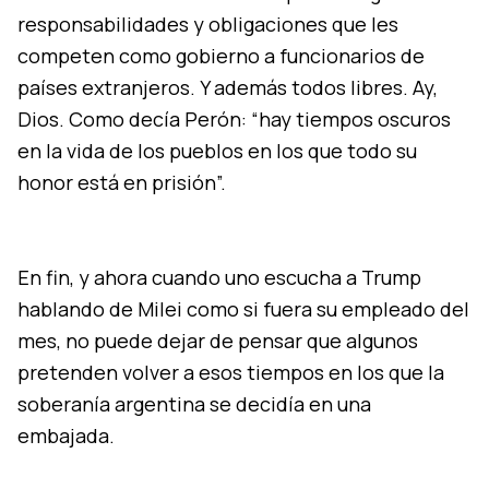
responsabilidades y obligaciones que les
competen como gobierno a funcionarios de
países extranjeros. Y además todos libres. Ay,
Dios. Como decía Perón: “hay tiempos oscuros
en la vida de los pueblos en los que todo su
honor está en prisión”.
En fin, y ahora cuando uno escucha a Trump
hablando de Milei como si fuera su empleado del
mes, no puede dejar de pensar que algunos
pretenden volver a esos tiempos en los que la
soberanía argentina se decidía en una
embajada.