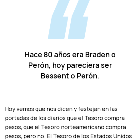
Hace 80 años era Braden o
Perón, hoy pareciera ser
Bessent o Perón.
Hoy vemos que nos dicen y festejan en las
portadas de los diarios que el Tesoro compra
pesos, que el Tesoro norteamericano compra
pesos, pero no. El Tesoro de los Estados Unidos