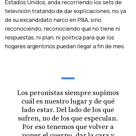
Estados Unidos, anda recorriendo los sets de
televisión tratando de dar explicaciones, no ya
de su excandidato narco en PBA, sino
reconociendo, reconociendo que no tiene ni
respuestas, ni plan, ni política para que los
hogares argentinos puedan llegar a fin de mes.
Los peronistas siempre supimos
cuál es nuestro lugar y de qué
lado estar. Del lado de los que
sufren, no de los que especulan.
Por eso tenemos que volver a
poner el cuerpo, dar la cara y