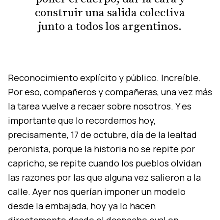
construir una salida colectiva
junto a todos los argentinos.
Reconocimiento explícito y público. Increíble.
Por eso, compañeros y compañeras, una vez más
la tarea vuelve a recaer sobre nosotros. Y es
importante que lo recordemos hoy,
precisamente, 17 de octubre, día de la lealtad
peronista, porque la historia no se repite por
capricho, se repite cuando los pueblos olvidan
las razones por las que alguna vez salieron a la
calle. Ayer nos querían imponer un modelo
desde la embajada, hoy ya lo hacen