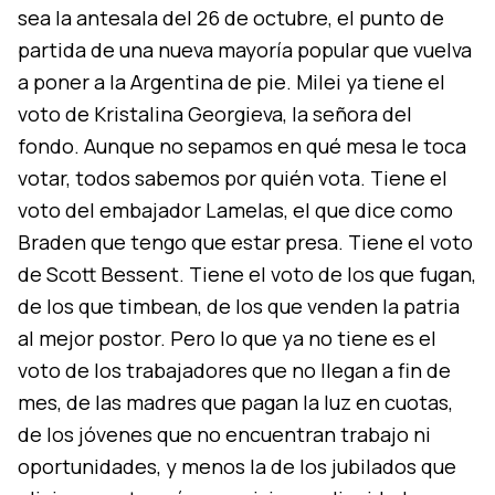
sea la antesala del 26 de octubre, el punto de
partida de una nueva mayoría popular que vuelva
a poner a la Argentina de pie. Milei ya tiene el
voto de Kristalina Georgieva, la señora del
fondo. Aunque no sepamos en qué mesa le toca
votar, todos sabemos por quién vota. Tiene el
voto del embajador Lamelas, el que dice como
Braden que tengo que estar presa. Tiene el voto
de Scott Bessent. Tiene el voto de los que fugan,
de los que timbean, de los que venden la patria
al mejor postor. Pero lo que ya no tiene es el
voto de los trabajadores que no llegan a fin de
mes, de las madres que pagan la luz en cuotas,
de los jóvenes que no encuentran trabajo ni
oportunidades, y menos la de los jubilados que