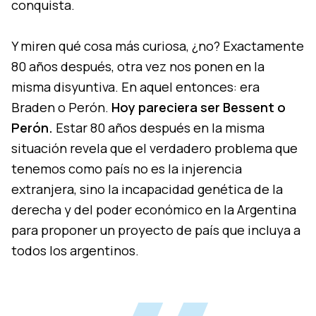
conquista.
Y miren qué cosa más curiosa, ¿no? Exactamente
80 años después, otra vez nos ponen en la
misma disyuntiva. En aquel entonces: era
Braden o Perón.
Hoy pareciera ser Bessent o
Perón.
Estar 80 años después en la misma
situación revela que el verdadero problema que
tenemos como país no es la injerencia
extranjera, sino la incapacidad genética de la
derecha y del poder económico en la Argentina
para proponer un proyecto de país que incluya a
todos los argentinos.