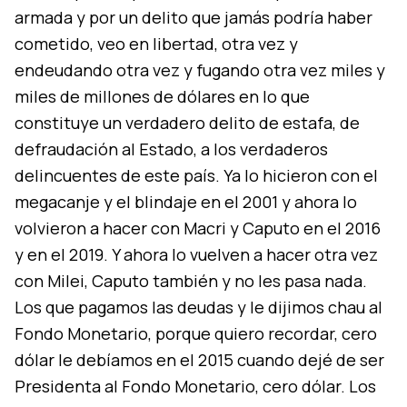
armada y por un delito que jamás podría haber
cometido, veo en libertad, otra vez y
endeudando otra vez y fugando otra vez miles y
miles de millones de dólares en lo que
constituye un verdadero delito de estafa, de
defraudación al Estado, a los verdaderos
delincuentes de este país. Ya lo hicieron con el
megacanje y el blindaje en el 2001 y ahora lo
volvieron a hacer con Macri y Caputo en el 2016
y en el 2019. Y ahora lo vuelven a hacer otra vez
con Milei, Caputo también y no les pasa nada.
Los que pagamos las deudas y le dijimos chau al
Fondo Monetario, porque quiero recordar, cero
dólar le debíamos en el 2015 cuando dejé de ser
Presidenta al Fondo Monetario, cero dólar. Los