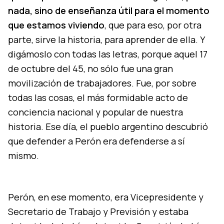
nada, sino de enseñanza útil para el momento
que estamos viviendo
, que para eso, por otra
parte, sirve la historia, para aprender de ella. Y
digámoslo con todas las letras, porque aquel 17
de octubre del 45, no sólo fue una gran
movilización de trabajadores. Fue, por sobre
todas las cosas, el más formidable acto de
conciencia nacional y popular de nuestra
historia. Ese día, el pueblo argentino descubrió
que defender a Perón era defenderse a sí
mismo.
Perón, en ese momento, era Vicepresidente y
Secretario de Trabajo y Previsión y estaba