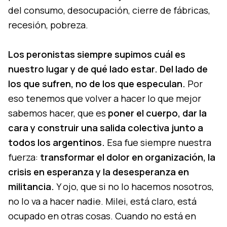
del consumo, desocupación, cierre de fábricas,
recesión, pobreza.
Los peronistas siempre supimos cuál es
nuestro lugar y de qué lado estar. Del lado de
los que sufren, no de los que especulan.
Por
eso tenemos que volver a hacer lo que mejor
sabemos hacer, que es
poner el cuerpo, dar la
cara y construir una salida colectiva junto a
todos los argentinos.
Esa fue siempre nuestra
fuerza:
transformar el dolor en organización, la
crisis en esperanza y la desesperanza en
militancia.
Y ojo, que si no lo hacemos nosotros,
no lo va a hacer nadie. Milei, está claro, está
ocupado en otras cosas. Cuando no está en