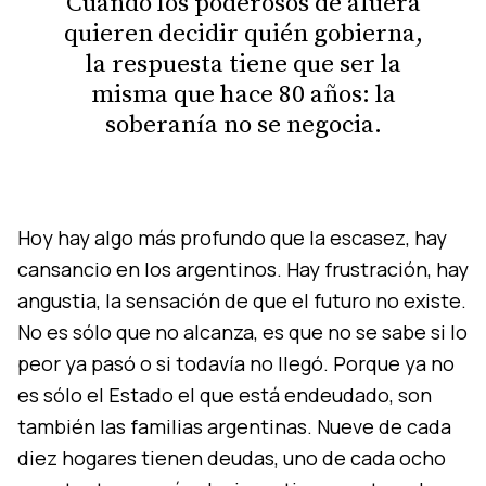
Cuando los poderosos de afuera
quieren decidir quién gobierna,
la respuesta tiene que ser la
misma que hace 80 años: la
soberanía no se negocia.
Hoy hay algo más profundo que la escasez, hay
cansancio en los argentinos. Hay frustración, hay
angustia, la sensación de que el futuro no existe.
No es sólo que no alcanza, es que no se sabe si lo
peor ya pasó o si todavía no llegó. Porque ya no
es sólo el Estado el que está endeudado, son
también las familias argentinas. Nueve de cada
diez hogares tienen deudas, uno de cada ocho