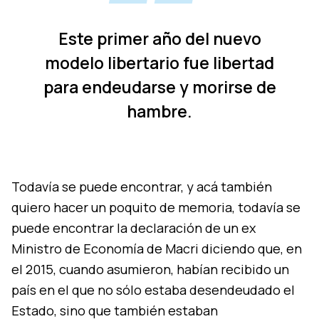
Este primer año del nuevo
modelo libertario fue libertad
para endeudarse y morirse de
hambre.
Todavía se puede encontrar, y acá también
quiero hacer un poquito de memoria, todavía se
puede encontrar la declaración de un ex
Ministro de Economía de Macri diciendo que, en
el 2015, cuando asumieron, habían recibido un
país en el que no sólo estaba desendeudado el
Estado, sino que también estaban