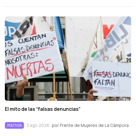
El mito de las “falsas denuncias”
3 ago 2026
por
Frente de Mujeres de La Cámpora
POLÍTICA