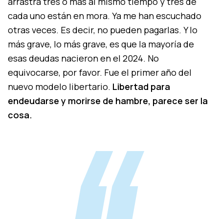
arrastra tres o más al mismo tiempo y tres de
cada uno están en mora. Ya me han escuchado
otras veces. Es decir, no pueden pagarlas. Y lo
más grave, lo más grave, es que la mayoría de
esas deudas nacieron en el 2024. No
equivocarse, por favor. Fue el primer año del
nuevo modelo libertario.
Libertad para
endeudarse y morirse de hambre, parece ser la
cosa.