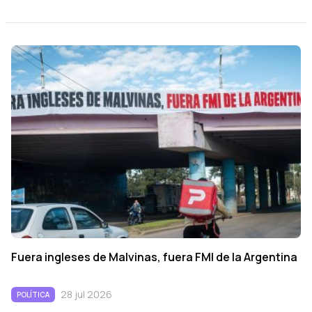
Fuera ingleses de Malvinas, fuera FMI de la Argentina
28 jul 2026
POLÍTICA