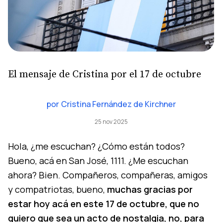
El mensaje de Cristina por el 17 de octubre
por
Cristina Fernández de Kirchner
25 nov 2025
Hola, ¿me escuchan? ¿Cómo están todos?
Bueno, acá en San José, 1111. ¿Me escuchan
ahora? Bien. Compañeros, compañeras, amigos
y compatriotas, bueno,
muchas gracias por
estar hoy acá en este 17 de octubre, que no
quiero que sea un acto de nostalgia, no, para