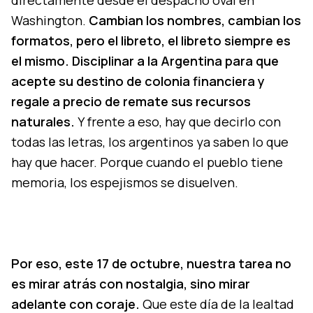
directamente desde el despacho oval en
Washington.
Cambian los nombres, cambian los
formatos, pero el libreto, el libreto siempre es
el mismo. Disciplinar a la Argentina para que
acepte su destino de colonia financiera y
regale a precio de remate sus recursos
naturales.
Y frente a eso, hay que decirlo con
todas las letras, los argentinos ya saben lo que
hay que hacer. Porque cuando el pueblo tiene
memoria, los espejismos se disuelven.
Por eso, este 17 de octubre, nuestra tarea no
es mirar atrás con nostalgia, sino mirar
adelante con coraje.
Que este día de la lealtad