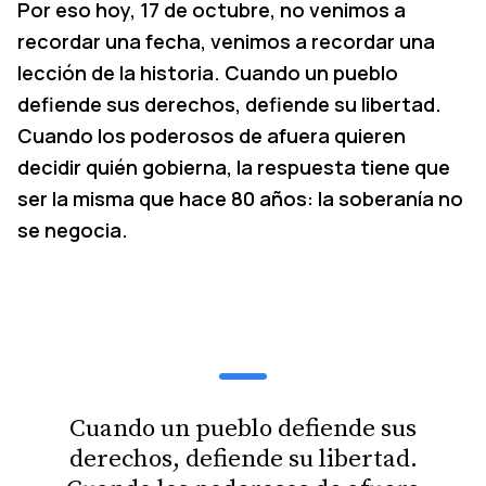
Por eso hoy, 17 de octubre, no venimos a
recordar una fecha, venimos a recordar una
lección de la historia. Cuando un pueblo
defiende sus derechos, defiende su libertad.
Cuando los poderosos de afuera quieren
decidir quién gobierna, la respuesta tiene que
ser la misma que hace 80 años: la soberanía no
se negocia.
Cuando un pueblo defiende sus
derechos, defiende su libertad.