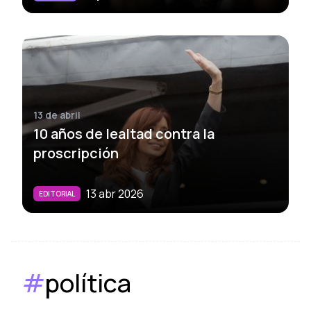
13 de abril
10 años de lealtad contra la
proscripción
13 abr 2026
EDITORIAL
#
política