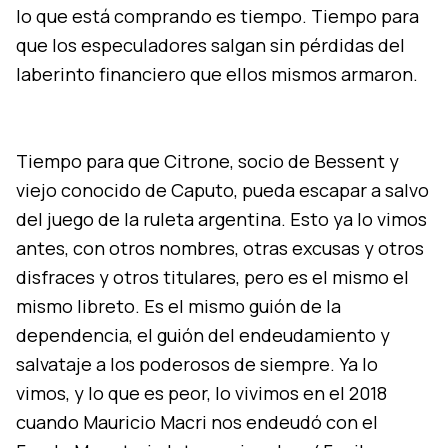
lo que está comprando es tiempo. Tiempo para
que los especuladores salgan sin pérdidas del
laberinto financiero que ellos mismos armaron.
Tiempo para que Citrone, socio de Bessent y
viejo conocido de Caputo, pueda escapar a salvo
del juego de la ruleta argentina. Esto ya lo vimos
antes, con otros nombres, otras excusas y otros
disfraces y otros titulares, pero es el mismo el
mismo libreto. Es el mismo guión de la
dependencia, el guión del endeudamiento y
salvataje a los poderosos de siempre. Ya lo
vimos, y lo que es peor, lo vivimos en el 2018
cuando Mauricio Macri nos endeudó con el