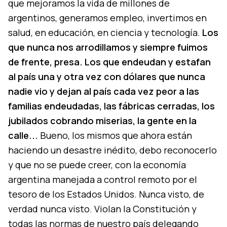
que mejoramos la vida de millones de
argentinos, generamos empleo, invertimos en
salud, en educación, en ciencia y tecnología.
Los
que nunca nos arrodillamos y siempre fuimos
de frente, presa. Los que endeudan y estafan
al país una y otra vez con dólares que nunca
nadie vio y dejan al país cada vez peor a las
familias endeudadas, las fábricas cerradas, los
jubilados cobrando miserias, la gente en la
calle...
Bueno, los mismos que ahora están
haciendo un desastre inédito, debo reconocerlo
y que no se puede creer, con la economía
argentina manejada a control remoto por el
tesoro de los Estados Unidos. Nunca visto, de
verdad nunca visto. Violan la Constitución y
todas las normas de nuestro país delegando