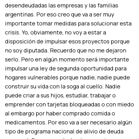
desendeudadas las empresas y las familias
argentinas. Por eso creo que va a ser muy
importante tomar medidas para solucionar esta
crisis. Yo, obviamente, no voy a estar a
disposición de impulsar esos proyectos porque
no soy diputada. Recuerdo que no me dejaron
serlo. Pero en algún momento será importante
impulsar una ley de segunda oportunidad para
hogares vulnerables porque nadie, nadie puede
construir su vida con la soga al cuello. Nadie
puede criar a sus hijos, estudiar, trabajar o
emprender con tarjetas bloqueadas o con miedo
al embargo por haber comprado comida o
medicamentos. Por eso va a ser necesario algún
tipo de programa nacional de alivio de deuda