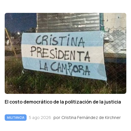
El costo democrático de la politización de la justicia
5 ago 2026
por
Cristina Fernández de Kirchner
MILITANCIA