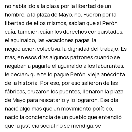
no había ido a la plaza por la libertad de un
hombre, a la plaza de Mayo, no. Fueron por la
libertad de ellos mismos, sabían que si Perón
caía, también caían los derechos conquistados,
el aguinaldo, las vacaciones pagas, la
negociación colectiva, la dignidad del trabajo. Es
más, en esos días algunos patrones cuando se
negaban a pagarle el aguinaldo a los laburantes,
le decían: que te lo pague Perón, vieja anécdota
de la historia. Por eso, por eso salieron de las
fábricas, cruzaron los puentes, llenaron la plaza
de Mayo para rescatarlo y lo lograron. Ese día
nació algo más que un movimiento político,
nació la conciencia de un pueblo que entendió
que la justicia social no se mendiga, se