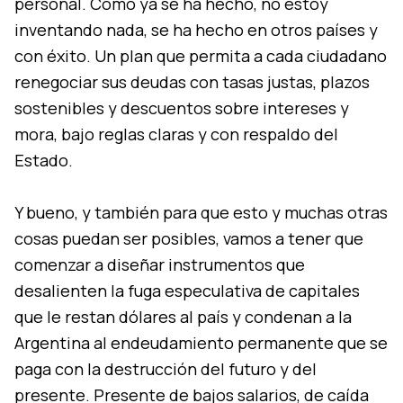
personal. Como ya se ha hecho, no estoy
inventando nada, se ha hecho en otros países y
con éxito. Un plan que permita a cada ciudadano
renegociar sus deudas con tasas justas, plazos
sostenibles y descuentos sobre intereses y
mora, bajo reglas claras y con respaldo del
Estado.
Y bueno, y también para que esto y muchas otras
cosas puedan ser posibles, vamos a tener que
comenzar a diseñar instrumentos que
desalienten la fuga especulativa de capitales
que le restan dólares al país y condenan a la
Argentina al endeudamiento permanente que se
paga con la destrucción del futuro y del
presente. Presente de bajos salarios, de caída