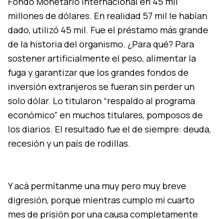
Fondo Monetario Internacional en 45 mil
millones de dólares. En realidad 57 mil le habían
dado, utilizó 45 mil. Fue el préstamo más grande
de la historia del organismo. ¿Para qué? Para
sostener artificialmente el peso, alimentar la
fuga y garantizar que los grandes fondos de
inversión extranjeros se fueran sin perder un
solo dólar. Lo titularon “respaldo al programa
económico” en muchos titulares, pomposos de
los diarios. El resultado fue el de siempre: deuda,
recesión y un país de rodillas.
Y acá permítanme una muy pero muy breve
digresión, porque mientras cumplo mi cuarto
mes de prisión por una causa completamente