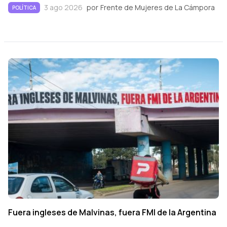
3 ago 2026
por
Frente de Mujeres de La Cámpora
POLÍTICA
Fuera ingleses de Malvinas, fuera FMI de la Argentina