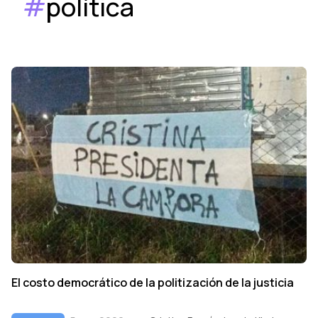
#
política
El costo democrático de la politización de la justicia