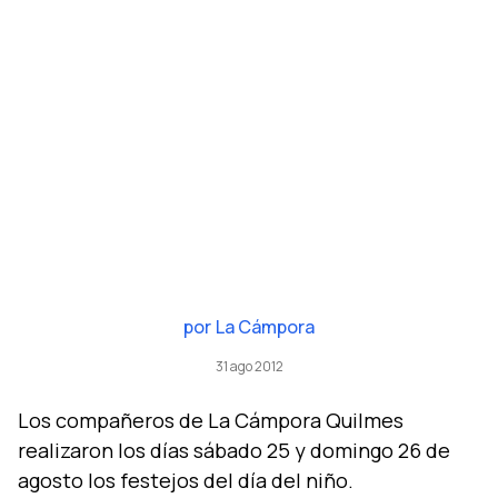
por
La Cámpora
31 ago 2012
Los compañeros de La Cámpora Quilmes
realizaron los dí­as sábado 25 y domingo 26 de