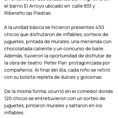
el barrio El Arroyo ubicado en calle 833 y
Ribereño las Piedras.
A la unidad básica se hicieron presentes 450
chicos que disfrutaron de inflables, sorteos de
juguetes, pintada de murales, una merienda con
chocolatada caliente y un concurso de baile.
Además, tuvieron la oportunidad de disfrutar de
la obra de teatro Peter Pan protagonizada por
compañeros. Al final del dí­a, cada niño se retiró
con su bolsita repleta de dulces y golosinas.
De la misma forma, ocurrió en el comedor donde
120 chicos se entretuvieron con un sorteo de
juguetes, pintaron murales y saltaron en los
inflables.