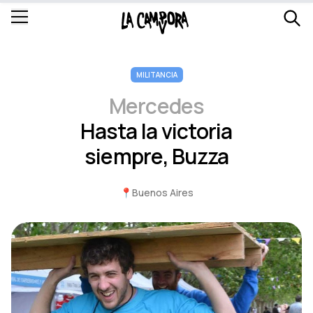
MILITANCIA
Mercedes
Hasta la victoria
siempre, Buzza
📍
Buenos Aires