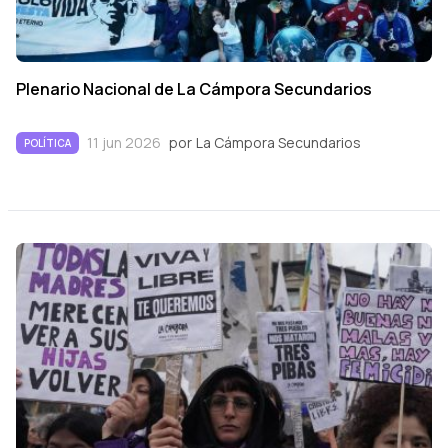
Plenario Nacional de La Cámpora Secundarios
11 jun 2026
por
La Cámpora Secundarios
POLÍTICA