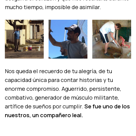
mucho tiempo, imposible de asimilar.
Nos queda el recuerdo de tu alegría, de tu
capacidad única para contar historias y tu
enorme compromiso. Aguerrido, persistente,
combativo, generador de músculo militante,
artífice de sueños por cumplir.
Se fue uno de los
nuestros, un compañero leal.