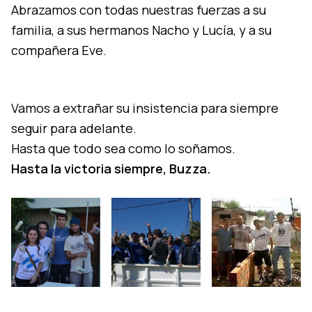
Abrazamos con todas nuestras fuerzas a su
familia, a sus hermanos Nacho y Lucía, y a su
compañera Eve.
Vamos a extrañar su insistencia para siempre
seguir para adelante.
Hasta que todo sea como lo soñamos.
Hasta la victoria siempre, Buzza.