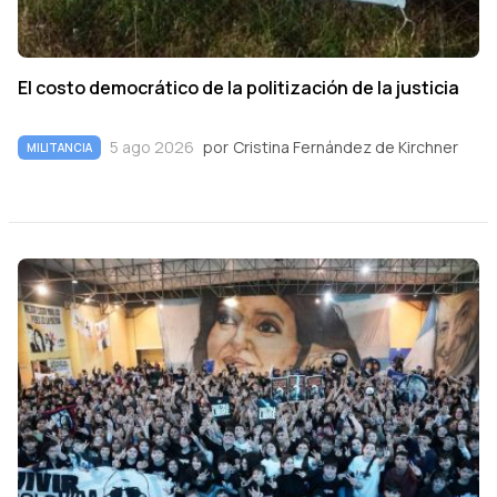
El costo democrático de la politización de la justicia
5 ago 2026
por
Cristina Fernández de Kirchner
MILITANCIA