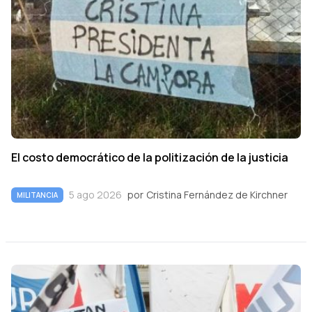
El costo democrático de la politización de la justicia
5 ago 2026
por
Cristina Fernández de Kirchner
MILITANCIA