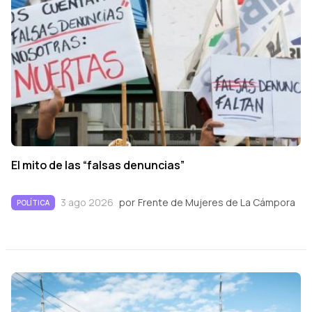
El mito de las “falsas denuncias”
3 ago 2026
por
Frente de Mujeres de La Cámpora
POLÍTICA