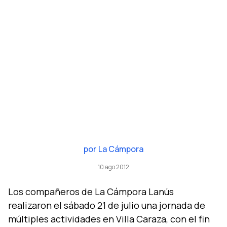
por
La Cámpora
10 ago 2012
Los compañeros de La Cámpora Lanús
realizaron el sábado 21 de julio una jornada de
múltiples actividades en Villa Caraza, con el fin