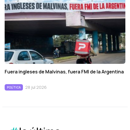
Fuera ingleses de Malvinas, fuera FMI de la Argentina
28 jul 2026
POLÍTICA