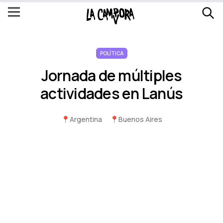
POLÍTICA
Jornada de múltiples
actividades en Lanús
📍
Argentina
📍
Buenos Aires