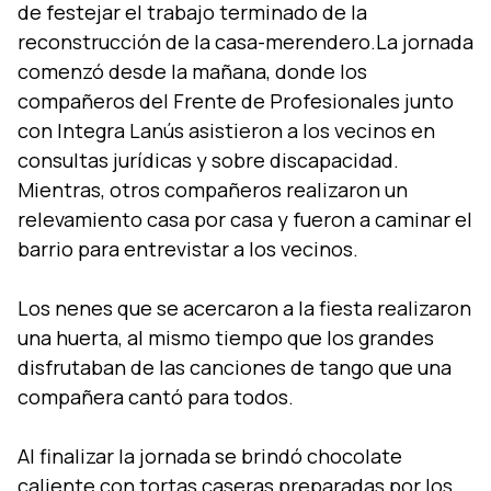
de festejar el trabajo terminado de la
reconstrucción de la casa-merendero.La jornada
comenzó desde la mañana, donde los
compañeros del Frente de Profesionales junto
con Integra Lanús asistieron a los vecinos en
consultas jurí­dicas y sobre discapacidad.
Mientras, otros compañeros realizaron un
relevamiento casa por casa y fueron a caminar el
barrio para entrevistar a los vecinos.
Los nenes que se acercaron a la fiesta realizaron
una huerta, al mismo tiempo que los grandes
disfrutaban de las canciones de tango que una
compañera cantó para todos.
Al finalizar la jornada se brindó chocolate
caliente con tortas caseras preparadas por los