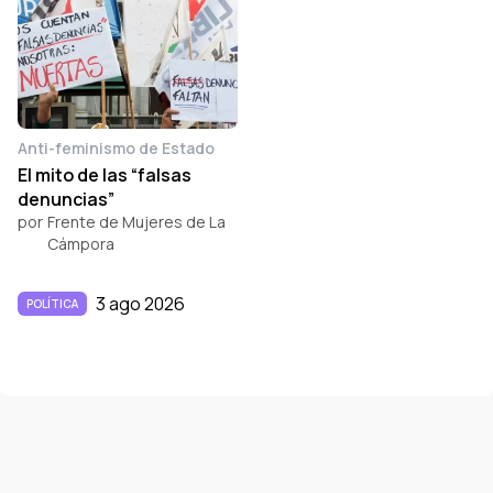
Anti-feminismo de Estado
El mito de las “falsas
denuncias”
por
Frente de Mujeres de La
Cámpora
3 ago 2026
POLÍTICA