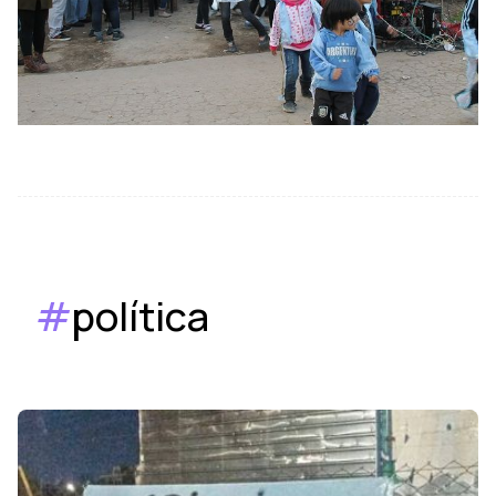
#
política