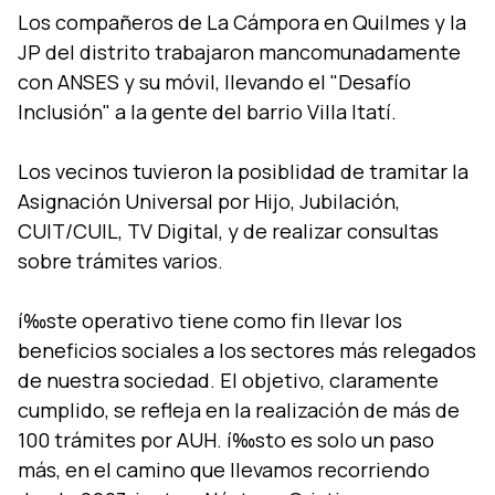
Los compañeros de La Cámpora en Quilmes y la
JP del distrito trabajaron mancomunadamente
con ANSES y su móvil, llevando el "Desafí­o
Inclusión" a la gente del barrio Villa Itatí­.
Los vecinos tuvieron la posiblidad de tramitar la
Asignación Universal por Hijo, Jubilación,
CUIT/CUIL, TV Digital, y de realizar consultas
sobre trámites varios.
í‰ste operativo tiene como fin llevar los
beneficios sociales a los sectores más relegados
de nuestra sociedad. El objetivo, claramente
cumplido, se refleja en la realización de más de
100 trámites por AUH. í‰sto es solo un paso
más, en el camino que llevamos recorriendo