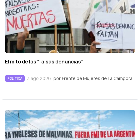
El mito de las “falsas denuncias”
3 ago 2026
por
Frente de Mujeres de La Cámpora
POLÍTICA