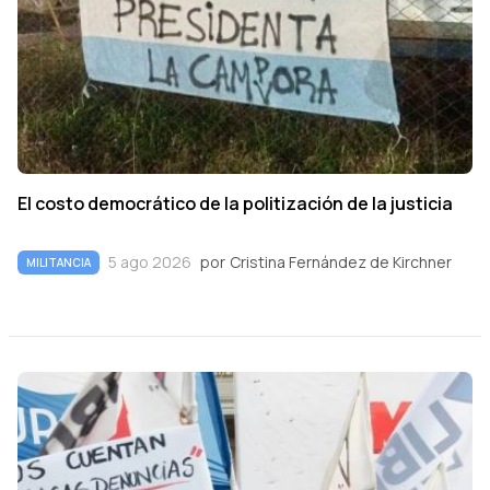
El costo democrático de la politización de la justicia
5 ago 2026
por
Cristina Fernández de Kirchner
MILITANCIA