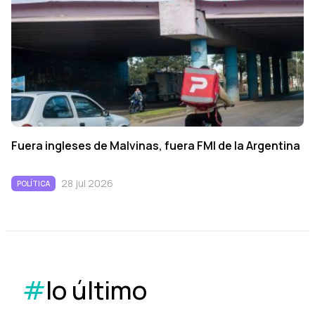
Fuera ingleses de Malvinas, fuera FMI de la Argentina
28 jul 2026
POLÍTICA
#
lo último