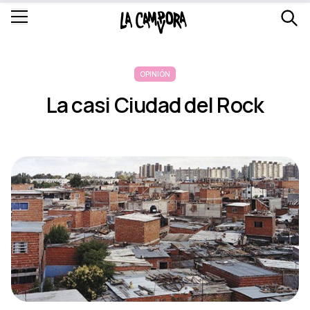
OPINIÓN
La casi Ciudad del Rock