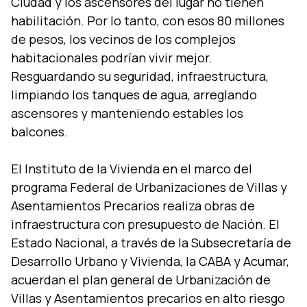
Ciudad y los ascensores del lugar no tienen
habilitación. Por lo tanto, con esos 80 millones
de pesos, los vecinos de los complejos
habitacionales podrí­an vivir mejor.
Resguardando su seguridad, infraestructura,
limpiando los tanques de agua, arreglando
ascensores y manteniendo estables los
balcones.
El Instituto de la Vivienda en el marco del
programa Federal de Urbanizaciones de Villas y
Asentamientos Precarios realiza obras de
infraestructura con presupuesto de Nación. El
Estado Nacional, a través de la Subsecretarí­a de
Desarrollo Urbano y Vivienda, la CABA y Acumar,
acuerdan el plan general de Urbanización de
Villas y Asentamientos precarios en alto riesgo