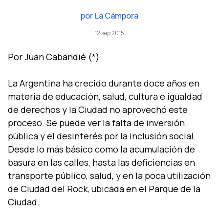
por
La Cámpora
12 sep 2015
Por Juan Cabandié (*)
La Argentina ha crecido durante doce años en
materia de educación, salud, cultura e igualdad
de derechos y la Ciudad no aprovechó este
proceso. Se puede ver la falta de inversión
pública y el desinterés por la inclusión social.
Desde lo más básico como la acumulación de
basura en las calles, hasta las deficiencias en
transporte público, salud, y en la poca utilización
de Ciudad del Rock, ubicada en el Parque de la
Ciudad.