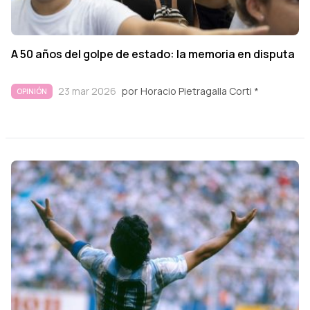
A 50 años del golpe de estado: la memoria en disputa
23 mar 2026
por
Horacio Pietragalla Corti *
OPINIÓN