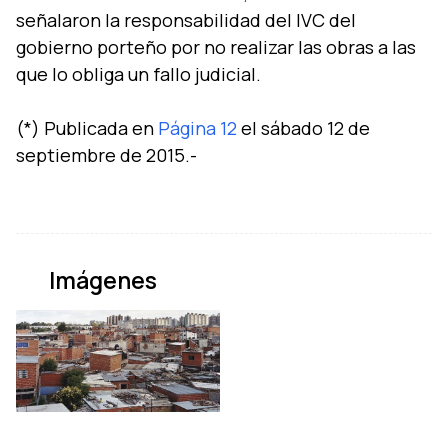
señalaron la responsabilidad del IVC del
gobierno porteño por no realizar las obras a las
que lo obliga un fallo judicial.
(*) Publicada en
Página 12
el sábado 12 de
Imágenes