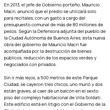
En 2013, el jefe de Gobierno porteño, Mauricio
Macri, anunció que el predio se utilizará solo
para recitales, con un gasto a cargo del
presupuesto comunal de más de 80 millones de
pesos. Según la Defensora adjunta del pueblo de
la Ciudad Autónoma de Buenos Aires, esta nueva
obra del gobierno de Mauricio Macri fue
acompañada por la destrucción de bienes
públicos, reducción de los espacios verdes y
negociados con privados.
Sin ir más lejos, a 500 metros de este Parque
Ciudad, se cayeron tres chicos, uno murió y dos
están graves, al caer de un balcón en el sexto
piso del complejo habitacional de Villa Soldati.
Este edificio está en litigio con el Gobierno de la