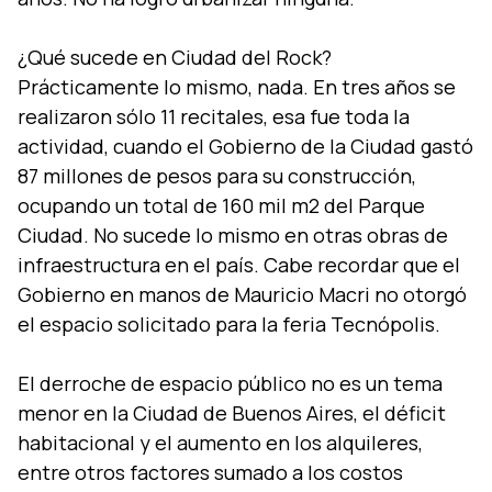
¿Qué sucede en Ciudad del Rock?
Prácticamente lo mismo, nada. En tres años se
realizaron sólo 11 recitales, esa fue toda la
actividad, cuando el Gobierno de la Ciudad gastó
87 millones de pesos para su construcción,
ocupando un total de 160 mil m2 del Parque
Ciudad. No sucede lo mismo en otras obras de
infraestructura en el paí­s. Cabe recordar que el
Gobierno en manos de Mauricio Macri no otorgó
el espacio solicitado para la feria Tecnópolis.
El derroche de espacio público no es un tema
menor en la Ciudad de Buenos Aires, el déficit
habitacional y el aumento en los alquileres,
entre otros factores sumado a los costos