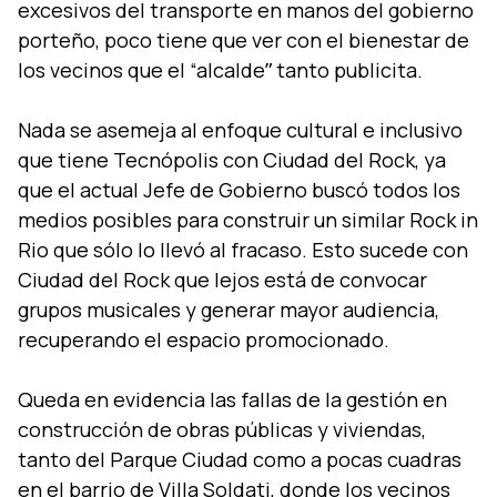
excesivos del transporte en manos del gobierno
porteño, poco tiene que ver con el bienestar de
los vecinos que el “alcaldeˮ tanto publicita.
Nada se asemeja al enfoque cultural e inclusivo
que tiene Tecnópolis con Ciudad del Rock, ya
que el actual Jefe de Gobierno buscó todos los
medios posibles para construir un similar Rock in
Rio que sólo lo llevó al fracaso. Esto sucede con
Ciudad del Rock que lejos está de convocar
grupos musicales y generar mayor audiencia,
recuperando el espacio promocionado.
Queda en evidencia las fallas de la gestión en
construcción de obras públicas y viviendas,
tanto del Parque Ciudad como a pocas cuadras
en el barrio de Villa Soldati, donde los vecinos