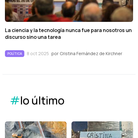
La ciencia y la tecnología nunca fue para nosotros un
discurso sino una tarea
8 oct 2025
por
Cristina Fernández de Kirchner
POLÍTICA
#
lo último