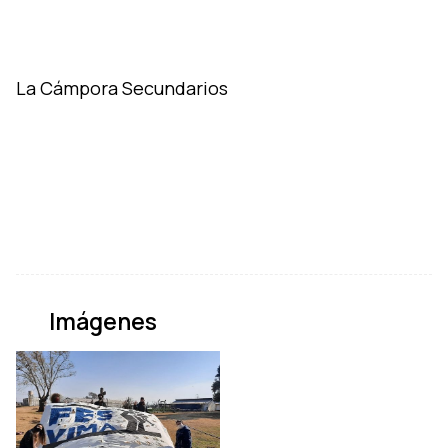
La Cámpora Secundarios
Imágenes