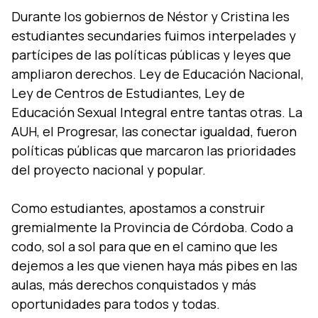
Durante los gobiernos de Néstor y Cristina les
estudiantes secundaries fuimos interpelades y
partícipes de las políticas públicas y leyes que
ampliaron derechos. Ley de Educación Nacional,
Ley de Centros de Estudiantes, Ley de
Educación Sexual Integral entre tantas otras. La
AUH, el Progresar, las conectar igualdad, fueron
políticas públicas que marcaron las prioridades
del proyecto nacional y popular.
Como estudiantes, apostamos a construir
gremialmente la Provincia de Córdoba. Codo a
codo, sol a sol para que en el camino que les
dejemos a les que vienen haya más pibes en las
aulas, más derechos conquistados y más
oportunidades para todos y todas.