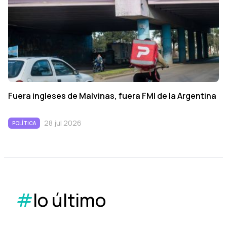
Fuera ingleses de Malvinas, fuera FMI de la Argentina
28 jul 2026
POLÍTICA
#
lo último