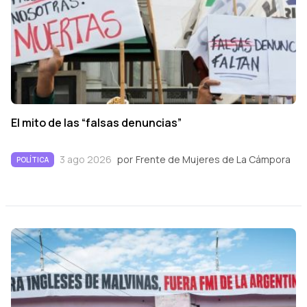
El mito de las “falsas denuncias”
3 ago 2026
por
Frente de Mujeres de La Cámpora
POLÍTICA