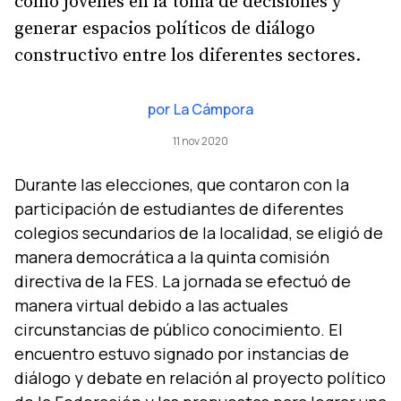
como jóvenes en la toma de decisiones y
generar espacios políticos de diálogo
constructivo entre los diferentes sectores.
por
La Cámpora
11 nov 2020
Durante las elecciones, que contaron con la
participación de estudiantes de diferentes
colegios secundarios de la localidad, se eligió de
manera democrática a la quinta comisión
directiva de la FES. La jornada se efectuó de
manera virtual debido a las actuales
circunstancias de público conocimiento. El
encuentro estuvo signado por instancias de
diálogo y debate en relación al proyecto político