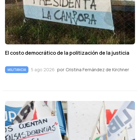
El costo democrático de la politización de la justicia
5 ago 2026
por
Cristina Fernández de Kirchner
MILITANCIA