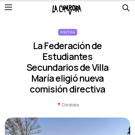
POLÍTICA
La Federación de
Estudiantes
Secundarios de Villa
María eligió nueva
comisión directiva
📍
Córdoba