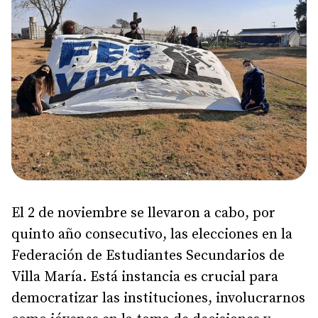
El 2 de noviembre se llevaron a cabo, por
quinto año consecutivo, las elecciones en la
Federación de Estudiantes Secundarios de
Villa María. Está instancia es crucial para
democratizar las instituciones, involucrarnos