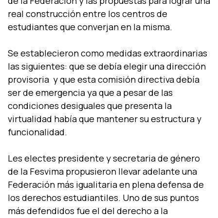
de la Federación y las propuestas para lograr una
real construcción entre los centros de
estudiantes que converjan en la misma.
Se establecieron como medidas extraordinarias
las siguientes: que se debía elegir una dirección
provisoria y que esta comisión directiva debía
ser de emergencia ya que a pesar de las
condiciones desiguales que presenta la
virtualidad había que mantener su estructura y
funcionalidad.
Les electes presidente y secretaria de género
de la Fesvima propusieron llevar adelante una
Federación más igualitaria en plena defensa de
los derechos estudiantiles. Uno de sus puntos
más defendidos fue el del derecho a la