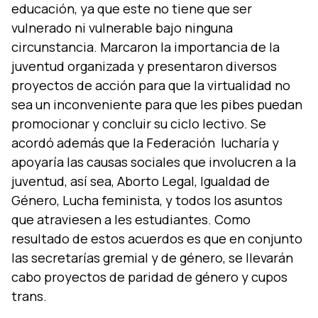
educación, ya que este no tiene que ser
vulnerado ni vulnerable bajo ninguna
circunstancia. Marcaron la importancia de la
juventud organizada y presentaron diversos
proyectos de acción para que la virtualidad no
sea un inconveniente para que les pibes puedan
promocionar y concluir su ciclo lectivo. Se
acordó además que la Federación lucharía y
apoyaría las causas sociales que involucren a la
juventud, así sea, Aborto Legal, Igualdad de
Género, Lucha feminista, y todos los asuntos
que atraviesen a les estudiantes. Como
resultado de estos acuerdos es que en conjunto
las secretarías gremial y de género, se llevarán
cabo proyectos de paridad de género y cupos
trans.