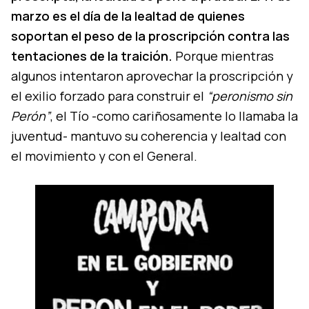
marzo es el día de la lealtad de quienes
soportan el peso de la proscripción contra las
tentaciones de la traición.
Porque mientras
algunos intentaron aprovechar la proscripción y
el exilio forzado para construir el
“peronismo sin
Perón”
, el Tío -como cariñosamente lo llamaba la
juventud- mantuvo su coherencia y lealtad con
el movimiento y con el General.