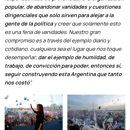
popular, de abandonar vanidades y cuestiones
dirigenciales que solo sirven para alejar a la
gente de la política
y creer que solamente esto
es una feria de vanidades. Nuestro gran
compromiso es a través del ejemplo diario y
cotidiano, cualquiera sea el lugar que nos toque
desempeñar;
dar el ejemplo de humildad, de
trabajo, de convicción para poder, entonces sí,
seguir construyendo esta Argentina que tanto
nos costó
”.