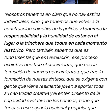
“Nosotros tenemos en claro que no hay estilos
individuales, sino que tenemos que volver a la
construcción colectiva de la política y
tenemos la
responsabilidad y la humildad de estar en el
lugar o la trinchera que toque en cada momento
histórico.
Pero también sabemos que es
fundamental que esa evolución, ese proceso
evolutivo que trae el crecimiento, que trae la
formación de nuevos pensamientos, que trae la
formación de nuevas síntesis, que se oxigena con
gente que viene realmente joven a aportar toda
su capacidad creativa y el entendimiento de la
capacidad evolutiva de los tiempos, tiene que
tener en ese espacio nacional y popular que