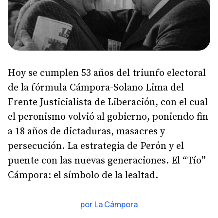
Hoy se cumplen 53 años del triunfo electoral
de la fórmula Cámpora-Solano Lima del
Frente Justicialista de Liberación, con el cual
el peronismo volvió al gobierno, poniendo fin
a 18 años de dictaduras, masacres y
persecución. La estrategia de Perón y el
puente con las nuevas generaciones. El “Tío”
Cámpora: el símbolo de la lealtad.
por
La Cámpora