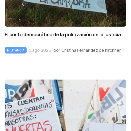
El costo democrático de la politización de la justicia
5 ago 2026
por
Cristina Fernández de Kirchner
MILITANCIA