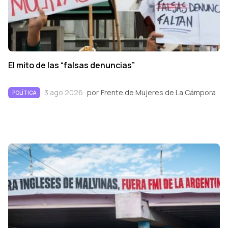
El mito de las “falsas denuncias”
3 ago 2026
por
Frente de Mujeres de La Cámpora
POLÍTICA