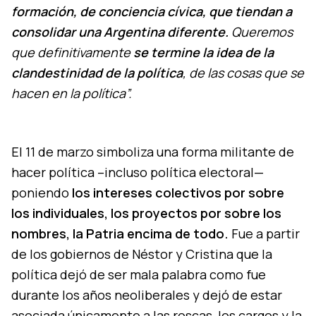
formación, de conciencia cívica, que tiendan a
consolidar una Argentina diferente.
Queremos
que definitivamente
se termine la idea de la
clandestinidad de la política
, de las cosas que se
hacen en la política”.
El 11 de marzo simboliza una forma militante de
hacer política –incluso política electoral—
poniendo
los intereses colectivos por sobre
los individuales, los proyectos por sobre los
nombres, la Patria encima de todo.
Fue a partir
de los gobiernos de Néstor y Cristina que la
política dejó de ser mala palabra como fue
durante los años neoliberales y dejó de estar
asociada únicamente a las roscas, los cargos y la