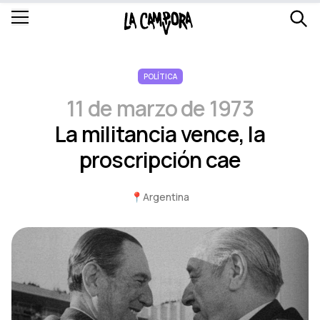
POLÍTICA
11 de marzo de 1973
La militancia vence, la
proscripción cae
📍
Argentina