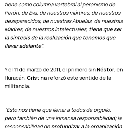
tiene como columna vertebral al peronismo de
Perón, de Eva, de nuestros mártires, de nuestros
desaparecidos, de nuestras Abuelas, de nuestras
Madres, de nuestros intelectuales,
tiene que ser
la síntesis de la realización que tenemos que
llevar adelante
”.
Y el 11 de marzo de 2011, el primero sin
Néstor
, en
Huracán,
Cristina
reforzó este sentido de la
militancia:
“Esto nos tiene que llenar a todos de orgullo,
pero también de una inmensa responsabilidad; la
responsabilidad de
profundizar a la organización