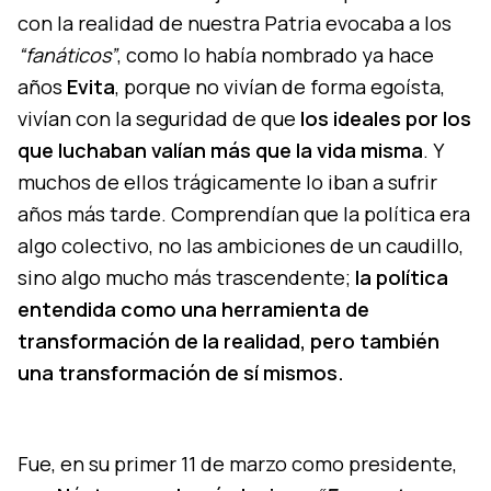
con la realidad de nuestra Patria evocaba a los
“fanáticos”
, como lo había nombrado ya hace
años
Evita
, porque no vivían de forma egoísta,
vivían con la seguridad de que
los ideales por los
que luchaban valían más que la vida misma
. Y
muchos de ellos trágicamente lo iban a sufrir
años más tarde. Comprendían que la política era
algo colectivo, no las ambiciones de un caudillo,
sino algo mucho más trascendente;
la política
entendida como una herramienta de
transformación de la realidad, pero también
una transformación de sí mismos.
Fue, en su primer 11 de marzo como presidente,