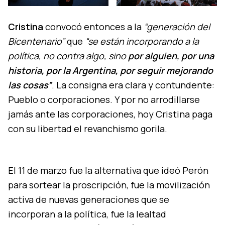
Cristina
convocó entonces a la
“generación del
Bicentenario”
que
“se están incorporando a la
política, no contra algo, sino
por alguien, por una
historia, por la Argentina, por seguir mejorando
las cosas”
. La consigna era clara y contundente:
Pueblo o corporaciones. Y por no arrodillarse
jamás ante las corporaciones, hoy Cristina paga
con su libertad el revanchismo gorila.
El 11 de marzo fue la alternativa que ideó Perón
para sortear la proscripción, fue la movilización
activa de nuevas generaciones que se
incorporan a la política, fue la lealtad