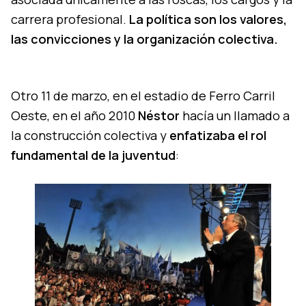
carrera profesional.
La política son los valores,
las convicciones y la organización colectiva.
Otro 11 de marzo, en el estadio de Ferro Carril
Oeste, en el año 2010
Néstor
hacía un llamado a
la construcción colectiva y
enfatizaba el rol
fundamental de la juventud
: