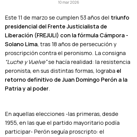
10 mar 2026
Este 11 de marzo se cumplen 53 años del
triunfo
presidencial del Frente Justicialista de
Liberación (FREJULI) con la fórmula Cámpora -
Solano Lima
, tras 18 años de persecución y
proscripción contra el peronismo. La consigna
“Luche y Vuelve”
se hacía realidad: la resistencia
peronista, en sus distintas formas, lograba
el
retorno definitivo de Juan Domingo Perón a la
Patria y al poder
.
En aquellas elecciones -las primeras, desde
1955, en las que el partido mayoritario podía
participar- Perón seguía proscripto: el