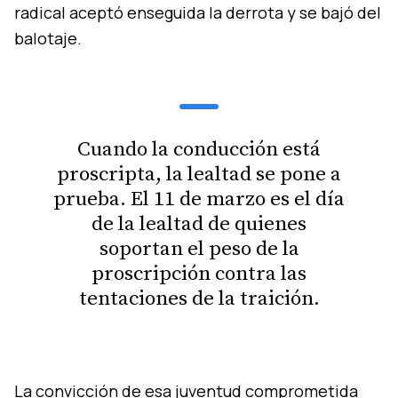
radical aceptó enseguida la derrota y se bajó del
balotaje.
Cuando la conducción está
proscripta, la lealtad se pone a
prueba. El 11 de marzo es el día
de la lealtad de quienes
soportan el peso de la
proscripción contra las
tentaciones de la traición.
La convicción de esa juventud comprometida