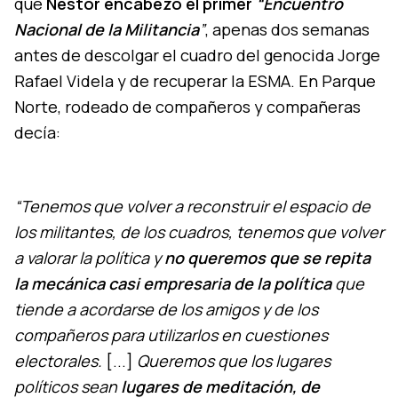
que
Néstor encabezó el primer
“Encuentro
Nacional de la Militancia
”
, apenas dos semanas
antes de descolgar el cuadro del genocida Jorge
Rafael Videla y de recuperar la ESMA. En Parque
Norte, rodeado de compañeros y compañeras
decía:
“Tenemos que volver a reconstruir el espacio de
los militantes, de los cuadros, tenemos que volver
a valorar la política y
no queremos que se repita
la mecánica casi empresaria de la política
que
tiende a acordarse de los amigos y de los
compañeros para utilizarlos en cuestiones
electorales.
[...]
Queremos que los lugares
políticos sean
lugares de meditación, de