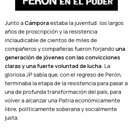
Junto a
Cámpora
estaba la juventud: los largos
años de proscripción y la resistencia
inclaudicable de cientos de miles de
compañeros y compañeras fueron forjando
una
generación de jóvenes con las convicciones
claras y una fuerte voluntad de lucha
. La
gloriosa JP sabía que, con el regreso de Perón,
terminaba la etapa de la resistencia para pasar a
una de profunda transformación del país, para
volver a alcanzar una Patria económicamente
libre, políticamente soberana y socialmente
justa.