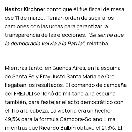
Néstor Kirchner
contó que él fue fiscal de mesa
ese 11 de marzo. Tenían orden de subir a los
camiones con las urnas para garantizar la
transparencia de las elecciones.
“Se sentía que
la democracia volvía a la Patria
”
, relataba.
Mientras tanto, en Buenos Aires, en la esquina
de Santa Fe y Fray Justo Santa María de Oro,
llegaban los resultados. El comando de campaña
del
FREJULI
se llenó de militancia, la esquina
también, para festejar el acto democrático con
el Tío a la cabeza. La victoria era un hecho:
49,5% para la fórmula Cámpora-Solano Lima
mientras que
Ricardo Balbín
obtuvo el 21,3%. El