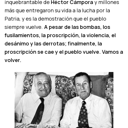
inquebrantable de
Héctor Cámpora
y millones
más que entregaron su vida a la lucha por la
Patria, y es la demostración que el pueblo
siempre vuelve.
A pesar de las bombas, los
fusilamientos, la proscripción, la violencia, el
desánimo y las derrotas; finalmente, la
proscripción se cae y el pueblo vuelve. Vamos a
volver.