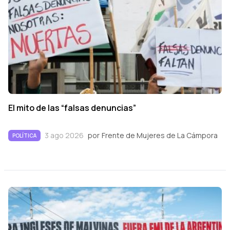
El mito de las “falsas denuncias”
3 ago 2026
por
Frente de Mujeres de La Cámpora
POLÍTICA