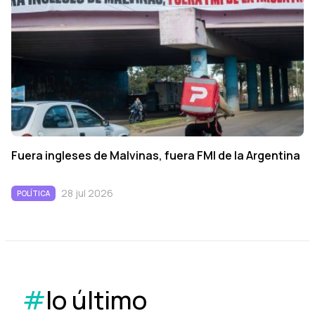
Fuera ingleses de Malvinas, fuera FMI de la Argentina
28 jul 2026
POLÍTICA
#
lo último