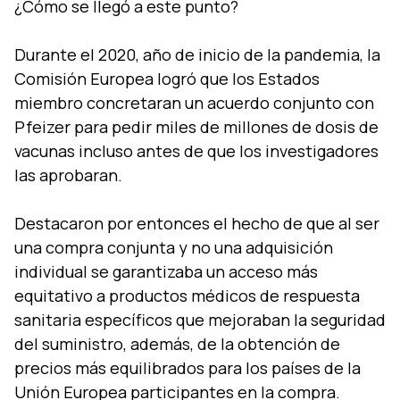
¿Cómo se llegó a este punto?
Durante el 2020, año de inicio de la pandemia, la
Comisión Europea logró que los Estados
miembro concretaran un acuerdo conjunto con
Pfeizer para pedir miles de millones de dosis de
vacunas incluso antes de que los investigadores
las aprobaran.
Destacaron por entonces el hecho de que al ser
una compra conjunta y no una adquisición
individual se garantizaba un acceso más
equitativo a productos médicos de respuesta
sanitaria específicos que mejoraban la seguridad
del suministro, además, de la obtención de
precios más equilibrados para los países de la
Unión Europea participantes en la compra.