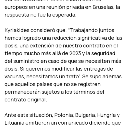
europeos en una reunión privada en Bruselas, la
respuesta no fue la esperada.
Kyriakides consideró que: “Trabajando juntos
hemos logrado una reducción significativa de las
dosis, una extensión de nuestro contrato en el
tiempo mucho más allá de 2023 y la seguridad
del suministro en caso de que se necesiten más
dosis. Si queremos modificar las entregas de
vacunas, necesitamos un trato”. Se supo además
que aquellos países que no se registren
permanecerán sujetos a los términos del
contrato original.
Ante esta situación, Polonia, Bulgaria, Hungría y
Lituania emitieron un comunicado diciendo que