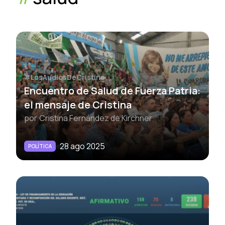
#LosAudiosDeCristina
Encuentro de Salud de Fuerza Patria:
el mensaje de Cristina
por
Cristina Fernández de Kirchner
28 ago 2025
POLÍTICA