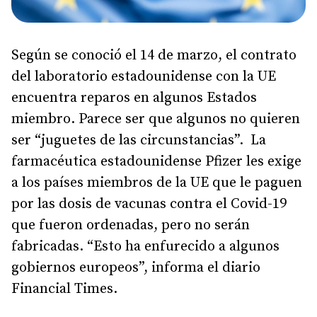
Según se conoció el 14 de marzo, el contrato
del laboratorio estadounidense con la UE
encuentra reparos en algunos Estados
miembro. Parece ser que algunos no quieren
ser “juguetes de las circunstancias”. La
farmacéutica estadounidense Pfizer les exige
a los países miembros de la UE que le paguen
por las dosis de vacunas contra el Covid-19
que fueron ordenadas, pero no serán
fabricadas. “Esto ha enfurecido a algunos
gobiernos europeos”, informa el diario
Financial Times.