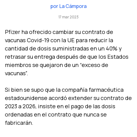
por
La Cámpora
17 mar 2023
Pfizer ha ofrecido cambiar su contrato de
vacunas Covid-19 con la UE para reducir la
cantidad de dosis suministradas en un 40% y
retrasar su entrega después de que los Estados
miembros se quejaron de un “exceso de
vacunas”.
Si bien se supo que la compañía farmacéutica
estadounidense acordó extender su contrato de
2023 a 2026, insiste en el pago de las dosis
ordenadas en el contrato que nunca se
fabricarán.