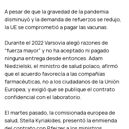
A pesar de que la gravedad de la pandemia
disminuyó y la demanda de refuerzos se redujo,
la UE se comprometió a pagar las vacunas.
Durante el 2022 Varsovia alegó razones de
“fuerza mayor” y no ha aceptado ni pagado
ninguna entrega desde entonces. Adam
Niedzielski, el ministro de salud polaco, afirmó
que el acuerdo favorecía a las compañías
farmacéuticas, no a los ciudadanos de la Unión
Europea; y exigió que se publique el contrato
confidencial con el laboratorio.
El martes pasado, la comisionada europea de
salud, Stella Kyriakides, presentó la enmienda
del contrato con Pfeizer a los ministros