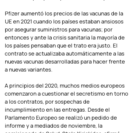
Pfizer aumentó los precios de las vacunas de la
UE en 2021 cuando los países estaban ansiosos
por asegurar suministros para vacunas; por
entonces y ante la crisis sanitaria la mayoría de
los países pensaban que el trato era justo. El
contrato se actualizaba automáticamente a las
nuevas vacunas desarrolladas para hacer frente
a nuevas variantes.
A principios del 2020, muchos medios europeos
comenzaron a cuestionar el secretismo en torno
a los contratos, por sospechas de
incumplimiento en las entregas. Desde el
Parlamento Europeo se realizó un pedido de
informe y a mediados de noviembre, la