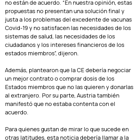
no están de acuerdo. “En nuestra opinión, estas
propuestas no presentan una solución final y
justa a los problemas del excedente de vacunas
Covid-19 y no satisfacen las necesidades de los
sistemas de salud, las necesidades de los
ciudadanos y los intereses financieros de los
estados miembros”, dijeron.
Además, plantearon que la CE debería negociar
un mejor contrato o comprar dosis de los
Estados miembros que no las quieren y donarlas
al extranjero. Por su parte, Austria también
manifestó que no estaba contenta con el
acuerdo.
Para quienes gustan de mirar lo que sucede en
otras latitudes, esta noticia debería llamar a la