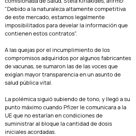
comisionada de Salud, Stela Kiriakides, afirmó:
"Debido a la naturaleza altamente competitiva
de este mercado, estamos legalmente
imposibilitados para develar la información que
contienen estos contratos".
A las quejas por el incumplimiento de los
compromisos adquiridos por algunos fabricantes
de vacunas, se sumaron las de las voces que
exigían mayor transparencia en un asunto de
salud pública vital.
La polémica siguió subiendo de tono, y llegó a su
punto máximo cuando Pfizer le comunicara a la
UE que no estarían en condiciones de
suministrar al bloque la cantidad de dosis
iniciales acordadas.