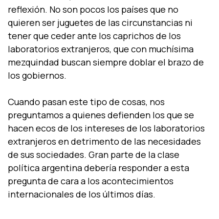
reflexión. No son pocos los países que no
quieren ser juguetes de las circunstancias ni
tener que ceder ante los caprichos de los
laboratorios extranjeros, que con muchísima
mezquindad buscan siempre doblar el brazo de
los gobiernos.
Cuando pasan este tipo de cosas, nos
preguntamos a quienes defienden los que se
hacen ecos de los intereses de los laboratorios
extranjeros en detrimento de las necesidades
de sus sociedades. Gran parte de la clase
política argentina debería responder a esta
pregunta de cara a los acontecimientos
internacionales de los últimos días.