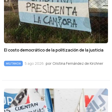
El costo democrático de la politización de la justicia
5 ago 2026
por
Cristina Fernández de Kirchner
MILITANCIA