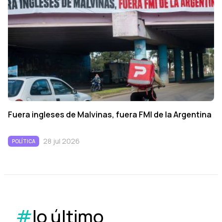
Fuera ingleses de Malvinas, fuera FMI de la Argentina
28 jul 2026
POLÍTICA
#
lo último