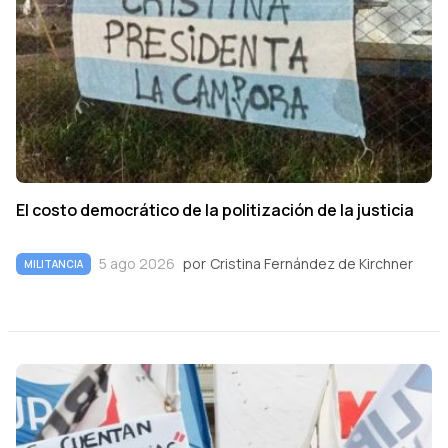
El costo democrático de la politización de la justicia
5 ago 2026
por
Cristina Fernández de Kirchner
MILITANCIA