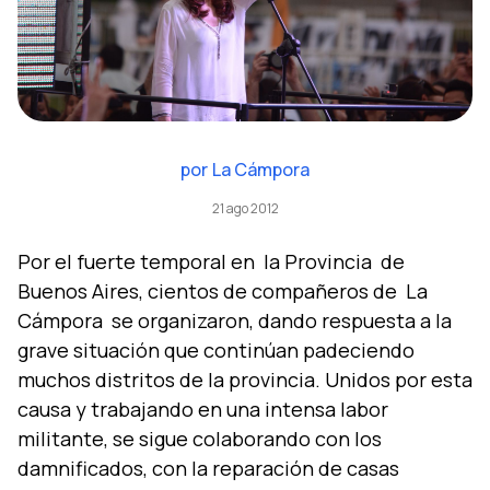
por
La Cámpora
21 ago 2012
Por el fuerte temporal en la Provincia de
Buenos Aires, cientos de compañeros de La
Cámpora se organizaron, dando respuesta a la
grave situación que continúan padeciendo
muchos distritos de la provincia. Unidos por esta
causa y trabajando en una intensa labor
militante, se sigue colaborando con los
damnificados, con la reparación de casas