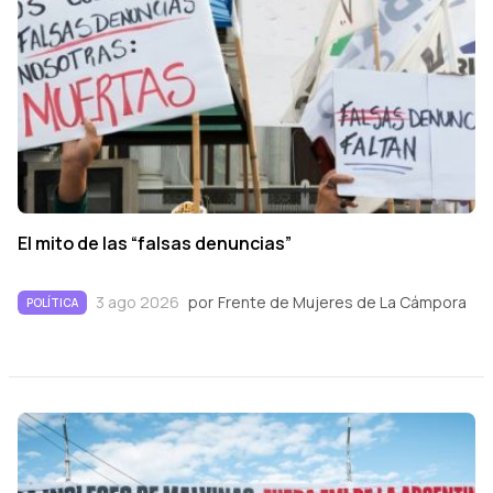
El mito de las “falsas denuncias”
3 ago 2026
por
Frente de Mujeres de La Cámpora
POLÍTICA