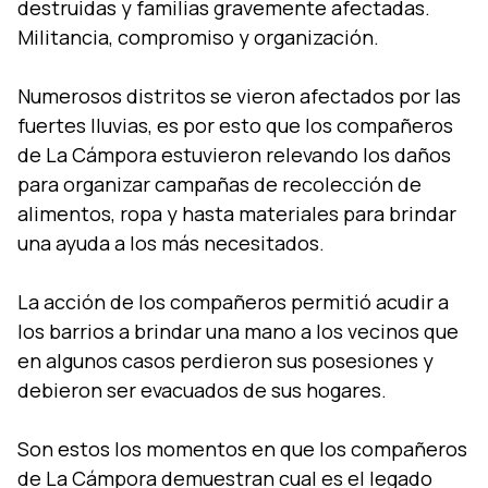
destruidas y familias gravemente afectadas.
Militancia, compromiso y organización.
Numerosos distritos se vieron afectados por las
fuertes lluvias, es por esto que los compañeros
de La Cámpora estuvieron relevando los daños
para organizar campañas de recolección de
alimentos, ropa y hasta materiales para brindar
una ayuda a los más necesitados.
La acción de los compañeros permitió acudir a
los barrios a brindar una mano a los vecinos que
en algunos casos perdieron sus posesiones y
debieron ser evacuados de sus hogares.
Son estos los momentos en que los compañeros
de La Cámpora demuestran cual es el legado