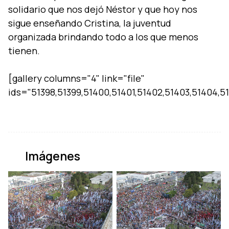
solidario que nos dejó Néstor y que hoy nos
sigue enseñando Cristina, la juventud
organizada brindando todo a los que menos
tienen.
[gallery columns="4" link="file"
Imágenes