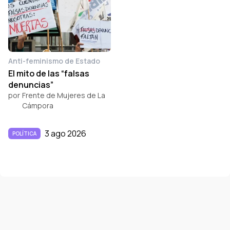
Anti-feminismo de Estado
El mito de las “falsas
denuncias”
por
Frente de Mujeres de La
Cámpora
3 ago 2026
POLÍTICA