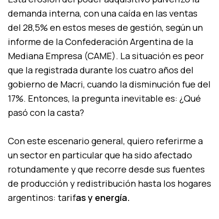
demanda interna, con una caída en las ventas
del 28,5% en estos meses de gestión, según un
informe de la Confederación Argentina de la
Mediana Empresa (CAME). La situación es peor
que la registrada durante los cuatro años del
gobierno de Macri, cuando la disminución fue del
17%. Entonces, la pregunta inevitable es: ¿Qué
pasó con la casta?
Con este escenario general, quiero referirme a
un sector en particular que ha sido afectado
rotundamente y que recorre desde sus fuentes
de producción y redistribución hasta los hogares
argentinos: tarif
as y energía.