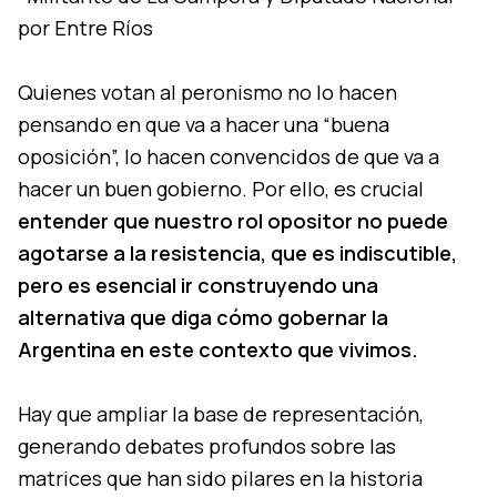
por Entre Ríos
Quienes votan al peronismo no lo hacen
pensando en que va a hacer una “buena
oposición”, lo hacen convencidos de que va a
hacer un buen gobierno. Por ello, es crucial
entender que nuestro rol opositor no puede
agotarse a la resistencia, que es indiscutible,
pero es esencial ir construyendo una
alternativa que diga cómo gobernar la
Argentina en este contexto que vivimos.
Hay que ampliar la base de representación,
generando debates profundos sobre las
matrices que han sido pilares en la historia