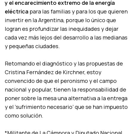
y el encarecimiento extremo de la energía
eléctrica
para las familias y para los que quieren
invertir en la Argentina, porque lo único que
logran es profundizar las inequidades y dejar
cada vez más lejos del desarrollo a las medianas
y pequeñas ciudades.
Retomando el diagnóstico y las propuestas de
Cristina Fernández de Kirchner, estoy
convencido de que el peronismo y el campo
nacional y popular, tienen la responsabilidad de
poner sobre la mesa una alternativa a la entrega
y el ‘sufrimiento necesario’ que se han impuesto
como solución.
*Militante de La Cámpora y Diputado Nacional