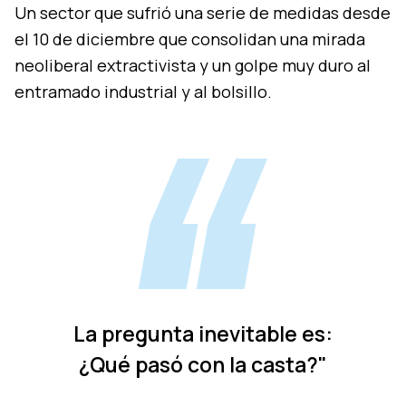
Un sector que sufrió una serie de medidas desde
el 10 de diciembre que consolidan una mirada
neoliberal extractivista y un golpe muy duro al
entramado industrial y al bolsillo.
La pregunta inevitable es:
¿Qué pasó con la casta?"