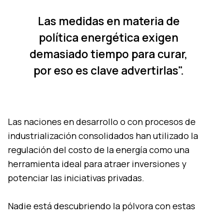
Las medidas en materia de
política energética exigen
demasiado tiempo para curar,
por eso es clave advertirlas".
Las naciones en desarrollo o con procesos de
industrialización consolidados han utilizado la
regulación del costo de la energía como una
herramienta ideal para atraer inversiones y
potenciar las iniciativas privadas.
Nadie está descubriendo la pólvora con estas