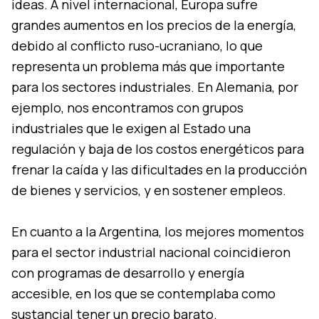
ideas. A nivel internacional, Europa sufre
grandes aumentos en los precios de la energía,
debido al conflicto ruso-ucraniano, lo que
representa un problema más que importante
para los sectores industriales. En Alemania, por
ejemplo, nos encontramos con grupos
industriales que le exigen al Estado una
regulación y baja de los costos energéticos para
frenar la caída y las dificultades en la producción
de bienes y servicios, y en sostener empleos.
En cuanto a la Argentina, los mejores momentos
para el sector industrial nacional coincidieron
con programas de desarrollo y energía
accesible, en los que se contemplaba como
sustancial tener un precio barato.