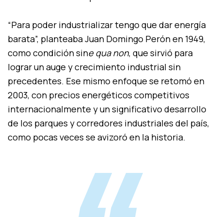
“Para poder industrializar tengo que dar energía
barata”, planteaba Juan Domingo Perón en 1949,
como condición sin
e qua non
, que sirvió para
lograr un auge y crecimiento industrial sin
precedentes. Ese mismo enfoque se retomó en
2003, con precios energéticos competitivos
internacionalmente y un significativo desarrollo
de los parques y corredores industriales del país,
como pocas veces se avizoró en la historia.