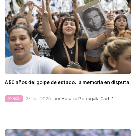
A 50 años del golpe de estado: la memoria en disputa
23 mar 2026
por
Horacio Pietragalla Corti *
OPINIÓN