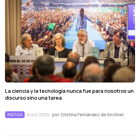
La ciencia y la tecnología nunca fue para nosotros un
discurso sino una tarea
8 oct 2025
por
Cristina Fernández de Kirchner
POLÍTICA