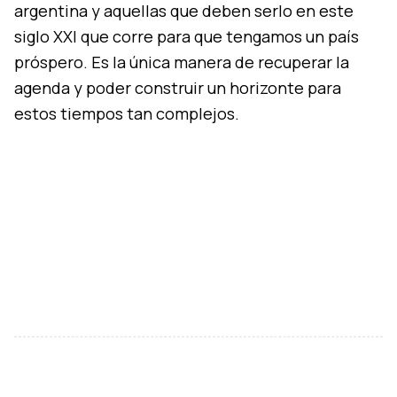
argentina y aquellas que deben serlo en este
siglo XXI que corre para que tengamos un país
próspero. Es la única manera de recuperar la
agenda y poder construir un horizonte para
estos tiempos tan complejos.