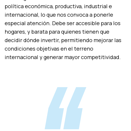
política económica, productiva, industrial e
internacional, lo que nos convoca a ponerle
especial atención. Debe ser accesible para los
hogares, y barata para quienes tienen que
decidir dónde invertir, permitiendo mejorar las
condiciones objetivas en el terreno
internacional y generar mayor competitividad.