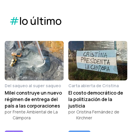
#
lo último
Del saqueo al super saqueo
Carta abierta de Cristina
Milei construye un nuevo
El costo democrático de
régimen de entrega del
la politización de la
país a las corporaciones
justicia
por
Frente Ambiental de La
por
Cristina Fernández de
Cámpora
Kirchner