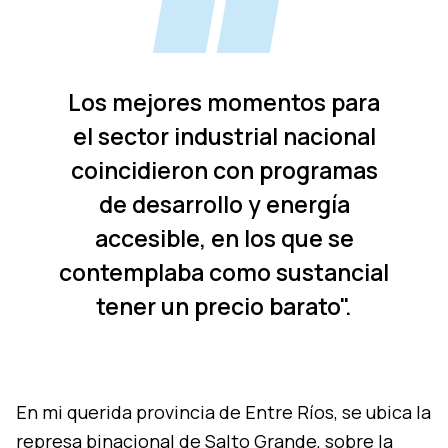
Los mejores momentos para
el sector industrial nacional
coincidieron con programas
de desarrollo y energía
accesible, en los que se
contemplaba como sustancial
tener un precio barato".
En mi querida provincia de Entre Ríos, se ubica la
represa binacional de Salto Grande, sobre la