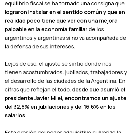
equilibrio fiscal se ha tornado una consigna que
lograron instalar en el sentido común y que en
realidad poco tiene que ver con una mejora
palpable en la economía familiar
de los
argentinos y argentinas si no va acompañada de
la defensa de sus intereses.
Lejos de eso, el ajuste se sintió donde nos
tienen acostumbrados: jubilados, trabajadores y
el desarrollo de las ciudades de la Argentina. En
cifras que reflejan el todo,
desde que asumió el
presidente Javier Milei, encontramos un ajuste
del 32,6% en jubilaciones y del 16,6% en los
salarios.
Esta erosión del poder adquisitivo pulverizó la