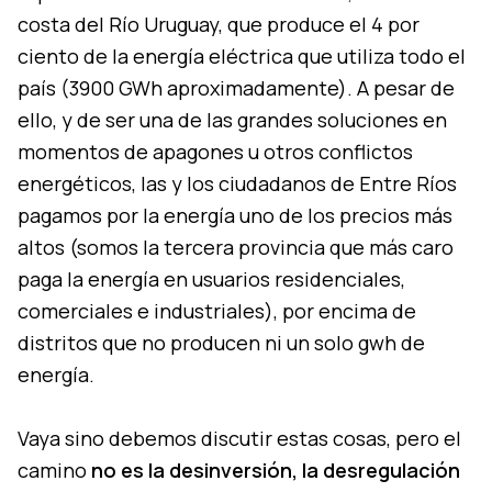
costa del Río Uruguay, que produce el 4 por
ciento de la energía eléctrica que utiliza todo el
país (3900 GWh aproximadamente). A pesar de
ello, y de ser una de las grandes soluciones en
momentos de apagones u otros conflictos
energéticos, las y los ciudadanos de Entre Ríos
pagamos por la energía uno de los precios más
altos (somos la tercera provincia que más caro
paga la energía en usuarios residenciales,
comerciales e industriales), por encima de
distritos que no producen ni un solo gwh de
energía.
Vaya sino debemos discutir estas cosas, pero el
camino
no es la desinversión, la desregulación