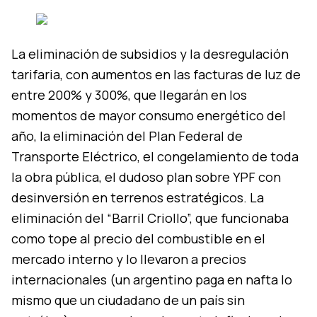
La eliminación de subsidios y la desregulación
tarifaria, con aumentos en las facturas de luz de
entre 200% y 300%, que llegarán en los
momentos de mayor consumo energético del
año, la eliminación del Plan Federal de
Transporte Eléctrico, el congelamiento de toda
la obra pública, el dudoso plan sobre YPF con
desinversión en terrenos estratégicos. La
eliminación del “Barril Criollo”, que funcionaba
como tope al precio del combustible en el
mercado interno y lo llevaron a precios
internacionales (un argentino paga en nafta lo
mismo que un ciudadano de un país sin