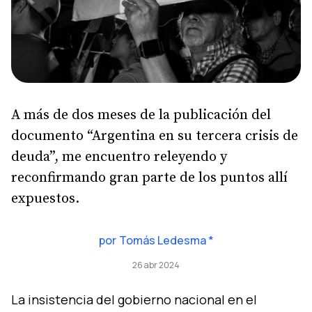
A más de dos meses de la publicación del
documento “Argentina en su tercera crisis de
deuda”, me encuentro releyendo y
reconfirmando gran parte de los puntos allí
expuestos.
por
Tomás Ledesma *
26 abr 2024
La insistencia del gobierno nacional en el