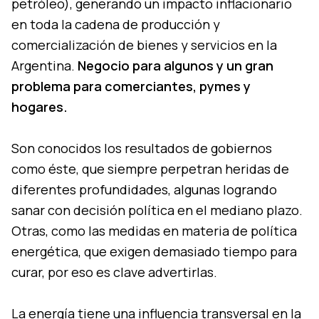
petróleo), generando un impacto inflacionario
en toda la cadena de producción y
comercialización de bienes y servicios en la
Argentina.
Negocio para algunos y un gran
problema para comerciantes, pymes y
hogares.
Son conocidos los resultados de gobiernos
como éste, que siempre perpetran heridas de
diferentes profundidades, algunas logrando
sanar con decisión política en el mediano plazo.
Otras, como las medidas en materia de política
energética, que exigen demasiado tiempo para
curar, por eso es clave advertirlas.
La energía tiene una influencia transversal en la