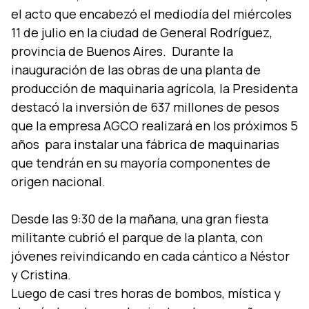
el acto que encabezó el mediodí­a del miércoles
11 de julio en la ciudad de General Rodrí­guez,
provincia de Buenos Aires. Durante la
inauguración de las obras de una planta de
producción de maquinaria agrí­cola, la Presidenta
destacó la inversión de 637 millones de pesos
que la empresa AGCO realizará en los próximos 5
años para instalar una fábrica de maquinarias
que tendrán en su mayorí­a componentes de
origen nacional.
Desde las 9:30 de la mañana, una gran fiesta
militante cubrió el parque de la planta, con
jóvenes reivindicando en cada cántico a Néstor
Luego de casi tres horas de bombos, mí­stica y