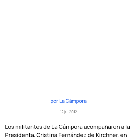
por
La Cámpora
12 jul 2012
Los militantes de La Cámpora acompañaron a la
Presidenta, Cristina Fernández de Kirchner, en