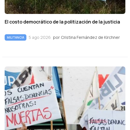
El costo democrático de la politización de la justicia
5 ago 2026
por
Cristina Fernández de Kirchner
MILITANCIA