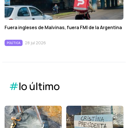
Fuera ingleses de Malvinas, fuera FMI de la Argentina
28 jul 2026
POLÍTICA
#
lo último