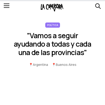
POLÍTICA
"Vamos a seguir
ayudando a todas y cada
una de las provincias"
📍
Argentina
📍
Buenos Aires