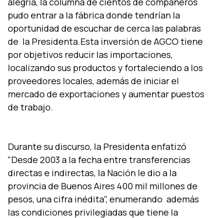
alegrí­a, la columna de cientos de compañeros
pudo entrar a la fábrica donde tendrí­an la
oportunidad de escuchar de cerca las palabras
de la Presidenta.Esta inversión de AGCO tiene
por objetivos reducir las importaciones,
localizando sus productos y fortaleciendo a los
proveedores locales, además de iniciar el
mercado de exportaciones y aumentar puestos
de trabajo.
Durante su discurso, la Presidenta enfatizó
"Desde 2003 a la fecha entre transferencias
directas e indirectas, la Nación le dio a la
provincia de Buenos Aires 400 mil millones de
pesos, una cifra inédita", enumerando además
las condiciones privilegiadas que tiene la