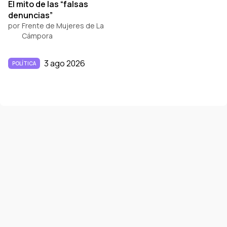
El mito de las “falsas
denuncias”
por
Frente de Mujeres de La
Cámpora
3 ago 2026
POLÍTICA