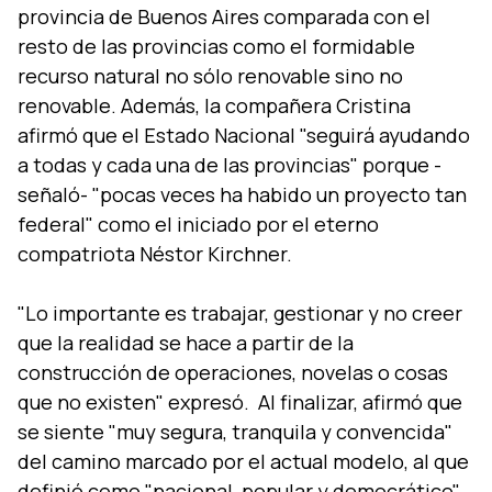
provincia de Buenos Aires comparada con el
resto de las provincias como el formidable
recurso natural no sólo renovable sino no
renovable. Además, la compañera Cristina
afirmó que el Estado Nacional "seguirá ayudando
a todas y cada una de las provincias" porque -
señaló- "pocas veces ha habido un proyecto tan
federal" como el iniciado por el eterno
compatriota Néstor Kirchner.
"Lo importante es trabajar, gestionar y no creer
que la realidad se hace a partir de la
construcción de operaciones, novelas o cosas
que no existen" expresó. Al finalizar, afirmó que
se siente "muy segura, tranquila y convencida"
del camino marcado por el actual modelo, al que
definió como "nacional, popular y democrático".