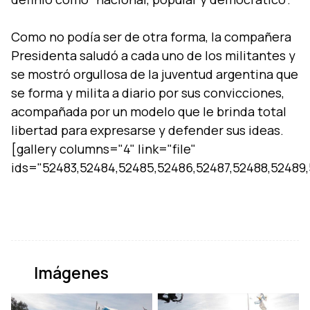
Como no podí­a ser de otra forma, la compañera
Presidenta saludó a cada uno de los militantes y
se mostró orgullosa de la juventud argentina que
se forma y milita a diario por sus convicciones,
acompañada por un modelo que le brinda total
libertad para expresarse y defender sus ideas.
[gallery columns="4" link="file"
ids="52483,52484,52485,52486,52487,52488,52489,
Imágenes