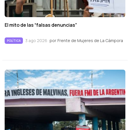
El mito de las “falsas denuncias”
3 ago 2026
por
Frente de Mujeres de La Cámpora
POLÍTICA