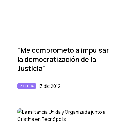
"Me comprometo a impulsar
la democratización de la
Justicia"
13 dic 2012
POLÍTICA