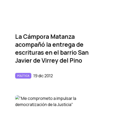
La Cámpora Matanza
acompañó la entrega de
escrituras en el barrio San
Javier de Virrey del Pino
19 dic 2012
POLÍTICA