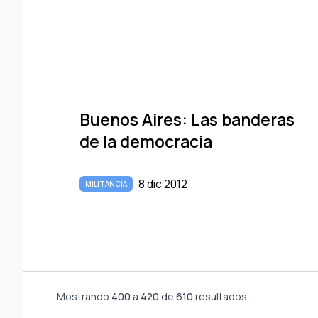
Buenos Aires: Las banderas
de la democracia
8 dic 2012
MILITANCIA
Mostrando
400
a
420
de
610
resultados