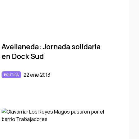
Avellaneda: Jornada solidaria
en Dock Sud
22 ene 2013
POLÍTICA