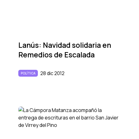
Lanús: Navidad solidaria en
Remedios de Escalada
28 dic 2012
POLÍTICA