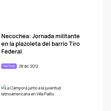
Necochea: Jornada militante
en la plazoleta del barrio Tiro
Federal
28 dic 2012
POLÍTICA