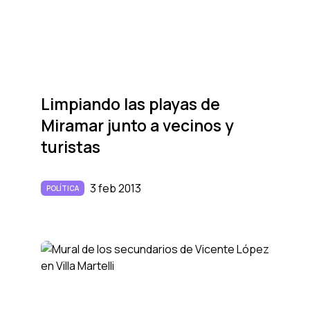
Limpiando las playas de
Miramar junto a vecinos y
turistas
3 feb 2013
POLÍTICA