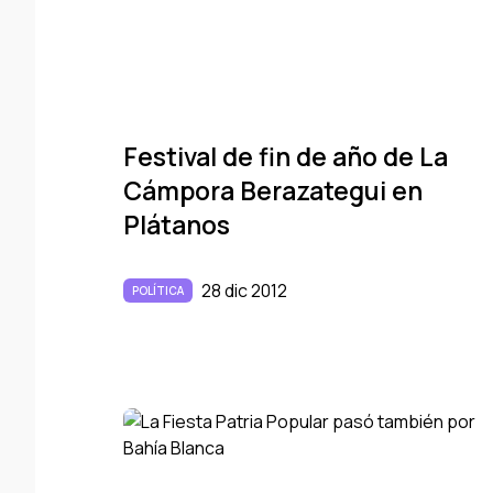
Festival de fin de año de La
Cámpora Berazategui en
Plátanos
28 dic 2012
POLÍTICA