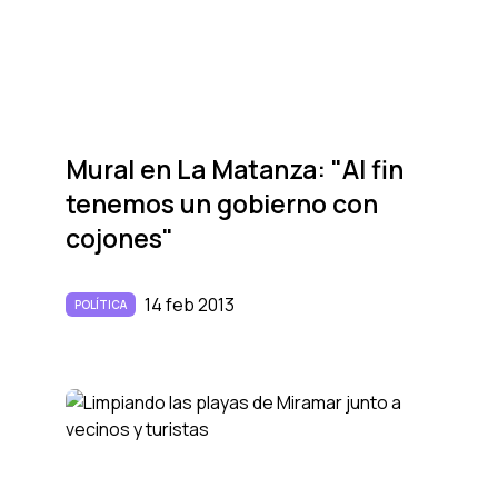
Mural en La Matanza: "Al fin
tenemos un gobierno con
cojones"
14 feb 2013
POLÍTICA