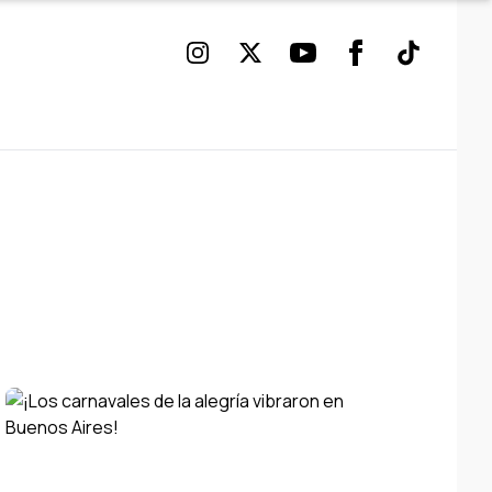
Instagram
Twitter
Youtube
Facebook
TikTok