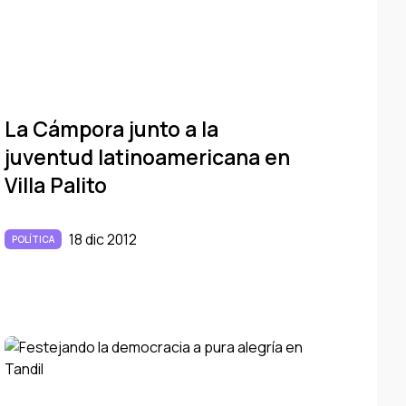
La Cámpora junto a la
juventud latinoamericana en
Villa Palito
18 dic 2012
POLÍTICA