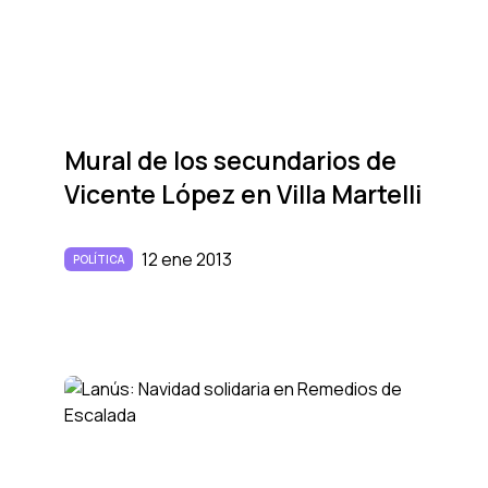
Mural de los secundarios de
Vicente López en Villa Martelli
12 ene 2013
POLÍTICA