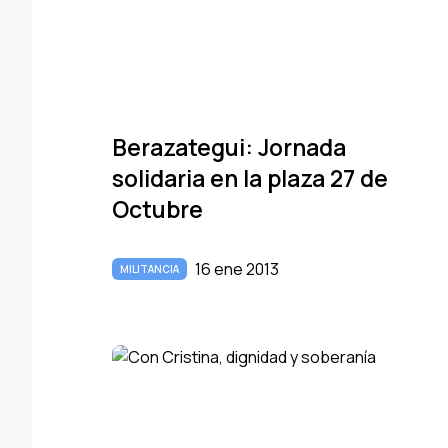
Berazategui: Jornada
solidaria en la plaza 27 de
Octubre
16 ene 2013
MILITANCIA