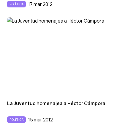
17 mar 2012
POLÍTICA
La Juventud homenajea a Héctor Cámpora
15 mar 2012
POLÍTICA