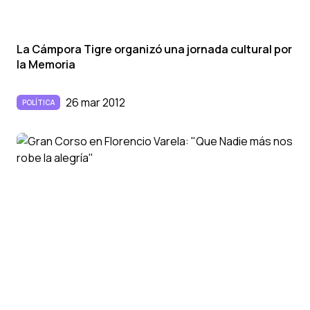
La Cámpora Tigre organizó una jornada cultural por
la Memoria
26 mar 2012
POLÍTICA