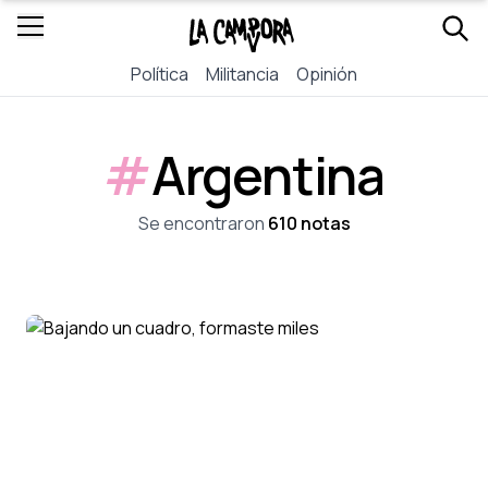
Política
Militancia
Opinión
#
Argentina
Se encontraron
610 notas