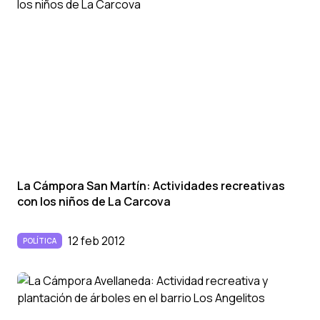
La Cámpora San Martí­n: Actividades recreativas
con los niños de La Carcova
12 feb 2012
POLÍTICA