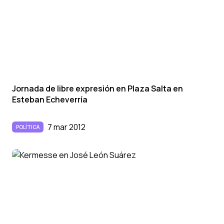
Jornada de libre expresión en Plaza Salta en
Esteban Echeverrí­a
7 mar 2012
POLÍTICA