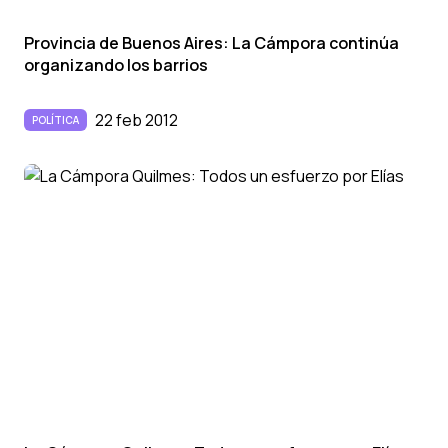
Provincia de Buenos Aires: La Cámpora continúa
organizando los barrios
22 feb 2012
POLÍTICA