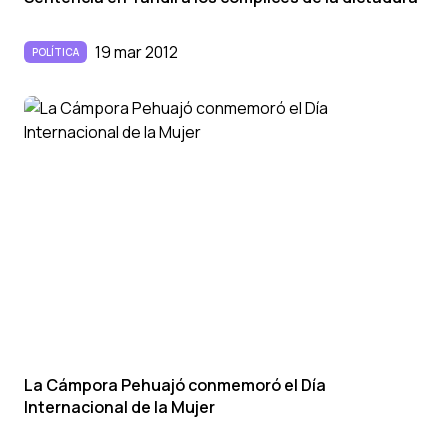
19 mar 2012
POLÍTICA
La Cámpora Pehuajó conmemoró el Dí­a
Internacional de la Mujer