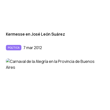
Kermesse en José León Suárez
7 mar 2012
POLÍTICA