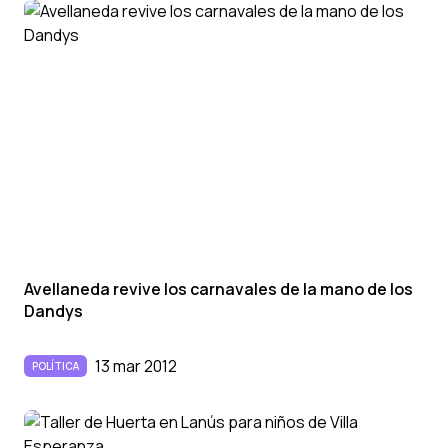
Avellaneda revive los carnavales de la mano de los
Dandys
13 mar 2012
POLÍTICA