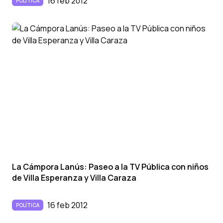
16 feb 2012
POLÍTICA
La Cámpora Lanús: Paseo a la TV Pública con niños
de Villa Esperanza y Villa Caraza
16 feb 2012
POLÍTICA