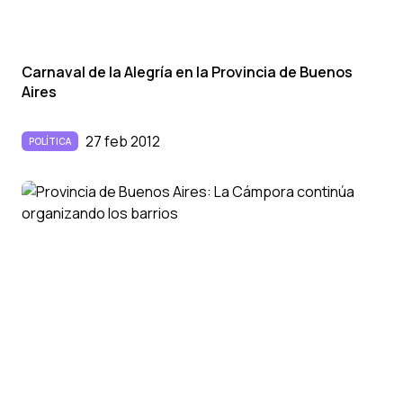
Carnaval de la Alegrí­a en la Provincia de Buenos
Aires
27 feb 2012
POLÍTICA