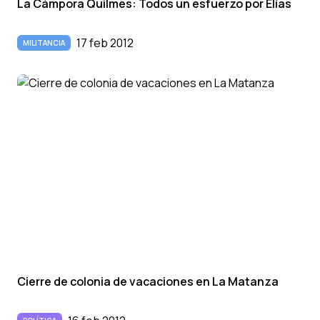
La Cámpora Quilmes: Todos un esfuerzo por Elí­as
17 feb 2012
MILITANCIA
Cierre de colonia de vacaciones en La Matanza