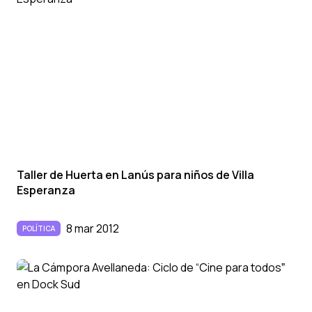
Taller de Huerta en Lanús para niños de Villa
Esperanza
8 mar 2012
POLÍTICA