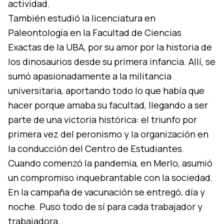
actividad.
También estudió la licenciatura en
Paleontología en la Facultad de Ciencias
Exactas de la UBA, por su amor por la historia de
los dinosaurios desde su primera infancia. Allí, se
sumó apasionadamente a la militancia
universitaria, aportando todo lo que había que
hacer porque amaba su facultad, llegando a ser
parte de una victoria histórica: el triunfo por
primera vez del peronismo y la organización en
la conducción del Centro de Estudiantes.
Cuando comenzó la pandemia, en Merlo, asumió
un compromiso inquebrantable con la sociedad.
En la campaña de vacunación se entregó, día y
noche. Puso todo de sí para cada trabajador y
trabajadora.