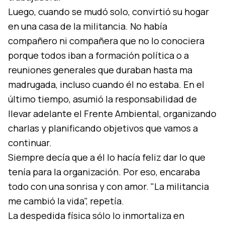
Luego, cuando se mudó solo, convirtió su hogar
en una casa de la militancia. No había
compañero ni compañera que no lo conociera
porque todos iban a formación política o a
reuniones generales que duraban hasta ma
madrugada, incluso cuando él no estaba. En el
último tiempo, asumió la responsabilidad de
llevar adelante el Frente Ambiental, organizando
charlas y planificando objetivos que vamos a
continuar.
Siempre decía que a él lo hacía feliz dar lo que
tenía para la organización. Por eso, encaraba
todo con una sonrisa y con amor. "La militancia
me cambió la vida", repetía.
La despedida física sólo lo inmortaliza en