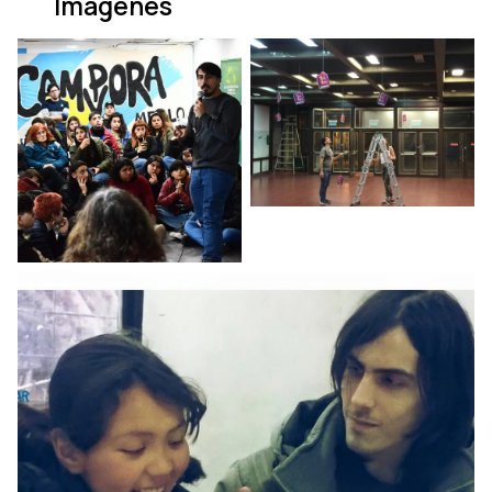
Imágenes