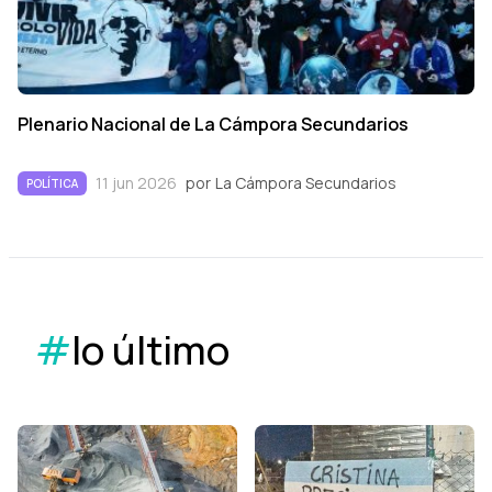
Plenario Nacional de La Cámpora Secundarios
11 jun 2026
por
La Cámpora Secundarios
POLÍTICA
#
lo último