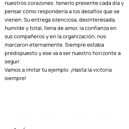
nuestros corazones: tenerlo presente cada día y
pensar cómo respondería a los desafíos que se
vienen. Su entrega silenciosa, desinteresada,
humilde y total, llena de amor, la confianza en
sus compañeros y en la organización; nos
marcaron eternamente. Siempre estaba
predispuesto y ese va a ser nuestro horizonte a
seguir.
Vamos a imitar tu ejemplo. ¡Hasta la victoria
siempre!