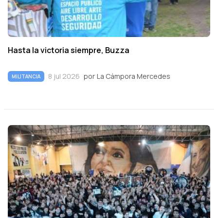
Hasta la victoria siempre, Buzza
8 jul 2026
por
La Cámpora Mercedes
MILITANCIA