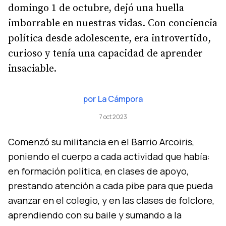
domingo 1 de octubre, dejó una huella
imborrable en nuestras vidas. Con conciencia
política desde adolescente, era introvertido,
curioso y tenía una capacidad de aprender
insaciable.
por
La Cámpora
7 oct 2023
Comenzó su militancia en el Barrio Arcoiris,
poniendo el cuerpo a cada actividad que había:
en formación política, en clases de apoyo,
prestando atención a cada pibe para que pueda
avanzar en el colegio, y en las clases de folclore,
aprendiendo con su baile y sumando a la