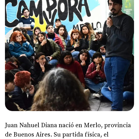
Juan Nahuel Diana nació en Merlo, provincia
de Buenos Aires. Su partida física, el