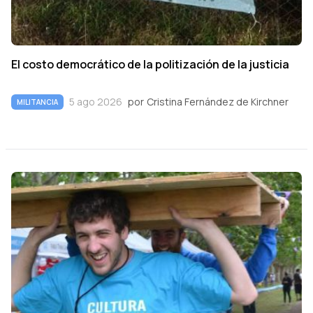
El costo democrático de la politización de la justicia
5 ago 2026
por
Cristina Fernández de Kirchner
MILITANCIA