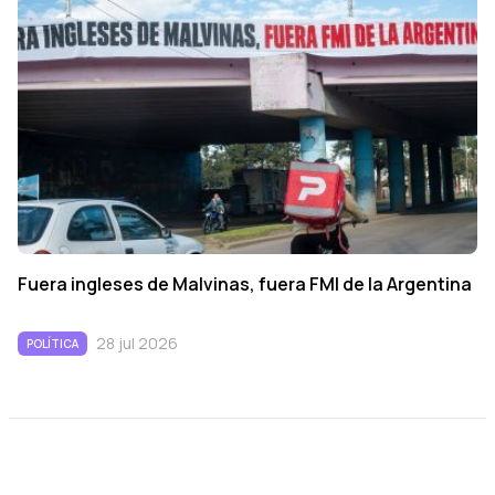
Fuera ingleses de Malvinas, fuera FMI de la Argentina
28 jul 2026
POLÍTICA