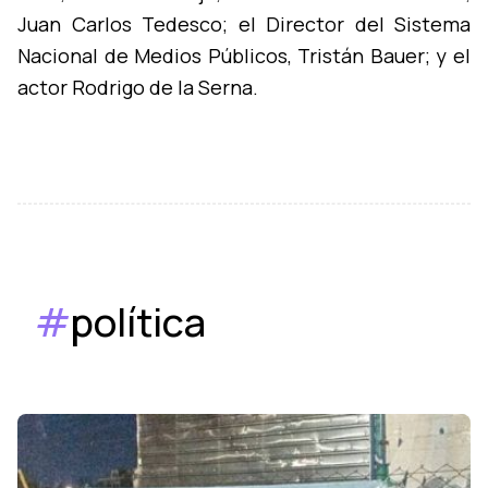
Juan Carlos Tedesco; el Director del Sistema
Nacional de Medios Públicos, Tristán Bauer; y el
actor Rodrigo de la Serna.
#
política