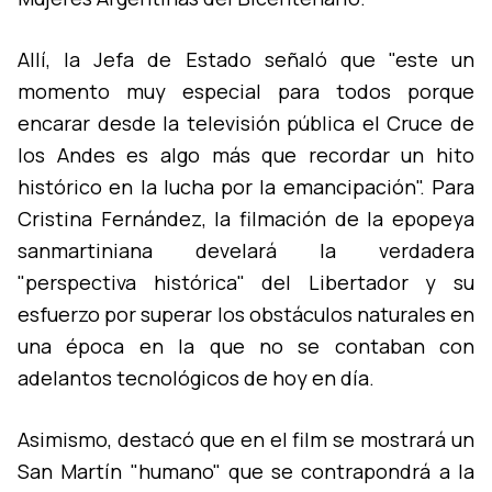
Allí­, la Jefa de Estado señaló que "este un
momento muy especial para todos porque
encarar desde la televisión pública el Cruce de
los Andes es algo más que recordar un hito
histórico en la lucha por la emancipación". Para
Cristina Fernández, la filmación de la epopeya
sanmartiniana develará la verdadera
"perspectiva histórica" del Libertador y su
esfuerzo por superar los obstáculos naturales en
una época en la que no se contaban con
adelantos tecnológicos de hoy en dí­a.
Asimismo, destacó que en el film se mostrará un
San Martí­n "humano" que se contrapondrá a la