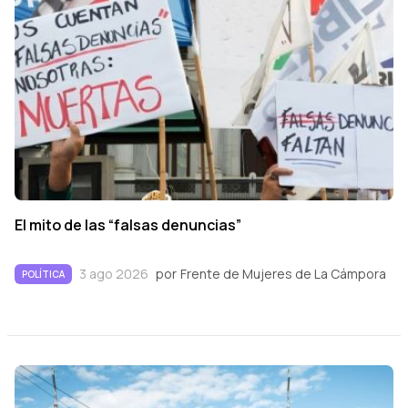
El mito de las “falsas denuncias”
3 ago 2026
por
Frente de Mujeres de La Cámpora
POLÍTICA