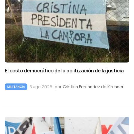
El costo democrático de la politización de la justicia
5 ago 2026
por
Cristina Fernández de Kirchner
MILITANCIA