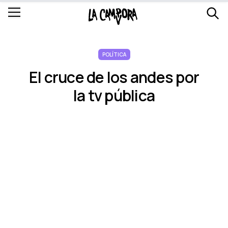
POLÍTICA
El cruce de los andes por
la tv pública