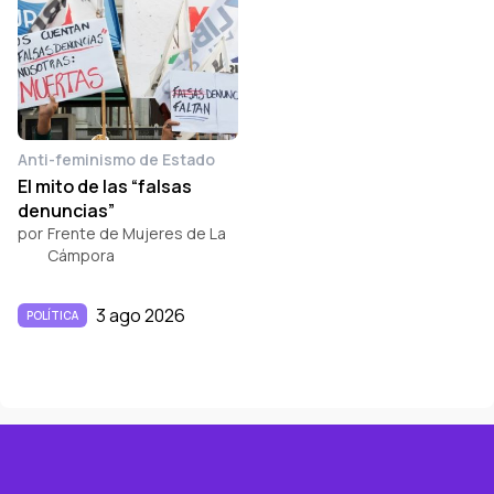
Anti-feminismo de Estado
El mito de las “falsas
denuncias”
por
Frente de Mujeres de La
Cámpora
3 ago 2026
POLÍTICA