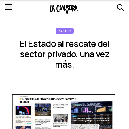
POLÍTICA
El Estado al rescate del
sector privado, una vez
más.