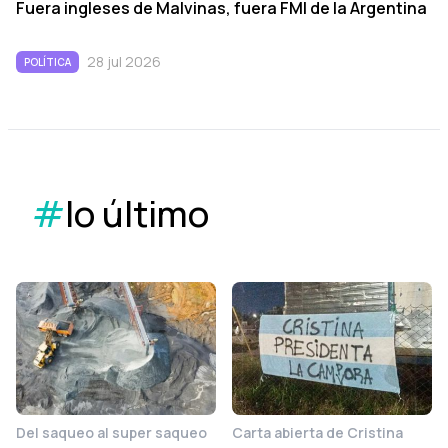
Fuera ingleses de Malvinas, fuera FMI de la Argentina
28 jul 2026
POLÍTICA
#
lo último
Del saqueo al super saqueo
Carta abierta de Cristina