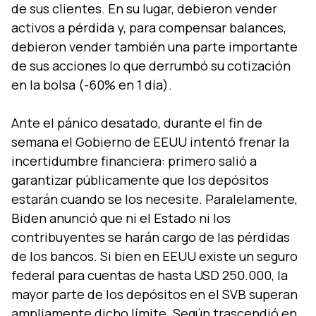
de sus clientes. En su lugar, debieron vender
activos a pérdida y, para compensar balances,
debieron vender también una parte importante
de sus acciones lo que derrumbó su cotización
en la bolsa (-60% en 1 día).
Ante el pánico desatado, durante el fin de
semana el Gobierno de EEUU intentó frenar la
incertidumbre financiera: primero salió a
garantizar públicamente que los depósitos
estarán cuando se los necesite. Paralelamente,
Biden anunció que ni el Estado ni los
contribuyentes se harán cargo de las pérdidas
de los bancos. Si bien en EEUU existe un seguro
federal para cuentas de hasta USD 250.000, la
mayor parte de los depósitos en el SVB superan
ampliamente dicho límite. Según trascendió en