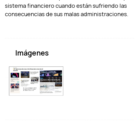
sistema financiero cuando están sufriendo las
Imágenes