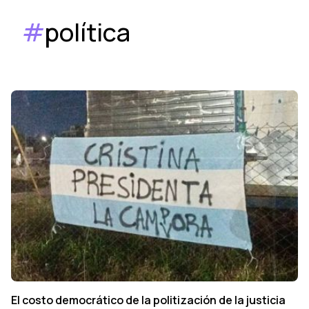
#
política
El costo democrático de la politización de la justicia