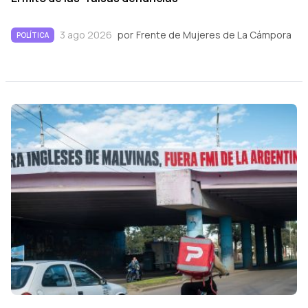
3 ago 2026
por
Frente de Mujeres de La Cámpora
POLÍTICA