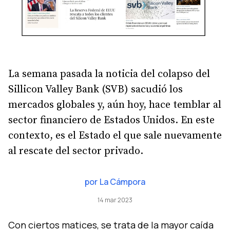
La semana pasada la noticia del colapso del
Sillicon Valley Bank (SVB) sacudió los
mercados globales y, aún hoy, hace temblar al
sector financiero de Estados Unidos. En este
contexto, es el Estado el que sale nuevamente
al rescate del sector privado.
por
La Cámpora
14 mar 2023
Con ciertos matices, se trata de la mayor caída