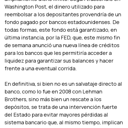
Washington Post, el dinero utilizado para
reembolsar a los depositantes provendría de un
fondo pagado por bancos estadounidenses. De
todas formas, este fondo está garantizado, en
última instancia, por la FED, que, este mismo fin
de semana anunció una nueva línea de créditos
para los bancos que les permitiría acceder a
liquidez para garantizar sus balances y hacer
frente a una eventual corrida.
En definitiva, si bien no es un salvataje directo al
banco, como lo fue en 2008 con Lehman
Brothers, sino más bien un rescate a los
depósitos, se trata de una intervención fuerte
del Estado para evitar mayores pérdidas al
sistema bancario que, al mismo tiempo, implican