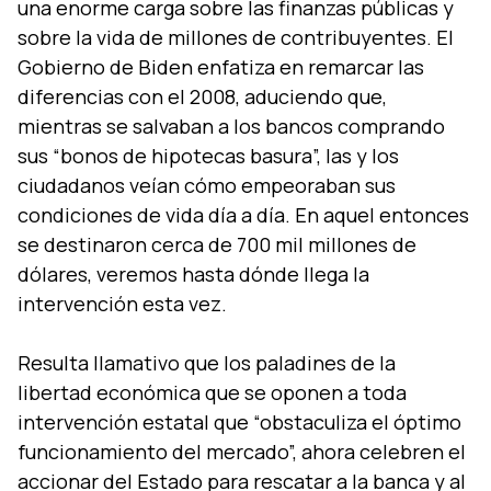
una enorme carga sobre las finanzas públicas y
sobre la vida de millones de contribuyentes. El
Gobierno de Biden enfatiza en remarcar las
diferencias con el 2008, aduciendo que,
mientras se salvaban a los bancos comprando
sus “bonos de hipotecas basura”, las y los
ciudadanos veían cómo empeoraban sus
condiciones de vida día a día. En aquel entonces
se destinaron cerca de 700 mil millones de
dólares, veremos hasta dónde llega la
intervención esta vez.
Resulta llamativo que los paladines de la
libertad económica que se oponen a toda
intervención estatal que “obstaculiza el óptimo
funcionamiento del mercado”, ahora celebren el
accionar del Estado para rescatar a la banca y al