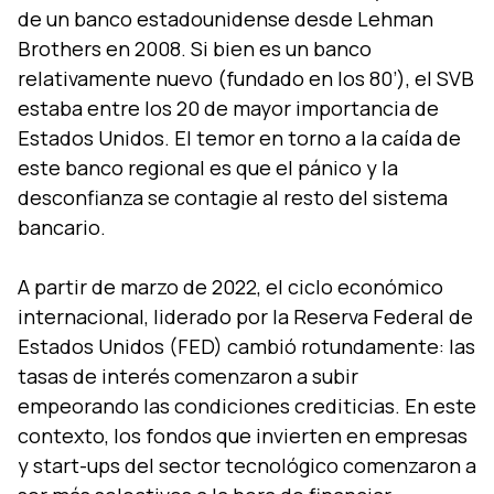
de un banco estadounidense desde Lehman
Brothers en 2008. Si bien es un banco
relativamente nuevo (fundado en los 80’), el SVB
estaba entre los 20 de mayor importancia de
Estados Unidos. El temor en torno a la caída de
este banco regional es que el pánico y la
desconfianza se contagie al resto del sistema
bancario.
A partir de marzo de 2022, el ciclo económico
internacional, liderado por la Reserva Federal de
Estados Unidos (FED) cambió rotundamente: las
tasas de interés comenzaron a subir
empeorando las condiciones crediticias. En este
contexto, los fondos que invierten en empresas
y start-ups del sector tecnológico comenzaron a