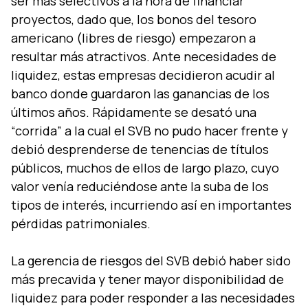
ser más selectivos a la hora de financiar
proyectos, dado que, los bonos del tesoro
americano (libres de riesgo) empezaron a
resultar más atractivos. Ante necesidades de
liquidez, estas empresas decidieron acudir al
banco donde guardaron las ganancias de los
últimos años. Rápidamente se desató una
“corrida” a la cual el SVB no pudo hacer frente y
debió desprenderse de tenencias de títulos
públicos, muchos de ellos de largo plazo, cuyo
valor venía reduciéndose ante la suba de los
tipos de interés, incurriendo así en importantes
pérdidas patrimoniales.
La gerencia de riesgos del SVB debió haber sido
más precavida y tener mayor disponibilidad de
liquidez para poder responder a las necesidades