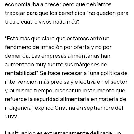
economía iba a crecer pero que debíamos
trabajar para que los beneficios “no queden para
tres o cuatro vivos nada más".
“Está más que claro que estamos ante un
fenómeno de inflación por oferta y no por
demanda. Las empresas alimentarias han
aumentado muy fuerte sus márgenes de
rentabilidad”. Se hace necesaria “una política de
intervención más precisa y efectiva en el sector
y, al mismo tiempo, diseñar un instrumento que
refuerce la seguridad alimentaria en materia de
indigencia”, explicó Cristina en septiembre del
2022.
La situación es extremadamente delicada: un