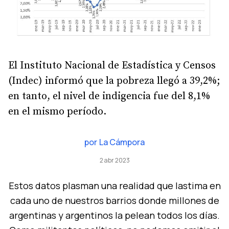
El Instituto Nacional de Estadística y Censos
(Indec) informó que la pobreza llegó a 39,2%;
en tanto, el nivel de indigencia fue del 8,1%
en el mismo período.
por
La Cámpora
2 abr 2023
Estos datos plasman una realidad que lastima en
cada uno de nuestros barrios donde millones de
argentinas y argentinos la pelean todos los días.