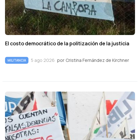
El costo democrático de la politización de la justicia
5 ago 2026
por
Cristina Fernández de Kirchner
MILITANCIA