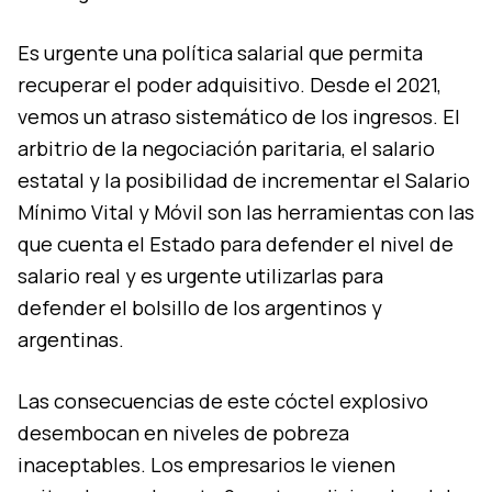
Es urgente una política salarial que permita
recuperar el poder adquisitivo. Desde el 2021,
vemos un atraso sistemático de los ingresos. El
arbitrio de la negociación paritaria, el salario
estatal y la posibilidad de incrementar el Salario
Mínimo Vital y Móvil son las herramientas con las
que cuenta el Estado para defender el nivel de
salario real y es urgente utilizarlas para
defender el bolsillo de los argentinos y
argentinas.
Las consecuencias de este cóctel explosivo
desembocan en niveles de pobreza
inaceptables. Los empresarios le vienen