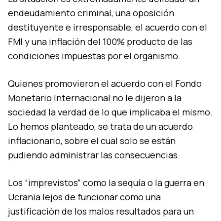
endeudamiento criminal, una oposición
destituyente e irresponsable, el acuerdo con el
FMI y una inflación del 100% producto de las
condiciones impuestas por el organismo.
Quienes promovieron el acuerdo con el Fondo
Monetario Internacional no le dijeron a la
sociedad la verdad de lo que implicaba el mismo.
Lo hemos planteado, se trata de un acuerdo
inflacionario, sobre el cual solo se están
pudiendo administrar las consecuencias.
Los “imprevistos” como la sequía o la guerra en
Ucrania lejos de funcionar como una
justificación de los malos resultados para un