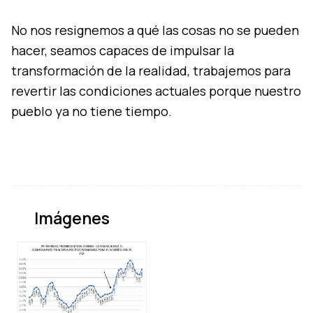
No nos resignemos a qué las cosas no se pueden
hacer, seamos capaces de impulsar la
transformación de la realidad, trabajemos para
revertir las condiciones actuales porque nuestro
pueblo ya no tiene tiempo.
Imágenes