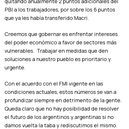
quitando anualmente 2 puntos adicionales del
PBI a los trabajadores, por sobre los 6 puntos
que ya les había transferido Macri.
Creemos que gobernar es enfrentar intereses
del poder económico a favor de sectores más
vulnerables. Trabajar en medidas que den
soluciones a nuestro pueblo es prioritario y
urgente.
Con el acuerdo con el FMI vigente en las
condiciones actuales, estos números se van a
profundizar siempre en detrimento de la gente.
Queda claro que no hay posibilidad de resolver
el futuro de los argentinos y argentinas si no
damos vuelta la taba y rediscutimos el mismo.