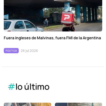
Fuera ingleses de Malvinas, fuera FMI de la Argentina
28 jul 2026
POLÍTICA
#
lo último