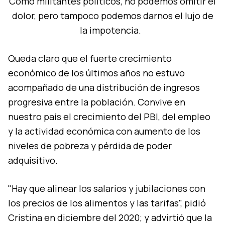
Como militantes políticos, no podemos omitir el
dolor, pero tampoco podemos darnos el lujo de
la impotencia.
Queda claro que el fuerte crecimiento
económico de los últimos años no estuvo
acompañado de una distribución de ingresos
progresiva entre la población. Convive en
nuestro país el crecimiento del PBI, del empleo
y la actividad económica con aumento de los
niveles de pobreza y pérdida de poder
adquisitivo.
"Hay que alinear los salarios y jubilaciones con
los precios de los alimentos y las tarifas", pidió
Cristina en diciembre del 2020; y advirtió que la