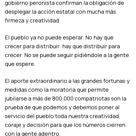
gobierno peronista confirman la obligación de
desplegar la acción estatal con mucha más
firmeza y creatividad.
El pueblo ya no puede esperar. No hay que
crecer para distribuir: hay que distribuir para
crecer. No se puede seguir pidiéndole a la gente
que espere.
El aporte extraordinario a las grandes fortunas y
medidas como la moratoria que permite
jubilarse a más de 800.000 compatriotas son la
prueba de que podemos y debemos poner al
servicio del pueblo toda nuestra creatividad,
coraje y decisión para que los números cierren
con la gente adentro.