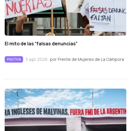
El mito de las “falsas denuncias”
3 ago 2026
por
Frente de Mujeres de La Cámpora
POLÍTICA