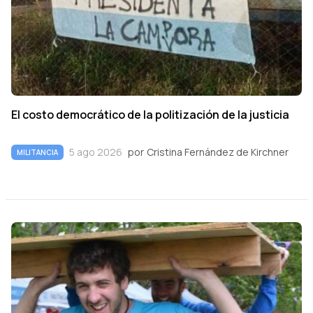
El costo democrático de la politización de la justicia
5 ago 2026
por
Cristina Fernández de Kirchner
MILITANCIA