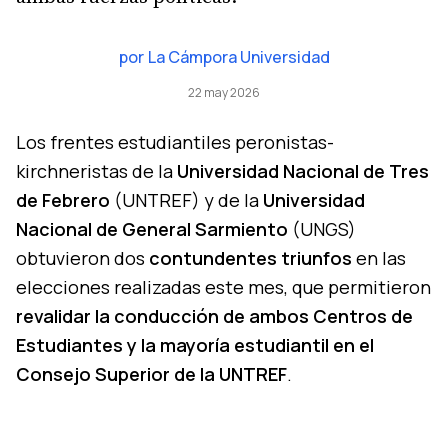
por
La Cámpora Universidad
22 may 2026
Los frentes estudiantiles peronistas-
kirchneristas de la
Universidad Nacional de Tres
de Febrero
(UNTREF) y de la
Universidad
Nacional de General Sarmiento
(UNGS)
obtuvieron dos
contundentes triunfos
en las
elecciones realizadas este mes, que permitieron
revalidar la conducción de ambos Centros de
Estudiantes y la mayoría estudiantil en el
Consejo Superior de la UNTREF
.