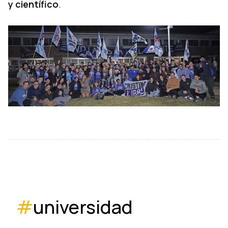
y científico
.
#
universidad