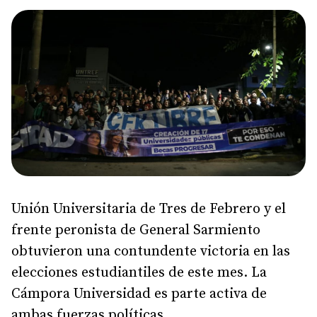
Unión Universitaria de Tres de Febrero y el
frente peronista de General Sarmiento
obtuvieron una contundente victoria en las
elecciones estudiantiles de este mes. La
Cámpora Universidad es parte activa de
ambas fuerzas políticas.