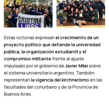
Estas victorias expresan
el crecimiento de un
proyecto político que defiende la universidad
pública, la organización estudiantil y el
compromiso militante
frente al ajuste
impulsado por el gobierno de
Javier Milei
sobre
el sistema universitario argentino. También
representan
la vigencia del kirchnerismo
en las
facultades del conurbano y de la Provincia de
Buenos Aires.