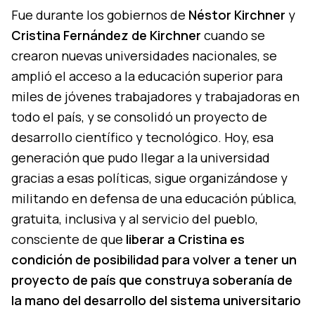
Fue durante los gobiernos de
Néstor Kirchner
y
Cristina Fernández de Kirchner
cuando se
crearon nuevas universidades nacionales, se
amplió el acceso a la educación superior para
miles de jóvenes trabajadores y trabajadoras en
todo el país, y se consolidó un proyecto de
desarrollo científico y tecnológico. Hoy, esa
generación que pudo llegar a la universidad
gracias a esas políticas, sigue organizándose y
militando en defensa de una educación pública,
gratuita, inclusiva y al servicio del pueblo,
consciente de que
liberar a Cristina es
condición de posibilidad para volver a tener un
proyecto de país que construya soberanía de
la mano del desarrollo del sistema universitario