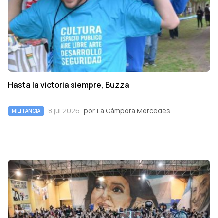
Hasta la victoria siempre, Buzza
8 jul 2026
por
La Cámpora Mercedes
MILITANCIA