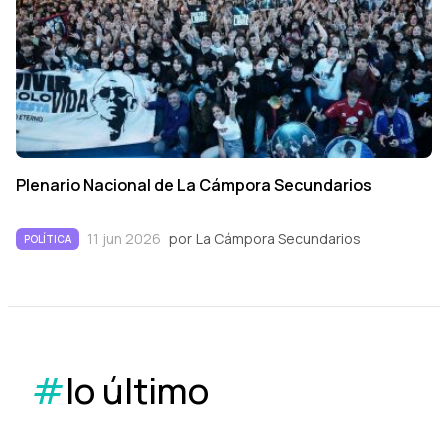
Plenario Nacional de La Cámpora Secundarios
11 jun 2026
por
La Cámpora Secundarios
POLÍTICA
#
lo último