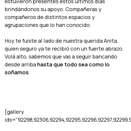
estuvieron presentes estos últimos días
brindándonos su apoyo. Compañeras y
compañeros de distintos espacios y
agrupaciones que lo han conocido.
Hoy te fuiste al lado de nuestra querida Anita,
quien seguro ya te recibió con un fuerte abrazo.
Volá alto, sabemos que vas a seguir bancando
desde arriba
hasta que todo sea como lo
soñamos
.
[gallery
ids="92298,92306,92294,92295,92296,92297,92299,9