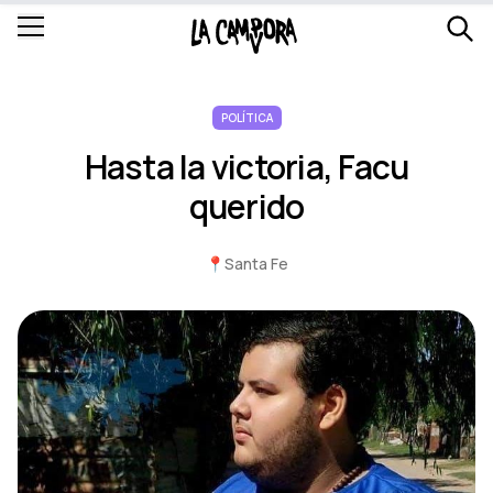
POLÍTICA
Hasta la victoria, Facu
querido
📍
Santa Fe