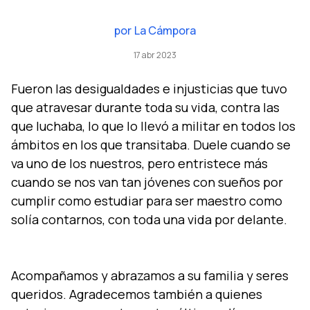
por
La Cámpora
17 abr 2023
Fueron las desigualdades e injusticias que tuvo
que atravesar durante toda su vida, contra las
que luchaba, lo que lo llevó a militar en todos los
ámbitos en los que transitaba. Duele cuando se
va uno de los nuestros, pero entristece más
cuando se nos van tan jóvenes con sueños por
cumplir como estudiar para ser maestro como
solía contarnos, con toda una vida por delante.
Acompañamos y abrazamos a su familia y seres
queridos. Agradecemos también a quienes