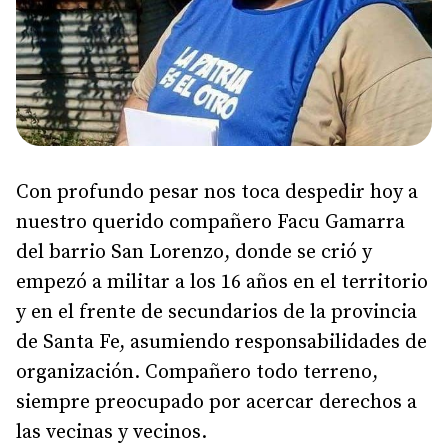
Con profundo pesar nos toca despedir hoy a
nuestro querido compañero Facu Gamarra
del barrio San Lorenzo, donde se crió y
empezó a militar a los 16 años en el territorio
y en el frente de secundarios de la provincia
de Santa Fe, asumiendo responsabilidades de
organización. Compañero todo terreno,
siempre preocupado por acercar derechos a
las vecinas y vecinos.