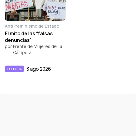
Anti-feminismo de Estado
El mito de las “falsas
denuncias”
por
Frente de Mujeres de La
Cámpora
3 ago 2026
POLÍTICA