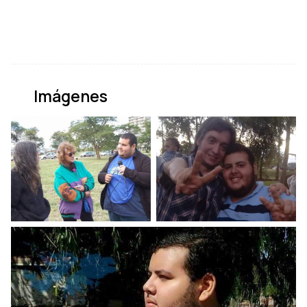
Imágenes