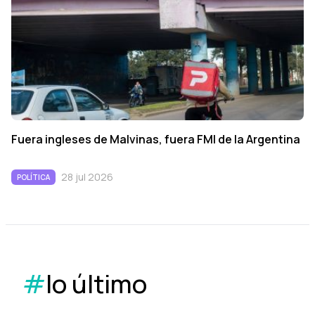
Fuera ingleses de Malvinas, fuera FMI de la Argentina
28 jul 2026
POLÍTICA
#
lo último