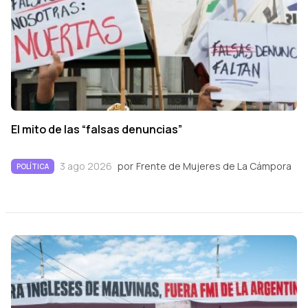
El mito de las “falsas denuncias”
3 ago 2026
por
Frente de Mujeres de La Cámpora
POLÍTICA