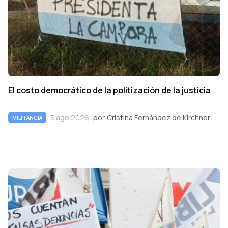
El costo democrático de la politización de la justicia
5 ago 2026
por
Cristina Fernández de Kirchner
MILITANCIA