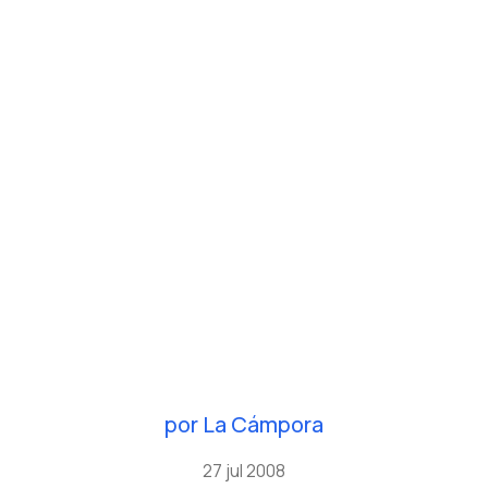
por
La Cámpora
27 jul 2008