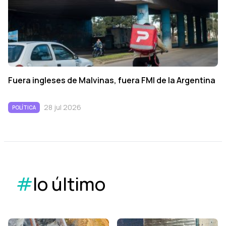
Fuera ingleses de Malvinas, fuera FMI de la Argentina
28 jul 2026
POLÍTICA
#
lo último