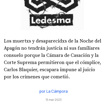
Los muertxs y desaparecidxs de la Noche del
Apagón no tendrán justicia ni sus familiares
consuelo porque la Cámara de Casación y la
Corte Suprema permitieron que el cómplice,
Carlos Blaquier, escapara impune al juicio
por los crímenes que cometió.
por
La Cámpora
15 mar 2023