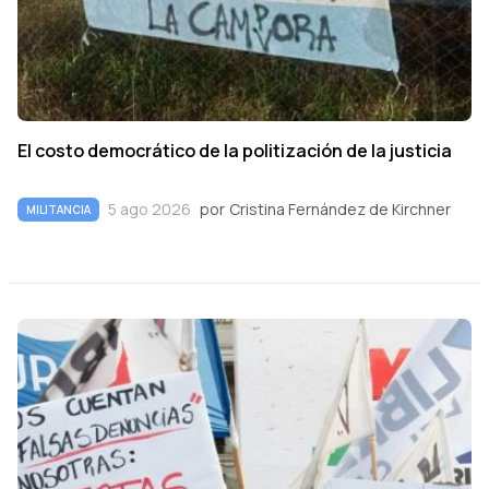
El costo democrático de la politización de la justicia
5 ago 2026
por
Cristina Fernández de Kirchner
MILITANCIA