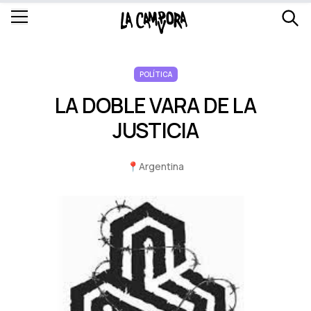
POLÍTICA
LA DOBLE VARA DE LA
JUSTICIA
📍
Argentina