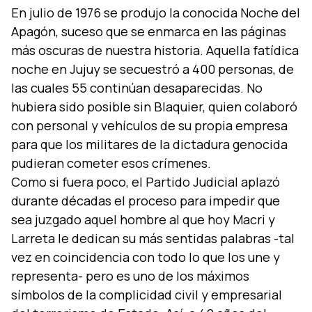
En julio de 1976 se produjo la conocida Noche del
Apagón, suceso que se enmarca en las páginas
más oscuras de nuestra historia. Aquella fatídica
noche en Jujuy se secuestró a 400 personas, de
las cuales 55 continúan desaparecidas. No
hubiera sido posible sin Blaquier, quien colaboró
con personal y vehículos de su propia empresa
para que los militares de la dictadura genocida
pudieran cometer esos crímenes.
Como si fuera poco, el Partido Judicial aplazó
durante décadas el proceso para impedir que
sea juzgado aquel hombre al que hoy Macri y
Larreta le dedican su más sentidas palabras -tal
vez en coincidencia con todo lo que los une y
representa- pero es uno de los máximos
símbolos de la complicidad civil y empresarial