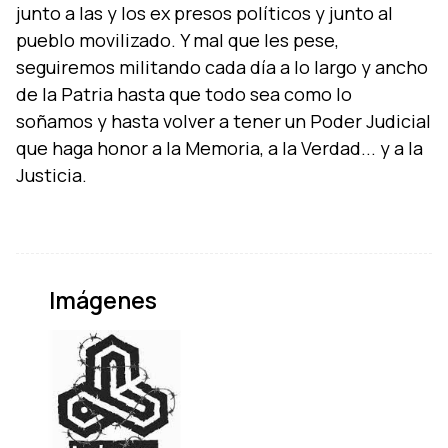
junto a las y los ex presos políticos y junto al
pueblo movilizado. Y mal que les pese,
seguiremos militando cada día a lo largo y ancho
de la Patria hasta que todo sea como lo
soñamos y hasta volver a tener un Poder Judicial
que haga honor a la Memoria, a la Verdad... y a la
Imágenes