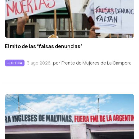
El mito de las “falsas denuncias”
3 ago 2026
por
Frente de Mujeres de La Cámpora
POLÍTICA