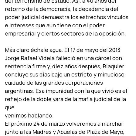
del terrorismo de Estado. Así, a 40 años del
retorno de la democracia, la decadencia del
poder judicial demuestra los estrechos vínculos
e intereses que aún tiene con el poder
empresarial y ciertos sectores de la oposición.
Más claro échale agua. El 17 de mayo del 2013
Jorge Rafael Videla falleció en una cárcel con
sentencia firme y, diez años después, Blaquier
concluye sus días bajo un estricto y minucioso
cuidado de las grandes corporaciones
argentinas. Esa impunidad con la que vivió es el
reflejo de la doble vara de la mafia judicial de la
que
venimos hablando.
El próximo 24 de marzo volveremos a marchar
junto a las Madres y Abuelas de Plaza de Mayo,