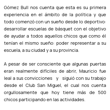
Gómez Bull nos cuenta que esta es su primera
experiencia en el ámbito de la polí­tica y que
todo comenzó con un sueño desde lo deportivo:
desarrollar escuelas de básquet con el objetivo
de ayudar a todos aquellos chicos que como él
tení­an el mismo sueño: poder representar a su
escuela, a su ciudad y a su provincia.
A pesar de ser consciente que algunas puertas
eran realmente difí­ciles de abrir, Mauricio fue
leal a sus convicciones y siguió con su trabajo
desde el Club San Miguel, el cual nos cuenta
orgullosamente que hoy tiene más de 500
chicos participando en las actividades.