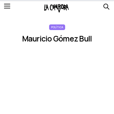
POLÍTICA
Mauricio Gómez Bull