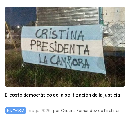
El costo democrático de la politización de la justicia
5 ago 2026
por
Cristina Fernández de Kirchner
MILITANCIA