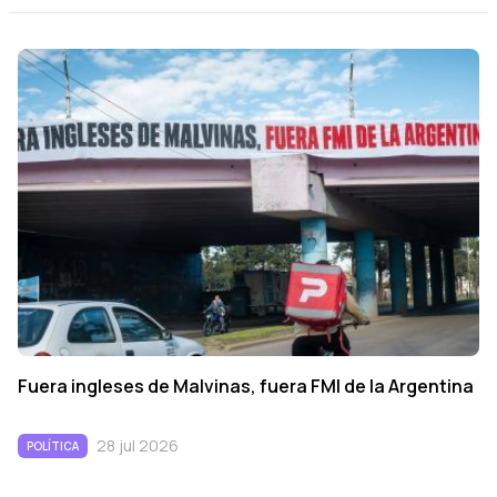
Fuera ingleses de Malvinas, fuera FMI de la Argentina
28 jul 2026
POLÍTICA