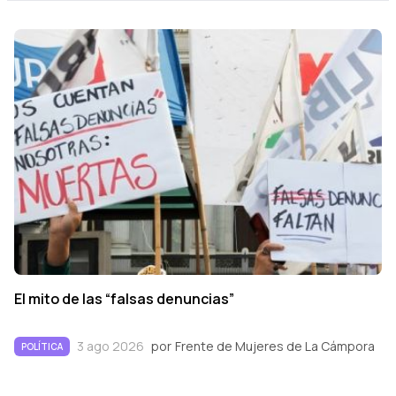
El mito de las “falsas denuncias”
3 ago 2026
por
Frente de Mujeres de La Cámpora
POLÍTICA