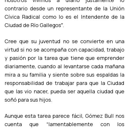
nosotros vivimos a diario justamente lo
contrario desde un representante de la Unión
Cí­vica Radical como lo es el Intendente de la
Ciudad de Rí­o Gallegosˮ.
Cree que su juventud no se convierte en una
virtud si no se acompaña con capacidad, trabajo
y pasión por la tarea que tiene que emprender
diariamente, cuando al levantarse cada mañana
mira a su familia y siente sobre sus espaldas la
responsabilidad de trabajar para que la Ciudad
que las vio nacer, pueda ser aquella ciudad que
soñó para sus hijos.
Aunque esta tarea parece fácil, Gómez Bull nos
cuenta que “lamentablemente con los