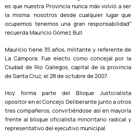
es que nuestra Provincia nunca más volvió a ser
la misma: nosotros desde cualquier lugar que
ocupemos tenemos una gran responsabilidadˮ
recuerda Mauricio Gómez Bull.
Mauricio tiene 35 años, militante y referente de
La Cámpora. Fue electo como concejal por la
Ciudad de Rí­o Gallegos, capital de la provincia
de Santa Cruz, el 28 de octubre de 2007.
Hoy forma parte del Bloque Justicialista
opositor en el Concejo Deliberante junto a otros
tres compañeros, convirtiéndose así­ en mayorí­a
frente al bloque oficialista minoritario radical y
representativo del ejecutivo municipal.