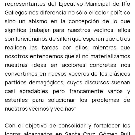
representantes del Ejecutivo Municipal de Rí­o
Gallegos nos diferencia no sólo el color polí­tico
sino un abismo en la concepción de lo que
significa trabajar para nuestros vecinos: ellos
son funcionarios de sillón que esperan que otros
realicen las tareas por ellos, mientras que
nosotros entendemos que si no materializamos
nuestras ideas en acciones concretas nos
convertimos en nuevos voceros de los clásicos
partidos demagógicos, cuyos discursos suenan
casi agradables pero francamente vanos y
estériles para solucionar los problemas de
nuestros vecinos y vecinasˮ
Con el objetivo de consolidar y fortalecer los
logros alcanzados en Santa Cruz, Gómez Bull