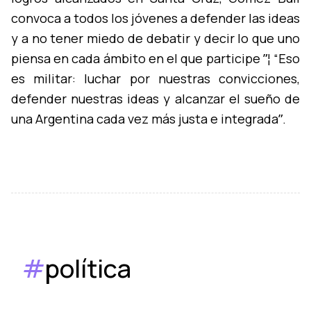
convoca a todos los jóvenes a defender las ideas
y a no tener miedo de debatir y decir lo que uno
piensa en cada ámbito en el que participe ˮ¦ “Eso
es militar: luchar por nuestras convicciones,
defender nuestras ideas y alcanzar el sueño de
una Argentina cada vez más justa e integradaˮ.
#
política