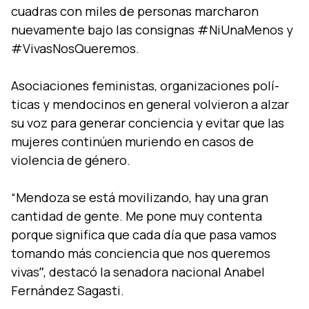
cuadras con miles de personas marcharon
nuevamente bajo las consignas #NiUnaMenos y
#VivasNosQueremos.
Asociaciones feministas, organizaciones polí­
ticas y mendocinos en general volvieron a alzar
su voz para generar conciencia y evitar que las
mujeres continúen muriendo en casos de
violencia de género.
“Mendoza se está movilizando, hay una gran
cantidad de gente. Me pone muy contenta
porque significa que cada dí­a que pasa vamos
tomando más conciencia que nos queremos
vivasˮ, destacó la senadora nacional Anabel
Fernández Sagasti.