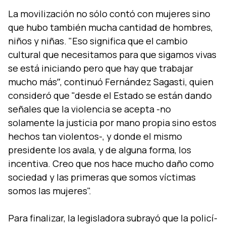
La movilización no sólo contó con mujeres sino
que hubo también mucha cantidad de hombres,
niños y niñas. "Eso significa que el cambio
cultural que necesitamos para que sigamos vivas
se está iniciando pero que hay que trabajar
mucho másˮ, continuó Fernández Sagasti, quien
consideró que "desde el Estado se están dando
señales que la violencia se acepta -no
solamente la justicia por mano propia sino estos
hechos tan violentos-, y donde el mismo
presidente los avala, y de alguna forma, los
incentiva. Creo que nos hace mucho daño como
sociedad y las primeras que somos ví­ctimas
somos las mujeres".
Para finalizar, la legisladora subrayó que la policí­