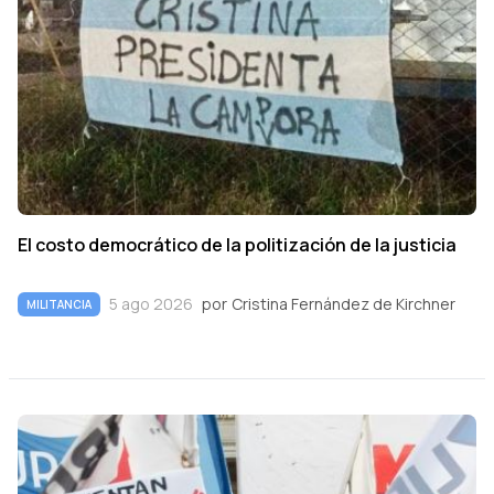
El costo democrático de la politización de la justicia
5 ago 2026
por
Cristina Fernández de Kirchner
MILITANCIA