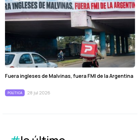
Fuera ingleses de Malvinas, fuera FMI de la Argentina
28 jul 2026
POLÍTICA