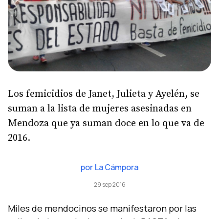
Los femicidios de Janet, Julieta y Ayelén, se
suman a la lista de mujeres asesinadas en
Mendoza que ya suman doce en lo que va de
2016.
por
La Cámpora
29 sep 2016
Miles de mendocinos se manifestaron por las