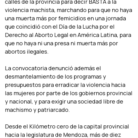
calles de la provincia para decir BASTA a la
violencia machista, marchando para que no haya
una muerta más por femicidios en una jornada
que coincidió con el Dí­a de la Lucha por el
Derecho al Aborto Legal en América Latina, para
que no haya ni una presa ni muerta más por
abortos ilegales.
La convocatoria denunció además el
desmantelamiento de los programas y
presupuestos para erradicar la violencia hacia
las mujeres por parte de los gobiernos provincial
y nacional, y para exigir una sociedad libre de
machismo y patriarcado.
Desde el Kilómetro cero de la capital provincial
hacia la legislatura de Mendoza, más de diez