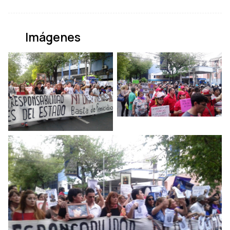
Imágenes