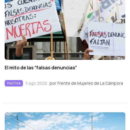
El mito de las “falsas denuncias”
3 ago 2026
por
Frente de Mujeres de La Cámpora
POLÍTICA