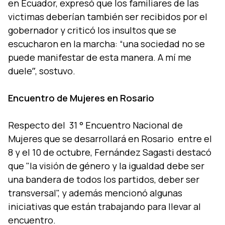
en Ecuador, expresó que los familiares de las
victimas deberí­an también ser recibidos por el
gobernador y criticó los insultos que se
escucharon en la marcha: “una sociedad no se
puede manifestar de esta manera. A mí­ me
dueleˮ, sostuvo.
Encuentro de Mujeres en Rosario
Respecto del 31 ° Encuentro Nacional de
Mujeres que se desarrollará en Rosario entre el
8 y el 10 de octubre, Fernández Sagasti destacó
que "la visión de género y la igualdad debe ser
una bandera de todos los partidos, deber ser
transversal", y además mencionó algunas
iniciativas que están trabajando para llevar al
encuentro.