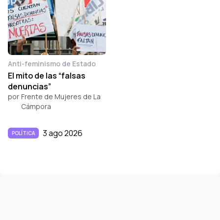
Anti-feminismo de Estado
El mito de las “falsas
denuncias”
por
Frente de Mujeres de La
Cámpora
3 ago 2026
POLÍTICA