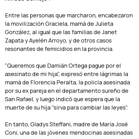
Entre las personas que marcharon, encabezaron
la movilización Graciela, mamá de Julieta
González, al igual que las familias de Janet
Zapata y Ayelén Arroyo, y de otros casos
resonantes de femicidios en la provincia.
"Queremos que Damián Ortega pague por el
asesinato de mi hija", expresó entre lágrimas la
mamá de Florencia Peralta, la policí­a asesinada
por su ex pareja en el departamento sureño de
San Rafael, y luego indicó que espera que la
muerte de su hija "sirva para cambiar las leyes".
En tanto, Gladys Steffani, madre de Marí­a José
Coni, una de las jóvenes mendocinas asesinadas