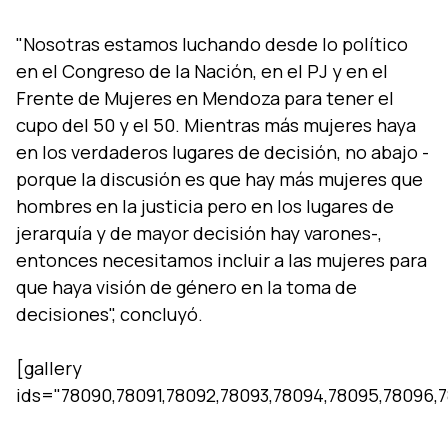
"Nosotras estamos luchando desde lo polí­tico
en el Congreso de la Nación, en el PJ y en el
Frente de Mujeres en Mendoza para tener el
cupo del 50 y el 50. Mientras más mujeres haya
en los verdaderos lugares de decisión, no abajo -
porque la discusión es que hay más mujeres que
hombres en la justicia pero en los lugares de
jerarquí­a y de mayor decisión hay varones-,
entonces necesitamos incluir a las mujeres para
que haya visión de género en la toma de
decisiones", concluyó.
[gallery