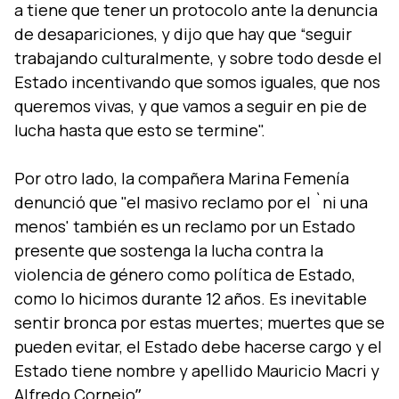
a tiene que tener un protocolo ante la denuncia
de desapariciones, y dijo que hay que “seguir
trabajando culturalmente, y sobre todo desde el
Estado incentivando que somos iguales, que nos
queremos vivas, y que vamos a seguir en pie de
lucha hasta que esto se termine".
Por otro lado, la compañera Marina Femení­a
denunció que "el masivo reclamo por el `ni una
menos' también es un reclamo por un Estado
presente que sostenga la lucha contra la
violencia de género como polí­tica de Estado,
como lo hicimos durante 12 años. Es inevitable
sentir bronca por estas muertes; muertes que se
pueden evitar, el Estado debe hacerse cargo y el
Estado tiene nombre y apellido Mauricio Macri y
Alfredo Cornejoˮ.