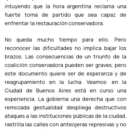
intuyendo que la hora argentina reclama una
fuerte toma de partido que sea capaz de
enfrentar la restauración conservadora.
No queda mucho tiempo para ello. Pero
reconocer las dificultades no implica bajar los
brazos. Las consecuencias de un triunfo de la
coalición conservadora pueden ser graves, pero
este documento quiere ser de esperanza y de
reagrupamiento en la lucha. Veamos: en la
Ciudad de Buenos Aires está en curso una
experiencia. La gobierna una derecha que con
remozada gestualidad despliega destructivos
ataques a las instituciones públicas de la ciudad,
rastrilla las calles con anteojeras represivas y no