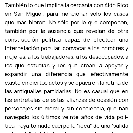
También lo que implica la cercaní­a con Aldo Rico
en San Miguel, para mencionar sólo los casos
que más hieren. No sólo por lo que componen,
también por la ausencia que revelan de otra
construcción polí­tica capaz de efectuar una
interpelación popular, convocar a los hombres y
mujeres, a los trabajadores, a los desocupados, a
los que estudian y los que crean, a apoyar y
expandir una diferencia que efectivamente
existe en ciertos actos y se opaca en la rutina de
las antiguallas partidarias. No es casual que en
las entretelas de estas alianzas de ocasión con
personajes sin moral y sin conciencia, que han
navegado los últimos veinte años de vida polí­
tica, haya tomado cuerpo la “ideaˮ de una “salida