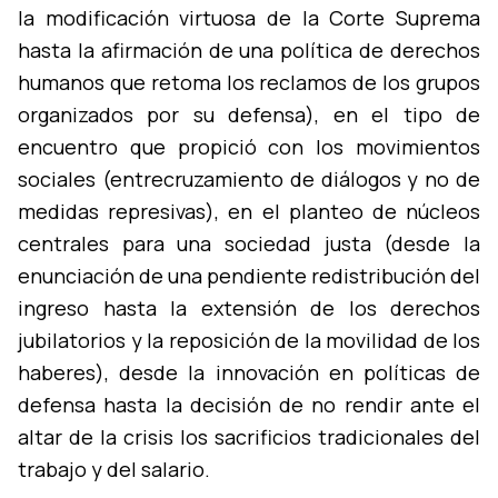
la modificación virtuosa de la Corte Suprema
hasta la afirmación de una polí­tica de derechos
humanos que retoma los reclamos de los grupos
organizados por su defensa), en el tipo de
encuentro que propició con los movimientos
sociales (entrecruzamiento de diálogos y no de
medidas represivas), en el planteo de núcleos
centrales para una sociedad justa (desde la
enunciación de una pendiente redistribución del
ingreso hasta la extensión de los derechos
jubilatorios y la reposición de la movilidad de los
haberes), desde la innovación en polí­ticas de
defensa hasta la decisión de no rendir ante el
altar de la crisis los sacrificios tradicionales del
trabajo y del salario.