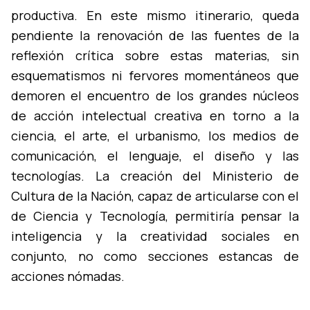
productiva. En este mismo itinerario, queda
pendiente la renovación de las fuentes de la
reflexión crí­tica sobre estas materias, sin
esquematismos ni fervores momentáneos que
demoren el encuentro de los grandes núcleos
de acción intelectual creativa en torno a la
ciencia, el arte, el urbanismo, los medios de
comunicación, el lenguaje, el diseño y las
tecnologí­as. La creación del Ministerio de
Cultura de la Nación, capaz de articularse con el
de Ciencia y Tecnologí­a, permitirí­a pensar la
inteligencia y la creatividad sociales en
conjunto, no como secciones estancas de
acciones nómadas.