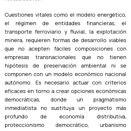
Cuestiones vitales como el modelo energético,
el régimen de entidades financieras, el
transporte ferroviario y fluvial, la explotación
minera, requieren formas de desarrollo viables
que no acepten fáciles composiciones con
empresas transnacionales que no tienen
hipótesis de preservación ambiental ni se
componen con un modelo económico nacional
autónomo. Es necesario actuar con criterios
eficaces en torno a crear opciones económicas
democráticas, donde un pragmatismo
inmediatista no sustituya un proyecto más
profundo de economí­a distributiva,
proteccionismo democrático, urbanismo