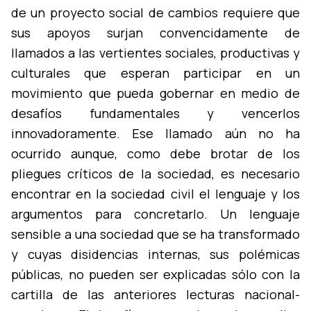
de un proyecto social de cambios requiere que
sus apoyos surjan convencidamente de
llamados a las vertientes sociales, productivas y
culturales que esperan participar en un
movimiento que pueda gobernar en medio de
desafí­os fundamentales y vencerlos
innovadoramente. Ese llamado aún no ha
ocurrido aunque, como debe brotar de los
pliegues crí­ticos de la sociedad, es necesario
encontrar en la sociedad civil el lenguaje y los
argumentos para concretarlo. Un lenguaje
sensible a una sociedad que se ha transformado
y cuyas disidencias internas, sus polémicas
públicas, no pueden ser explicadas sólo con la
cartilla de las anteriores lecturas nacional-