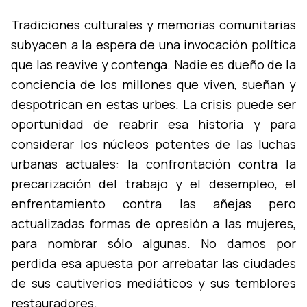
Tradiciones culturales y memorias comunitarias
subyacen a la espera de una invocación polí­tica
que las reavive y contenga. Nadie es dueño de la
conciencia de los millones que viven, sueñan y
despotrican en estas urbes. La crisis puede ser
oportunidad de reabrir esa historia y para
considerar los núcleos potentes de las luchas
urbanas actuales: la confrontación contra la
precarización del trabajo y el desempleo, el
enfrentamiento contra las añejas pero
actualizadas formas de opresión a las mujeres,
para nombrar sólo algunas. No damos por
perdida esa apuesta por arrebatar las ciudades
de sus cautiverios mediáticos y sus temblores
restauradores.