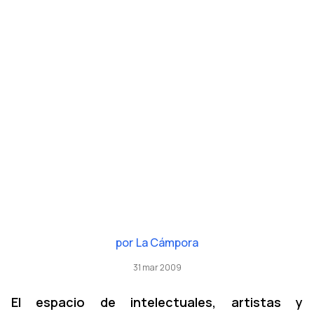
por
La Cámpora
31 mar 2009
El espacio de intelectuales, artistas y