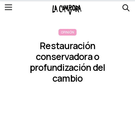
OPINIÓN
Restauración
conservadora o
profundización del
cambio