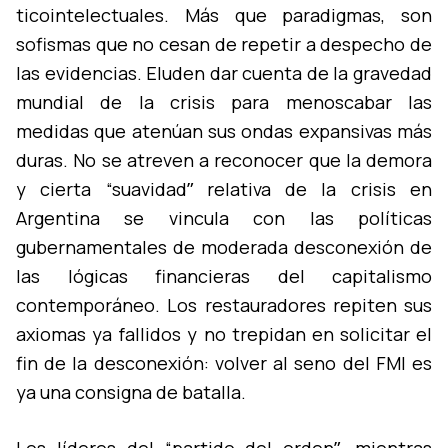
ticointelectuales. Más que paradigmas, son
sofismas que no cesan de repetir a despecho de
las evidencias. Eluden dar cuenta de la gravedad
mundial de la crisis para menoscabar las
medidas que atenúan sus ondas expansivas más
duras. No se atreven a reconocer que la demora
y cierta “suavidadˮ relativa de la crisis en
Argentina se vincula con las polí­ticas
gubernamentales de moderada desconexión de
las lógicas financieras del capitalismo
contemporáneo. Los restauradores repiten sus
axiomas ya fallidos y no trepidan en solicitar el
fin de la desconexión: volver al seno del FMI es
ya una consigna de batalla.