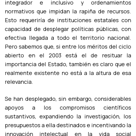
integrador e inclusivo y ordenamientos
normativos que impidan la rapiña de recursos.
Esto requerirí­a de instituciones estatales con
capacidad de desplegar polí­ticas públicas, con
efectiva llegada a todo el territorio nacional.
Pero sabemos que, si entre los méritos del ciclo
abierto en el 2003 está el de resituar la
importancia del Estado, también es claro que el
realmente existente no está a la altura de esa
relevancia.
Se han desplegado, sin embargo, considerables
apoyos a los compromisos cientí­ficos
sustantivos, expandiendo la investigación, los
presupuestos a ella destinados e incentivando la
innovación intelectual en la vida social