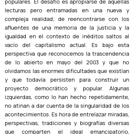
populares. El desafí­o es apropiarse de aquellas
lecturas pero entramadas en una nueva y
compleja realidad; de reencontrarse con los
afluentes de una memoria de la justicia y la
igualdad en el contexto de inéditos saltos al
vací­o del capitalismo actual. Es bajo esta
perspectiva que reconocemos la trascendencia
de lo abierto en mayo del 2003 y que no
olvidamos las enormes dificultades que existí­an
y que todaví­a persisten para construir un
proyecto democrático y popular. Algunas
izquierdas, como lo han hecho repetidamente,
no atinan a dar cuenta de la singularidad de los
acontecimientos. Es hora de entrelazar miradas,
perspectivas, tradiciones y biografí­as diversas
que comparten el ideal emancipatorio,