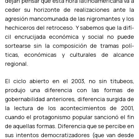
dejan pensar que esta hora latinoamericana va a
ceder su horizonte de realizaciones ante la
agresión mancomunada de las nigromantes y los
hechiceros del retroceso. Y sabemos que la difí­
cil encrucijada económica y social no puede
sortearse sin la composición de tramas polí­
ticas, económicas y culturales de alcance
regional.
El ciclo abierto en el 2003, no sin titubeos,
produjo una diferencia con las formas de
gobernabilidad anteriores, diferencia surgida de
la lectura de los acontecimientos de 2001,
cuando el protagonismo popular sancionó el fin
de aquellas formas. Diferencia que se percibe en
sus intentos democratizadores (que van desde