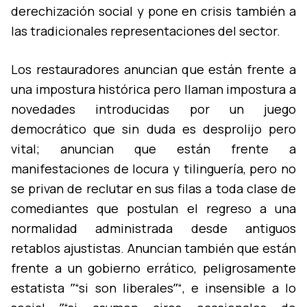
derechización social y pone en crisis también a
las tradicionales representaciones del sector.
Los restauradores anuncian que están frente a
una impostura histórica pero llaman impostura a
novedades introducidas por un juego
democrático que sin duda es desprolijo pero
vital; anuncian que están frente a
manifestaciones de locura y tilinguerí­a, pero no
se privan de reclutar en sus filas a toda clase de
comediantes que postulan el regreso a una
normalidad administrada desde antiguos
retablos ajustistas. Anuncian también que están
frente a un gobierno errático, peligrosamente
estatista ˮ“si son liberalesˮ“, e insensible a lo