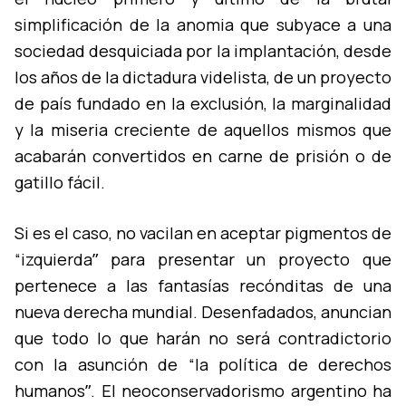
simplificación de la anomia que subyace a una
sociedad desquiciada por la implantación, desde
los años de la dictadura videlista, de un proyecto
de paí­s fundado en la exclusión, la marginalidad
y la miseria creciente de aquellos mismos que
acabarán convertidos en carne de prisión o de
gatillo fácil.
Si es el caso, no vacilan en aceptar pigmentos de
“izquierdaˮ para presentar un proyecto que
pertenece a las fantasí­as recónditas de una
nueva derecha mundial. Desenfadados, anuncian
que todo lo que harán no será contradictorio
con la asunción de “la polí­tica de derechos
humanosˮ. El neoconservadorismo argentino ha