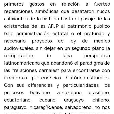
primeros gestos en relación a fuertes
reparaciones simbólicas que desataron nudos
asfixiantes de la historia hasta el pasaje de las
existencias de las AFJP al patrimonio público
bajo administración estatal o el profundo y
necesario proyecto de ley de medios
audiovisuales, sin dejar en un segundo plano la
recuperación de una perspectiva
latinoamericana que abandonó el paradigma de
las “relaciones carnalesˮ para encontrarse con
irredentas pertenencias histórico-culturales.
Con sus diferencias y particularidades, los
procesos boliviano, venezolano, brasileño,
ecuatoriano, cubano, uruguayo, chileno,
paraguayo, nicaragí¼ense, salvadoreño, no nos