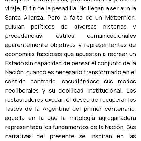
viraje. El fin de la pesadilla. No llegan a ser aún la
Santa Alianza. Pero a falta de un Metternich,
pululan polí­ticos de diversas historias y
procedencias, estilos comunicacionales
aparentemente objetivos y representantes de
economí­as facciosas que apuestan a recrear un
Estado sin capacidad de pensar el conjunto de la
Nación, cuando es necesario transformarlo en el
sentido contrario, sacudiéndose sus modos
neoliberales y su debilidad institucional. Los
restauradores exudan el deseo de recuperar los
fastos de la Argentina del primer centenario,
aquella en la que la mitologí­a agroganadera
representaba los fundamentos de la Nación. Sus
narrativas del presente se inspiran en las