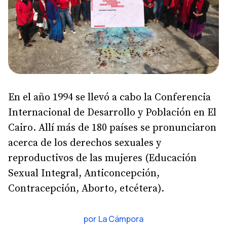
En el año 1994 se llevó a cabo la Conferencia
Internacional de Desarrollo y Población en El
Cairo. Allí­ más de 180 paí­ses se pronunciaron
acerca de los derechos sexuales y
reproductivos de las mujeres (Educación
Sexual Integral, Anticoncepción,
Contracepción, Aborto, etcétera).
por
La Cámpora