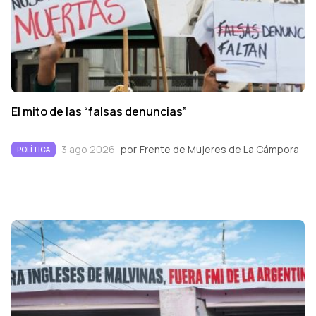
El mito de las “falsas denuncias”
3 ago 2026
por
Frente de Mujeres de La Cámpora
POLÍTICA