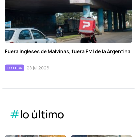
Fuera ingleses de Malvinas, fuera FMI de la Argentina
28 jul 2026
POLÍTICA
#
lo último