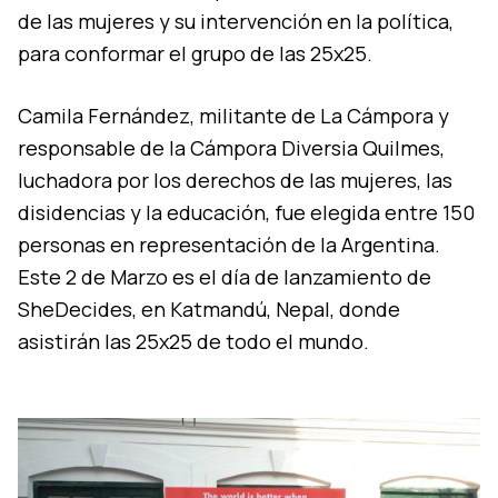
de las mujeres y su intervención en la polí­tica,
para conformar el grupo de las 25x25.
Camila Fernández, militante de La Cámpora y
responsable de la Cámpora Diversia Quilmes,
luchadora por los derechos de las mujeres, las
disidencias y la educación, fue elegida entre 150
personas en representación de la Argentina.
Este 2 de Marzo es el dí­a de lanzamiento de
SheDecides, en Katmandú, Nepal, donde
asistirán las 25x25 de todo el mundo.