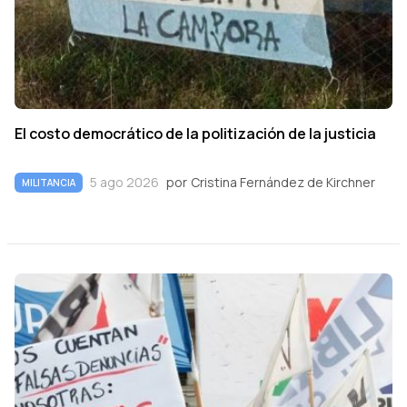
El costo democrático de la politización de la justicia
5 ago 2026
por
Cristina Fernández de Kirchner
MILITANCIA