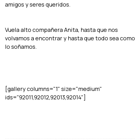
amigos y seres queridos.
Vuela alto compañera Anita, hasta que nos
volvamos a encontrar y hasta que todo sea como
lo soñamos.
[gallery columns="1" size="medium"
ids="92011,92012,92013,92014"]