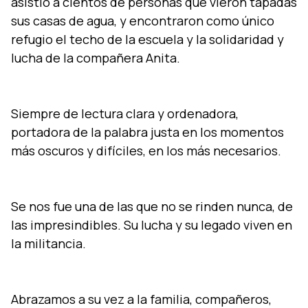
asistió a cientos de personas que vieron tapadas
sus casas de agua, y encontraron como único
refugio el techo de la escuela y la solidaridad y
lucha de la compañera Anita.
Siempre de lectura clara y ordenadora,
portadora de la palabra justa en los momentos
más oscuros y difíciles, en los más necesarios.
Se nos fue una de las que no se rinden nunca, de
las impresindibles. Su lucha y su legado viven en
la militancia.
Abrazamos a su vez a la familia, compañeros,