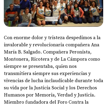
Con enorme dolor y tristeza despedimos a la
invalorable y revolucionaria compañera Ana
María B. Salgado. Compañera Peronista,
Montonera, Ricotera y de La Cámpora como
siempre se presentaba, quien nos
transmitiera siempre sus experiencias y
vivencias de lucha inclaudicable durante toda
su vida por la Justicia Social y los Derechos
Humanos por Memoria, Verdad y Justicia.
Miembro fundadora del Foro Contra la