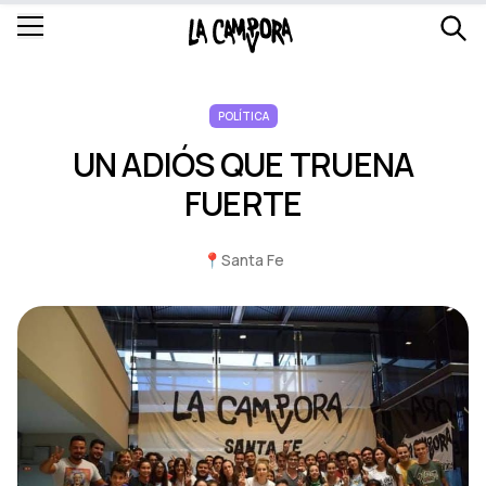
POLÍTICA
UN ADIÓS QUE TRUENA
FUERTE
📍
Santa Fe