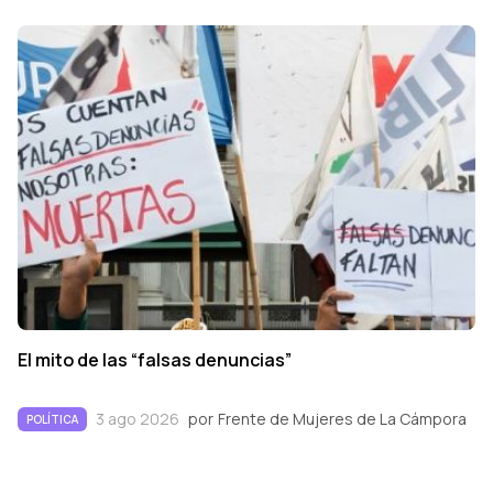
El mito de las “falsas denuncias”
3 ago 2026
por
Frente de Mujeres de La Cámpora
POLÍTICA