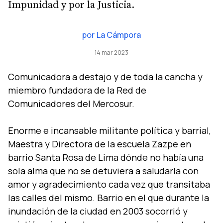
Impunidad y por la Justicia.
por
La Cámpora
14 mar 2023
Comunicadora a destajo y de toda la cancha y
miembro fundadora de la Red de
Comunicadores del Mercosur.
Enorme e incansable militante política y barrial,
Maestra y Directora de la escuela Zazpe en
barrio Santa Rosa de Lima dónde no había una
sola alma que no se detuviera a saludarla con
amor y agradecimiento cada vez que transitaba
las calles del mismo. Barrio en el que durante la
inundación de la ciudad en 2003 socorrió y