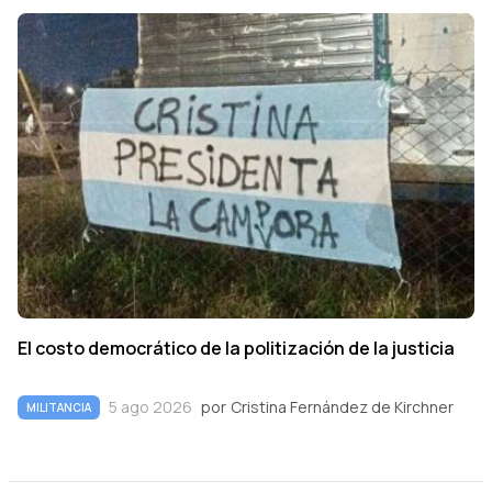
El costo democrático de la politización de la justicia
5 ago 2026
por
Cristina Fernández de Kirchner
MILITANCIA