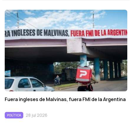
Fuera ingleses de Malvinas, fuera FMI de la Argentina
28 jul 2026
POLÍTICA