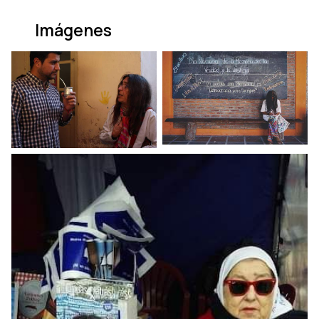
Imágenes