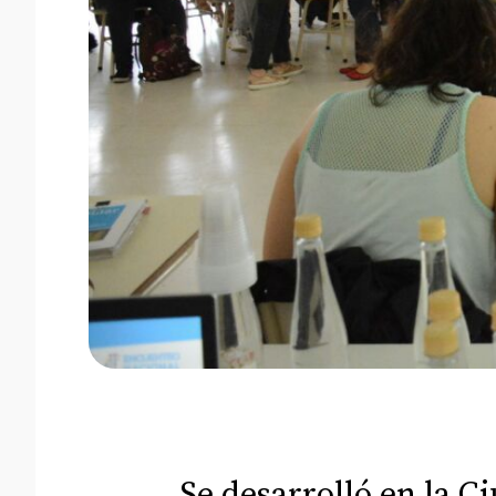
Se desarrolló en la C