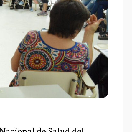
 Nacional de Salud del