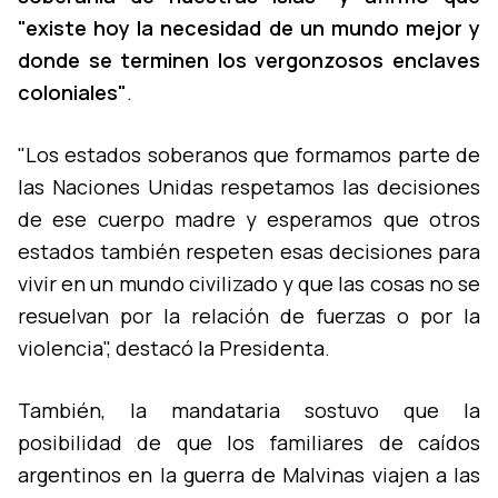
"existe hoy la necesidad de un mundo mejor y
donde se terminen los vergonzosos enclaves
coloniales"
.
"Los estados soberanos que formamos parte de
las Naciones Unidas respetamos las decisiones
de ese cuerpo madre y esperamos que otros
estados también respeten esas decisiones para
vivir en un mundo civilizado y que las cosas no se
resuelvan por la relación de fuerzas o por la
violencia", destacó la Presidenta.
También, la mandataria sostuvo que la
posibilidad de que los familiares de caí­dos
argentinos en la guerra de Malvinas viajen a las