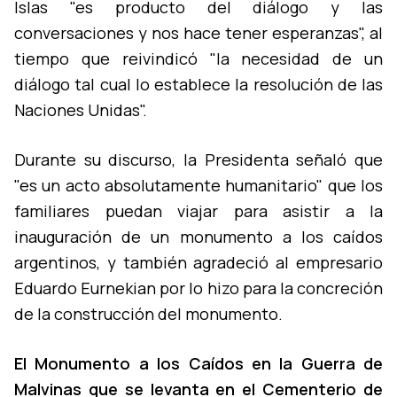
Islas "es producto del diálogo y las
conversaciones y nos hace tener esperanzas", al
tiempo que reivindicó "la necesidad de un
diálogo tal cual lo establece la resolución de las
Naciones Unidas".
Durante su discurso, la Presidenta señaló que
"es un acto absolutamente humanitario" que los
familiares puedan viajar para asistir a la
inauguración de un monumento a los caí­dos
argentinos, y también agradeció al empresario
Eduardo Eurnekian por lo hizo para la concreción
de la construcción del monumento.
El Monumento a los Caí­dos en la Guerra de
Malvinas que se levanta en el Cementerio de