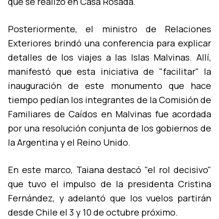
que se realizó en Casa Rosada.
Posteriormente, el ministro de Relaciones
Exteriores brindó una conferencia para explicar
detalles de los viajes a las Islas Malvinas. Allí­,
manifestó que esta iniciativa de "facilitar" la
inauguración de este monumento que hace
tiempo pedí­an los integrantes de la Comisión de
Familiares de Caí­dos en Malvinas fue acordada
por una resolución conjunta de los gobiernos de
la Argentina y el Reino Unido.
En este marco, Taiana destacó "el rol decisivo"
que tuvo el impulso de la presidenta Cristina
Fernández, y adelantó que los vuelos partirán
desde Chile el 3 y 10 de octubre próximo.