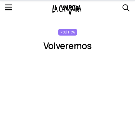
POLÍTICA
Volveremos