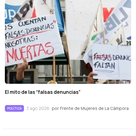
El mito de las “falsas denuncias”
3 ago 2026
por
Frente de Mujeres de La Cámpora
POLÍTICA