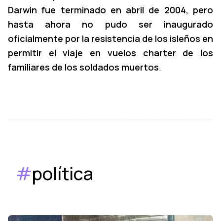
Darwin fue terminado en abril de 2004, pero
hasta ahora no pudo ser inaugurado
oficialmente por la resistencia de los isleños en
permitir el viaje en vuelos charter de los
familiares de los soldados muertos
.
#
política