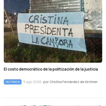
El costo democrático de la politización de la justicia
5 ago 2026
por
Cristina Fernández de Kirchner
MILITANCIA