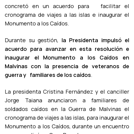
concretó en un acuerdo para facilitar el
cronograma de viajes a las islas e inaugurar el
Monumento a los Caí­dos.
Durante su gestión,
la Presidenta impulsó el
acuerdo para avanzar en esta resolución e
inaugurar el Monumento a los Caí­dos en
Malvinas con la presencia de veteranos de
guerra y familiares de los caí­dos
.
La presidenta Cristina Fernández y el canciller
Jorge Taiana anunciaron a familiares de
soldados caí­dos en la Guerra de Malvinas el
cronograma de viajes a las islas, para inaugurar el
Monumento a los Caí­dos, durante un encuentro