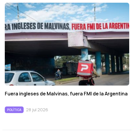
Fuera ingleses de Malvinas, fuera FMI de la Argentina
28 jul 2026
POLÍTICA