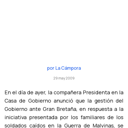
por
La Cámpora
29 may 2009
En el dí­a de ayer, la compañera Presidenta en la
Casa de Gobierno anunció que la gestión del
Gobierno ante Gran Bretaña, en respuesta a la
iniciativa presentada por los familiares de los
soldados caí­dos en la Guerra de Malvinas, se