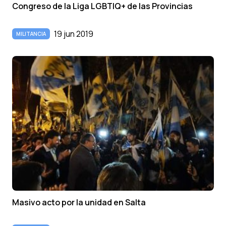
Congreso de la Liga LGBTIQ+ de las Provincias
19 jun 2019
MILITANCIA
Masivo acto por la unidad en Salta