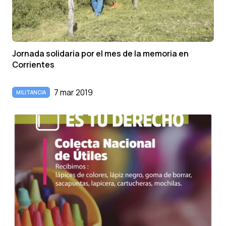
Jornada solidaria por el mes de la memoria en
Corrientes
7 mar 2019
MILITANCIA