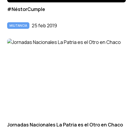
#NéstorCumple
25 feb 2019
MILITANCIA
Jornadas Nacionales La Patria es el Otro en Chaco