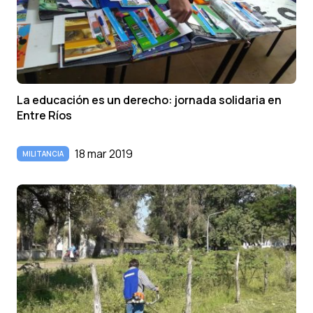
La educación es un derecho: jornada solidaria en
Entre Rí­os
18 mar 2019
MILITANCIA