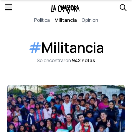
Política
Militancia
Opinión
#
Militancia
Se encontraron
942 notas