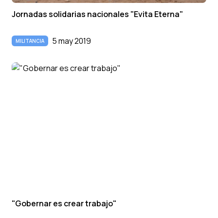
Jornadas solidarias nacionales "Evita Eterna"
5 may 2019
MILITANCIA
"Gobernar es crear trabajo"