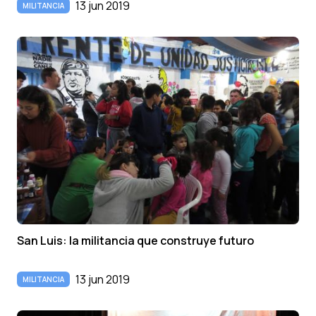
13 jun 2019
MILITANCIA
San Luis: la militancia que construye futuro
13 jun 2019
MILITANCIA