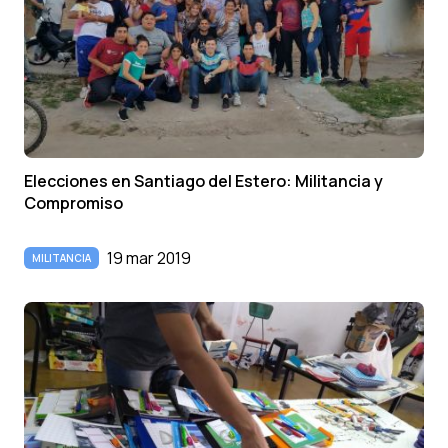
Elecciones en Santiago del Estero: Militancia y
Compromiso
19 mar 2019
MILITANCIA