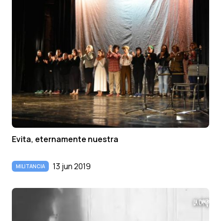
Evita, eternamente nuestra
13 jun 2019
MILITANCIA