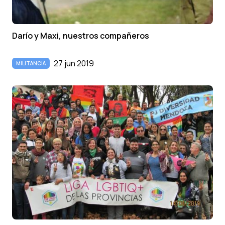
Darí­o y Maxi, nuestros compañeros
27 jun 2019
MILITANCIA