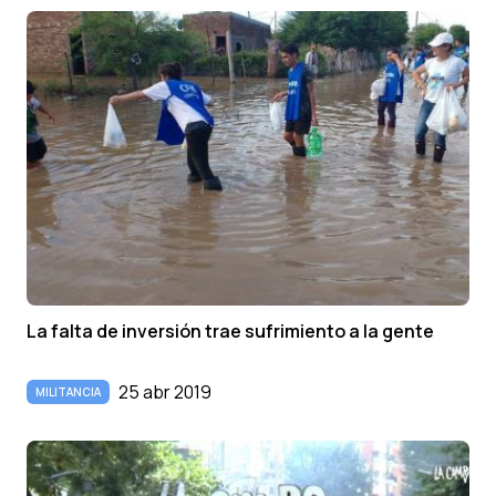
La falta de inversión trae sufrimiento a la gente
25 abr 2019
MILITANCIA