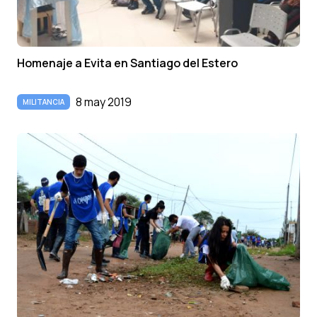
Homenaje a Evita en Santiago del Estero
8 may 2019
MILITANCIA