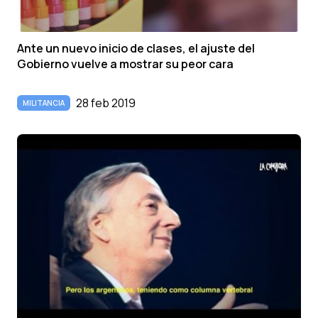
Ante un nuevo inicio de clases, el ajuste del
Gobierno vuelve a mostrar su peor cara
28 feb 2019
MILITANCIA