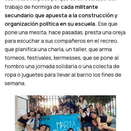
trabajo de hormiga de
cada militante
secundario que apuesta a la construcción y
organización política en su escuela.
Ese que
pone una mesita, hace pasadas, presta una oreja
para escuchar a sus compañeros en el recreo,
que planifica una charla, un taller, que arma
torneos, festivales, kermesses, que se pone al
hombro una jornada solidaria o una colecta de
ropa o juguetes para llevar al barrio los fines de
semana.