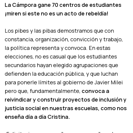
La Cámpora gane 70 centros de estudiantes
¡miren si este no es un acto de rebeldía!
Los pibes y las pibas demostramos que con
constancia, organización, convicción y trabajo,
la política representa y convoca. En estas
elecciones, no es casual que los estudiantes
secundarios hayan elegido agrupaciones que
defienden la educación pública, y que luchan
para ponerle límites al gobierno de Javier Milei
pero que, fundamentalmente,
convoca a
reivindicar y construir proyectos de inclusión y
justicia social en nuestras escuelas, como nos
enseña día a día Cristina.