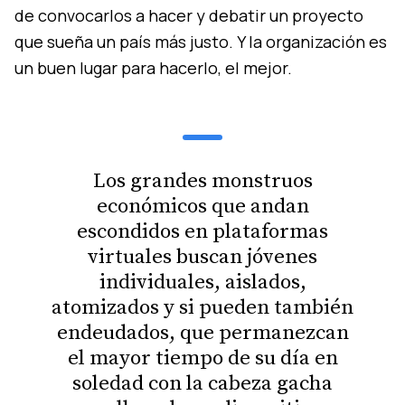
de convocarlos a hacer y debatir un proyecto
que sueña un país más justo. Y la organización es
un buen lugar para hacerlo, el mejor.
Los grandes monstruos
económicos que andan
escondidos en plataformas
virtuales buscan jóvenes
individuales, aislados,
atomizados y si pueden también
endeudados, que permanezcan
el mayor tiempo de su día en
soledad con la cabeza gacha