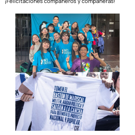
¡Felicitaciones compañeros y compañeras!