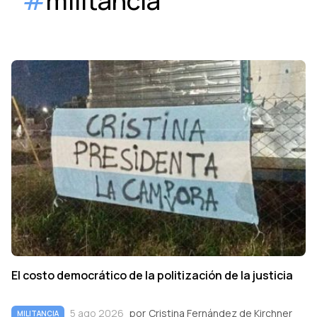
#
militancia
El costo democrático de la politización de la justicia
5 ago 2026
por
Cristina Fernández de Kirchner
MILITANCIA