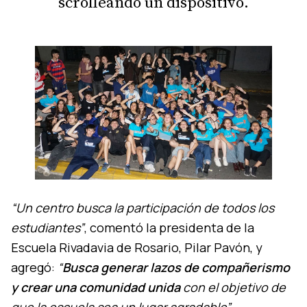
scrolleando un dispositivo.
“Un centro busca la participación de todos los
estudiantes”
, comentó la presidenta de la
Escuela Rivadavia de Rosario, Pilar Pavón, y
agregó:
“
Busca generar lazos de compañerismo
y crear una comunidad unida
con el objetivo de
que la escuela sea un lugar agradable”
.