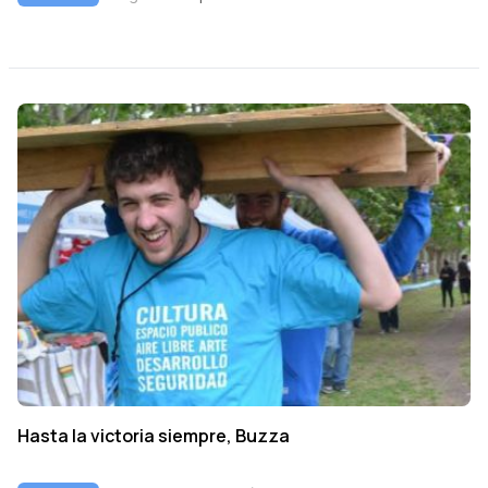
Hasta la victoria siempre, Buzza