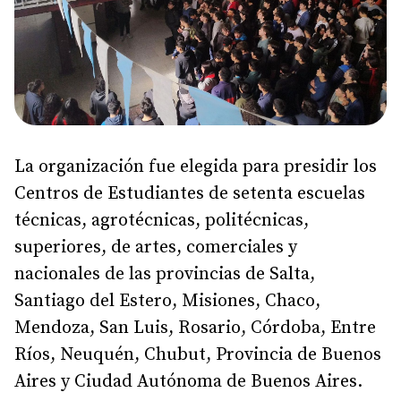
La organización fue elegida para presidir los
Centros de Estudiantes de setenta escuelas
técnicas, agrotécnicas, politécnicas,
superiores, de artes, comerciales y
nacionales de las provincias de Salta,
Santiago del Estero, Misiones, Chaco,
Mendoza, San Luis, Rosario, Córdoba, Entre
Ríos, Neuquén, Chubut, Provincia de Buenos
Aires y Ciudad Autónoma de Buenos Aires.