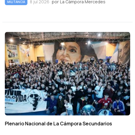
8 jul 2026
por
La Cámpora Mercedes
MILITANCIA
Plenario Nacional de La Cámpora Secundarios