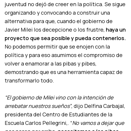
juventud no dejó de creer en la política. Se sigue
organizando y convocando a construir una
alternativa para que, cuando el gobierno de
Javier Milei los decepcione o los frustre,
haya un
proyecto que sea posible y pueda contenerlos.
No podemos permitir que se enojen con la
política y para eso asumimos el compromiso de
volver a enamorar a las pibas y pibes,
demostrando que es una herramienta capaz de
transformarlo todo.
“El gobierno de Milei vino con la intención de
arrebatar nuestros sueños”
, dijo Delfina Carbajal,
presidenta del Centro de Estudiantes de la
Escuela Carlos Pellegrini,. “
No vamos a dejar que