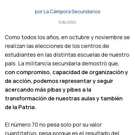
por
La Cámpora Secundarios
6 dic 2024
Como todos los años, en octubre y noviembre se
realizan las elecciones de los centros de
estudiantes en las distintas escuelas de nuestro
país. La militancia secundaria demostró que,
con compromiso, capacidad de organización y
de acción, podemos representar y seguir
acercando más pibas y pibes a la
transformación de nuestras aulas y también
de la Patria.
El número 70 no pesa solo por su valor
cuantitativo, pesa porque es el resultado del