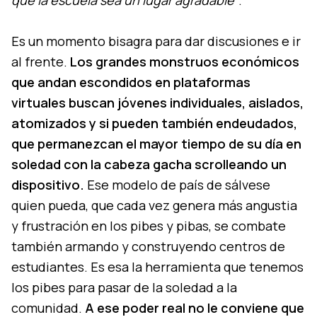
Es un momento bisagra para dar discusiones e ir
al frente.
Los grandes monstruos económicos
que andan escondidos en plataformas
virtuales buscan jóvenes individuales, aislados,
atomizados y si pueden también endeudados,
que permanezcan el mayor tiempo de su día en
soledad con la cabeza gacha scrolleando un
dispositivo.
Ese modelo de país de sálvese
quien pueda, que cada vez genera más angustia
y frustración en los pibes y pibas, se combate
también armando y construyendo centros de
estudiantes. Es esa la herramienta que tenemos
los pibes para pasar de la soledad a la
comunidad.
A ese poder real no le conviene que