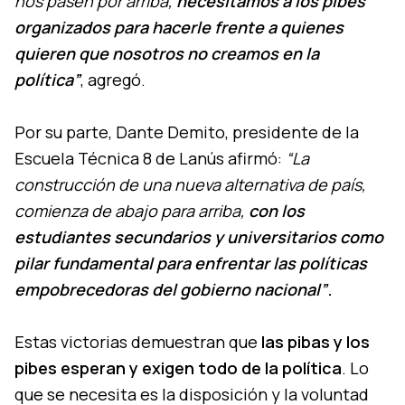
nos pasen por arriba,
necesitamos a los pibes
organizados para hacerle frente a quienes
quieren que nosotros no creamos en la
política”
, agregó.
Por su parte, Dante Demito, presidente de la
Escuela Técnica 8 de Lanús afirmó:
“La
construcción de una nueva alternativa de país,
comienza de abajo para arriba,
con los
estudiantes secundarios y universitarios como
pilar fundamental para enfrentar las políticas
empobrecedoras del gobierno nacional”
.
Estas victorias demuestran que
las pibas y los
pibes esperan y exigen todo de la política
. Lo
que se necesita es la disposición y la voluntad