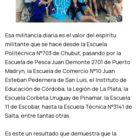
Esa militancia diaria es el valor del espíritu
militante que se hace desde la Escuela
Politécnica N°703 de Chubut, pasando por la
Escuela de Pesca Juan Demonte 2701 de Puerto
Madryn, la Escuela de Comercio N°10 Juan
Esteban Pedernera de San Luis, el Instituto de
Educación de Córdoba, la Legión de La Plata, la
Escuela Corbeta Uruguay de Pinamar, la Escuela
11 de Escobar, hasta la Escuela Técnica N°3141 de
Salta, entre tantas otras.
Es este un resultado que demuestra que la