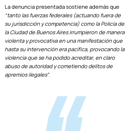
La denuncia presentada sostiene además que
“tanto las fuerzas federales (actuando fuera de
su jurisdicción y competencia) como la Policía de
la Ciudad de Buenos Aires irrumpieron de manera
violenta y provocativa en una manifestación que
hasta su intervención era pacífica, provocando la
violencia que se ha podido acreditar, en claro
abuso de autoridad y cometiendo delitos de
apremios ilegales”
.