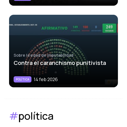
Sobre la edad de imputabilidad
Contra el caranchismo punitivista
14 feb 2026
POLÍTICA
#
política