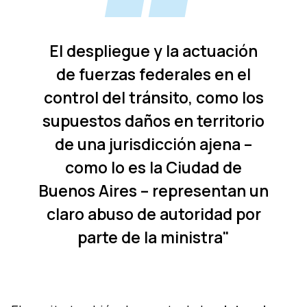
El despliegue y la actuación
de fuerzas federales en el
control del tránsito, como los
supuestos daños en territorio
de una jurisdicción ajena –
como lo es la Ciudad de
Buenos Aires – representan un
claro abuso de autoridad por
parte de la ministra"