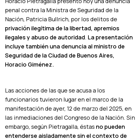
Horacio Pietragalla presentó hoy una denuncia
penal contra la Ministra de Seguridad de la
Nación, Patricia Bullrich, por los delitos de
privación ilegítima de la libertad, apremios
ilegales y abuso de autoridad
.
La presentación
incluye también una denuncia al ministro de
Seguridad de la Ciudad de Buenos Aires,
Horacio Giménez.
Las acciones de las que se acusa a los
funcionarios tuvieron lugar en el marco de la
manifestación de ayer, 12 de marzo del 2025, en
las inmediaciones del Congreso de la Nación. Sin
embargo, según Pietragalla, éstas
no pueden
entenderse aisladamente sin el contexto de