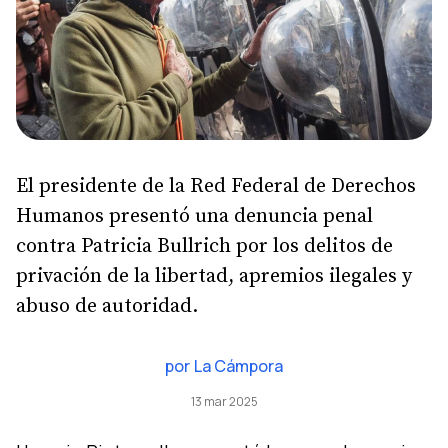
El presidente de la Red Federal de Derechos
Humanos presentó una denuncia penal
contra Patricia Bullrich por los delitos de
privación de la libertad, apremios ilegales y
abuso de autoridad.
por
La Cámpora
13 mar 2025