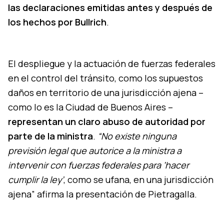
las declaraciones emitidas antes y después de
los hechos por Bullrich
.
El despliegue y la actuación de fuerzas federales
en el control del tránsito, como los supuestos
daños en territorio de una jurisdicción ajena –
como lo es la Ciudad de Buenos Aires –
representan un claro abuso de autoridad por
parte de la ministra
.
“No existe ninguna
previsión legal que autorice a la ministra a
intervenir con fuerzas federales para ‘hacer
cumplir la ley’
, como se ufana, en una jurisdicción
ajena” afirma la presentación de Pietragalla.