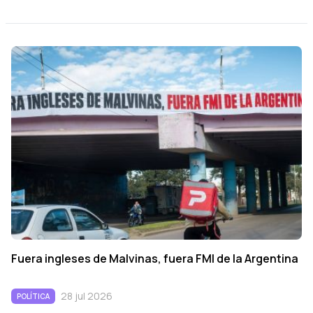
Fuera ingleses de Malvinas, fuera FMI de la Argentina
28 jul 2026
POLÍTICA