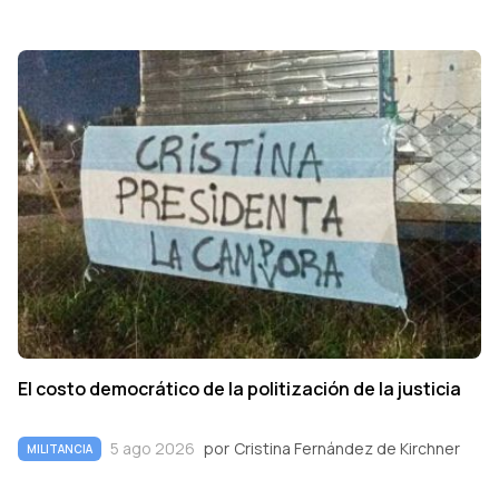
El costo democrático de la politización de la justicia
5 ago 2026
por
Cristina Fernández de Kirchner
MILITANCIA