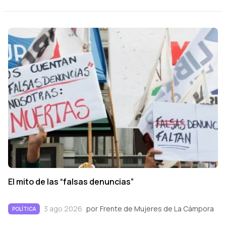
El mito de las “falsas denuncias”
3 ago 2026
por
Frente de Mujeres de La Cámpora
POLÍTICA