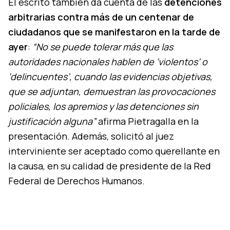
El escrito también da cuenta de las
detenciones
arbitrarias contra más de un centenar de
ciudadanos que se manifestaron en la tarde de
ayer
:
“No se puede tolerar más que las
autoridades nacionales hablen de ‘violentos’ o
‘delincuentes’, cuando las evidencias objetivas,
que se adjuntan, demuestran las provocaciones
policiales, los apremios y las detenciones sin
justificación alguna”
afirma Pietragalla en la
presentación. Además, solicitó al juez
interviniente ser aceptado como querellante en
la causa, en su calidad de presidente de la Red
Federal de Derechos Humanos.