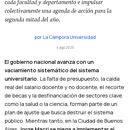
cada facultad y departamento e impulsar
colectivamente una agenda de acción para la
segunda mitad del año.
por
La Cámpora Universidad
4 ago 2025
El gobierno nacional avanza con un
vaciamiento sistemático del sistema
universitario.
La falta de presupuesto, la caída
real del salario docente y no docente, el recorte
de becas y la desfinanciación de sectores clave
como la salud o la ciencia, forman parte de un
plan de ajuste que busca destruir el sistema
público. Mientras tanto, en la Ciudad de Buenos
Aires,
Jorge Macri se niega a implementar el