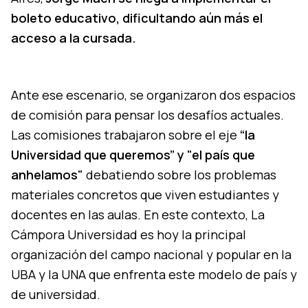
boleto educativo, dificultando aún más el
acceso a la cursada.
Ante ese escenario, se organizaron dos espacios
de comisión para pensar los desafíos actuales.
Las comisiones trabajaron sobre el eje
“la
Universidad que queremos” y "el país que
anhelamos"
debatiendo sobre los problemas
materiales concretos que viven estudiantes y
docentes en las aulas. En este contexto, La
Cámpora Universidad es hoy la principal
organización del campo nacional y popular en la
UBA y la UNA que enfrenta este modelo de país y
de universidad.