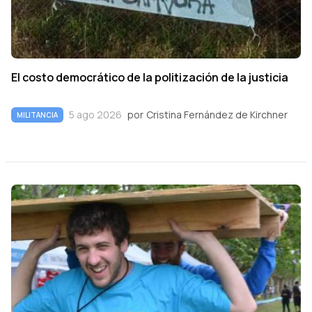
El costo democrático de la politización de la justicia
5 ago 2026
por
Cristina Fernández de Kirchner
MILITANCIA