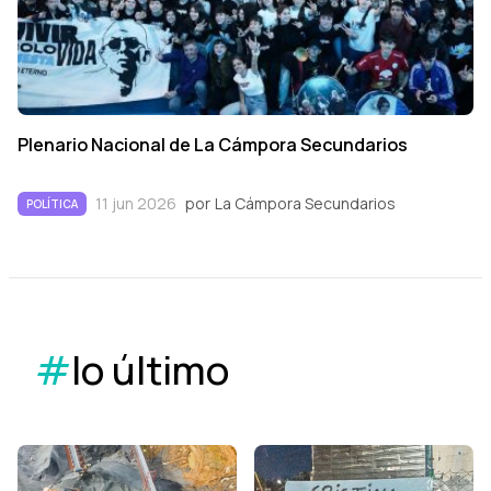
Plenario Nacional de La Cámpora Secundarios
11 jun 2026
por
La Cámpora Secundarios
POLÍTICA
#
lo último