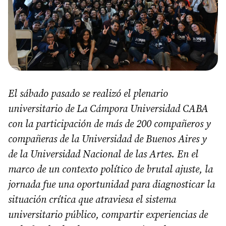
El sábado pasado se realizó el plenario
universitario de La Cámpora Universidad CABA
con la participación de más de 200 compañeros y
compañeras de la Universidad de Buenos Aires y
de la Universidad Nacional de las Artes. En el
marco de un contexto político de brutal ajuste, la
jornada fue una oportunidad para diagnosticar la
situación crítica que atraviesa el sistema
universitario público, compartir experiencias de