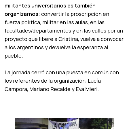
militantes universitarios es también
organizarnos:
convertir la proscripción en
fuerza política, militar en las aulas, en las
facultades/departamentos y en las calles por un
proyecto que libere a Cristina, vuelva a convocar
a los argentinos y devuelva la esperanza al
pueblo.
La jornada cerró con una puesta en común con
los referentes de la organización, Lucía
Cámpora, Mariano Recalde y Eva Mieri.