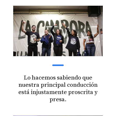
Lo hacemos sabiendo que
nuestra principal conducción
está injustamente proscrita y
presa.