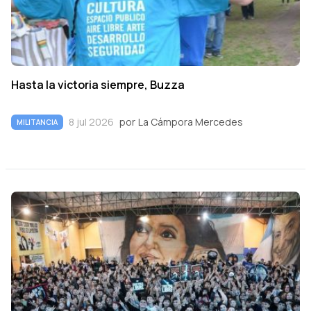
Hasta la victoria siempre, Buzza
8 jul 2026
por
La Cámpora Mercedes
MILITANCIA