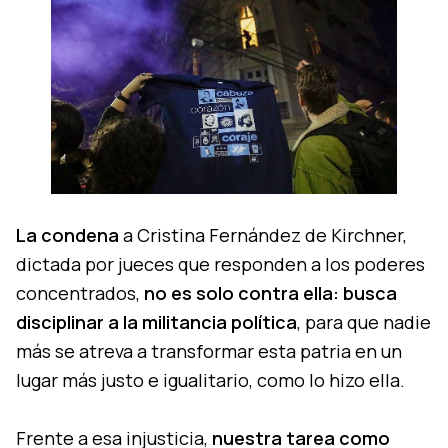
La condena
a Cristina Fernández de Kirchner,
dictada por jueces que responden a los poderes
concentrados,
no es solo contra ella: busca
disciplinar a la militancia política
, para que nadie
más se atreva a transformar esta patria en un
lugar más justo e igualitario, como lo hizo ella.
Frente a esa injusticia,
nuestra tarea como