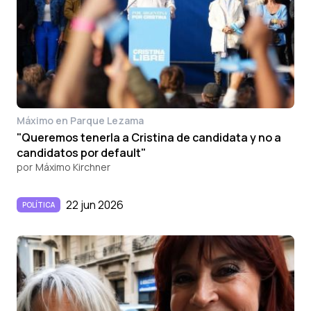
Máximo en Parque Lezama
"Queremos tenerla a Cristina de candidata y no a
candidatos por default"
por
Máximo Kirchner
22 jun 2026
POLÍTICA