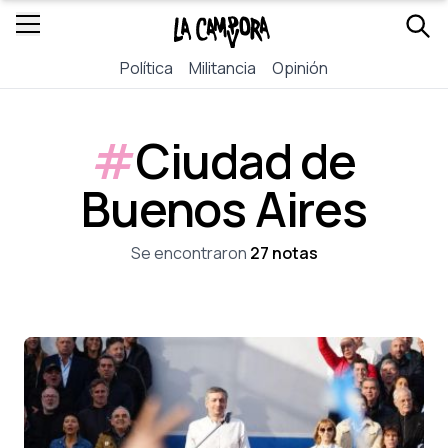
Política
Militancia
Opinión
#
Ciudad de
Buenos Aires
Se encontraron
27 notas