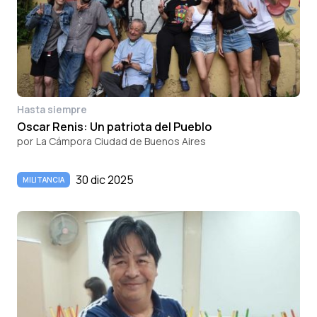
Hasta siempre
Oscar Renis: Un patriota del Pueblo
por
La Cámpora Ciudad de Buenos Aires
30 dic 2025
MILITANCIA