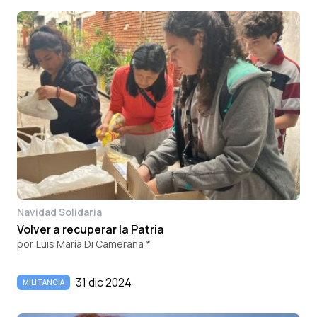
Navidad Solidaria
Volver a recuperar la Patria
por
Luis María Di Camerana *
31 dic 2024
MILITANCIA