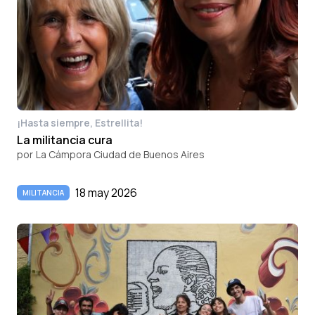
¡Hasta siempre, Estrellita!
La militancia cura
por
La Cámpora Ciudad de Buenos Aires
18 may 2026
MILITANCIA