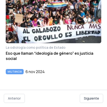
La odiología como política de Estado
Eso que llaman “ideología de género” es justicia
social
6 nov 2024
MILITANCIA
Anterior
Siguiente