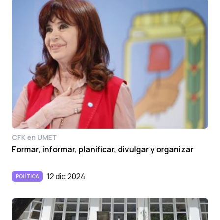
CFK en UMET
Formar, informar, planificar, divulgar y organizar
12 dic 2024
POLÍTICA