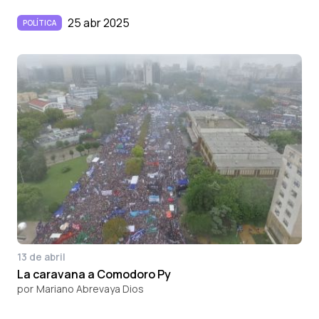
25 abr 2025
POLÍTICA
13 de abril
La caravana a Comodoro Py
por
Mariano Abrevaya Dios