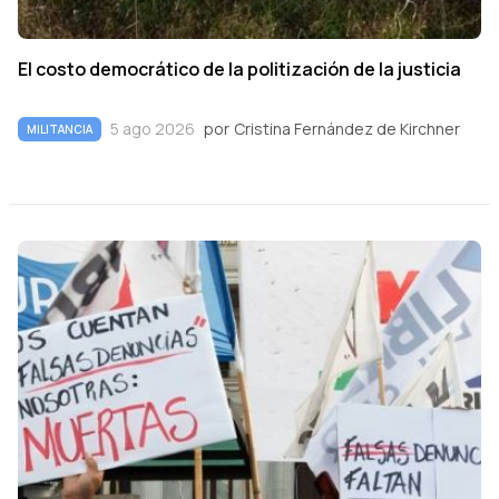
El costo democrático de la politización de la justicia
5 ago 2026
por
Cristina Fernández de Kirchner
MILITANCIA