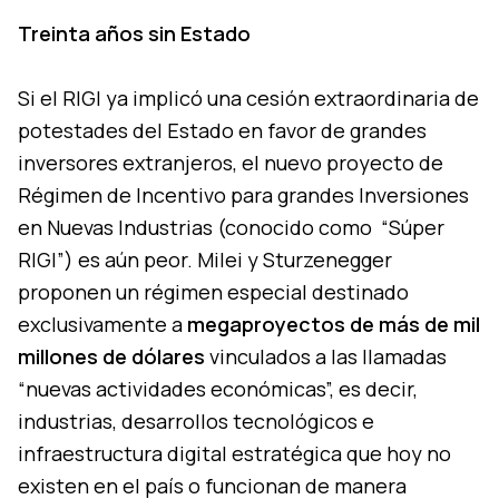
Treinta años sin Estado
Si el RIGI ya implicó una cesión extraordinaria de
potestades del Estado en favor de grandes
inversores extranjeros, el nuevo proyecto de
Régimen de Incentivo para grandes Inversiones
en Nuevas Industrias (conocido como “Súper
RIGI”) es aún peor. Milei y Sturzenegger
proponen un régimen especial destinado
exclusivamente a
megaproyectos de más de mil
millones de dólares
vinculados a las llamadas
“nuevas actividades económicas”, es decir,
industrias, desarrollos tecnológicos e
infraestructura digital estratégica que hoy no
existen en el país o funcionan de manera