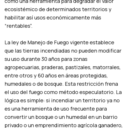
como una herramienta para degradar el valor
ecosistémico de determinados territorios y
habilitar así usos económicamente más
“rentables”.
La ley de Manejo de Fuego vigente establece
que las tierras incendiadas no pueden modificar
su uso durante 30 años para zonas
agropecuarias, praderas, pastizales, matorrales,
entre otros y 60 años en áreas protegidas,
humedales o de bosque. Esta restricción frena
el uso del fuego como método especulatorio. La
lógica es simple: si incendiar un territorio ya no
es una herramienta de uso frecuente para
convertir un bosque o un humedal en un barrio
privado o un emprendimiento agrícola ganadero,