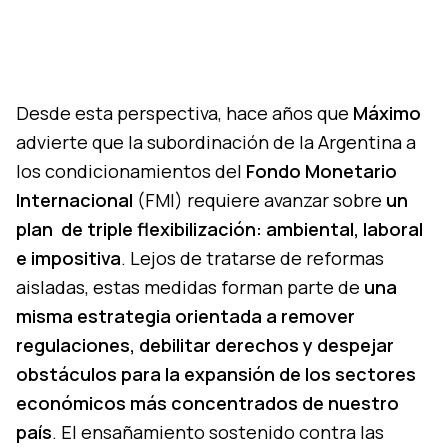
Desde esta perspectiva, hace años que
Máximo
advierte que la subordinación de la Argentina a
los condicionamientos del
Fondo Monetario
Internacional
(FMI) requiere avanzar sobre
un
plan de triple flexibilización: ambiental, laboral
e impositiva
. Lejos de tratarse de reformas
aisladas, estas medidas forman parte de
una
misma estrategia orientada a remover
regulaciones, debilitar derechos y despejar
obstáculos para la expansión de los sectores
económicos más concentrados de nuestro
país
. El ensañamiento sostenido contra las