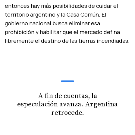
entonces hay más posibilidades de cuidar el
territorio argentino y la Casa Común. El
gobierno nacional busca eliminar esa
prohibición y habilitar que el mercado defina
libremente el destino de las tierras incendiadas.
A fin de cuentas, la
especulación avanza. Argentina
retrocede.