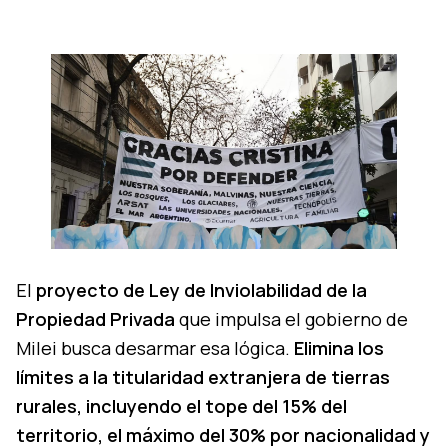
El
proyecto de Ley de Inviolabilidad de la
Propiedad Privada
que impulsa el gobierno de
Milei busca desarmar esa lógica.
Elimina los
límites a la titularidad extranjera de tierras
rurales, incluyendo el tope del 15% del
territorio, el máximo del 30% por nacionalidad y