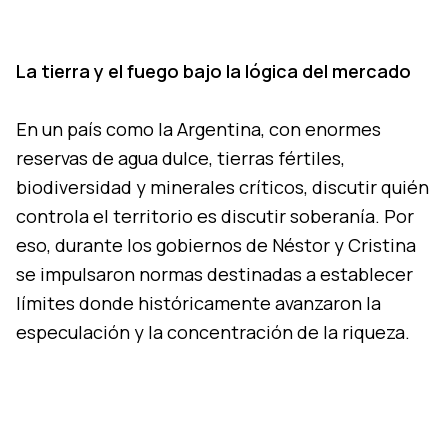
La tierra y el fuego bajo la lógica del mercado
En un país como la Argentina, con enormes
reservas de agua dulce, tierras fértiles,
biodiversidad y minerales críticos, discutir quién
controla el territorio es discutir soberanía. Por
eso, durante los gobiernos de Néstor y Cristina
se impulsaron normas destinadas a establecer
límites donde históricamente avanzaron la
especulación y la concentración de la riqueza.