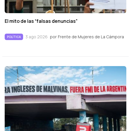
El mito de las “falsas denuncias”
3 ago 2026
por
Frente de Mujeres de La Cámpora
POLÍTICA