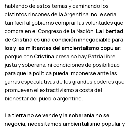
hablando de estos temas y caminando los
distintos rincones de la Argentina, no le sería
tan fácil al gobierno comprar las voluntades que
compra en el Congreso de la Nación.
La libertad
de Cristina es una condición innegociable para
los y las militantes del ambientalismo popular
:
porque con
Cristina
presa no hay Patria libre,
justa y soberana, ni condiciones de posibilidad
para que la política pueda imponerse ante las
garras especulativas de los grandes poderes que
promueven el extractivismo a costa del
bienestar del pueblo argentino.
La tierra no se vende y la soberanía no se
negocia, necesitamos ambientalismo popular y