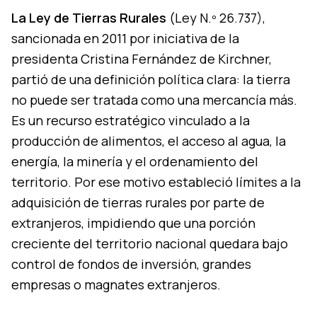
La Ley de Tierras Rurales
(Ley N.º 26.737),
sancionada en 2011 por iniciativa de la
presidenta Cristina Fernández de Kirchner,
partió de una definición política clara: la tierra
no puede ser tratada como una mercancía más.
Es un recurso estratégico vinculado a la
producción de alimentos, el acceso al agua, la
energía, la minería y el ordenamiento del
territorio. Por ese motivo estableció límites a la
adquisición de tierras rurales por parte de
extranjeros, impidiendo que una porción
creciente del territorio nacional quedara bajo
control de fondos de inversión, grandes
empresas o magnates extranjeros.