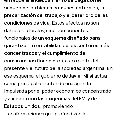
saqueo de los bienes comunes naturales, la
precarización del trabajo y el deterioro de las
condiciones de vida
. Estos efectos no son
daños colaterales, sino componentes
funcionales de
un esquema diseñado para
garantizar la rentabilidad de los sectores más
concentrados y el cumplimiento de
compromisos financieros
, aun a costa del
presente y el futuro de la sociedad argentina. En
ese esquema, el gobierno de
Javier Milei
actúa
como principal ejecutor de una agenda
impulsada por el poder económico concentrado
y
alineada con las exigencias del FMI y de
Estados Unidos
, promoviendo
transformaciones que profundizan la