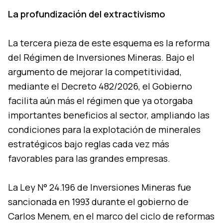
La profundización del extractivismo
La tercera pieza de este esquema es la reforma
del Régimen de Inversiones Mineras. Bajo el
argumento de mejorar la competitividad,
mediante el Decreto 482/2026, el Gobierno
facilita aún más el régimen que ya otorgaba
importantes beneficios al sector, ampliando las
condiciones para la explotación de minerales
estratégicos bajo reglas cada vez más
favorables para las grandes empresas.
La Ley N° 24.196 de Inversiones Mineras fue
sancionada en 1993 durante el gobierno de
Carlos Menem, en el marco del ciclo de reformas