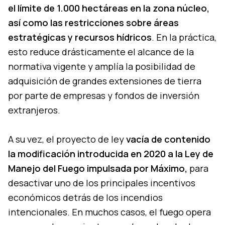
el límite de 1.000 hectáreas en la zona núcleo,
así como las restricciones sobre áreas
estratégicas y recursos hídricos
. En la práctica,
esto reduce drásticamente el alcance de la
normativa vigente y amplía la posibilidad de
adquisición de grandes extensiones de tierra
por parte de empresas y fondos de inversión
extranjeros.
A su vez, el proyecto de ley
vacía de contenido
la modificación introducida en 2020 a la Ley de
Manejo del Fuego impulsada por Máximo,
para
desactivar uno de los principales incentivos
económicos detrás de los incendios
intencionales. En muchos casos, el fuego opera