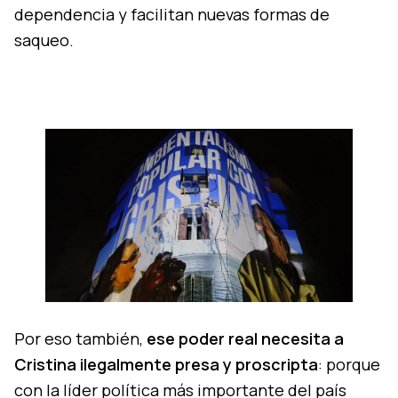
dependencia y facilitan nuevas formas de
saqueo.
Por eso también,
ese poder real necesita a
Cristina ilegalmente presa y proscripta
: porque
con la líder política más importante del país