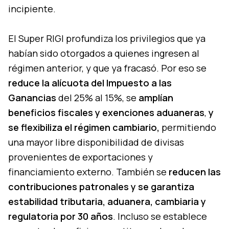
incipiente.
El Super RIGI profundiza los privilegios que ya
habían sido otorgados a quienes ingresen al
régimen anterior, y que ya fracasó. Por eso se
reduce la alícuota del Impuesto a las
Ganancias
del 25% al 15%, se
amplían
beneficios fiscales y
exenciones aduaneras
,
y
se flexibiliza el régimen cambiario,
permitiendo
una mayor libre disponibilidad de divisas
provenientes de exportaciones y
financiamiento externo. También se
reducen las
contribuciones patronales y se garantiza
estabilidad tributaria, aduanera, cambiaria y
regulatoria por 30 años
. Incluso se establece