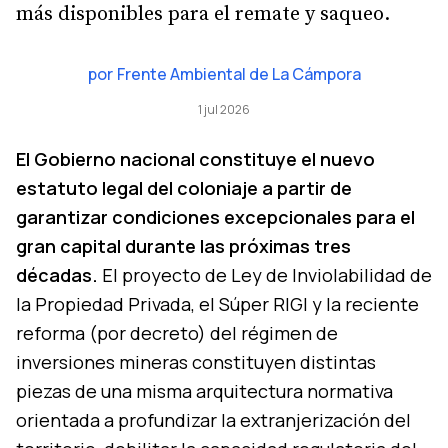
más disponibles para el remate y saqueo.
por
Frente Ambiental de La Cámpora
1 jul 2026
El Gobierno nacional constituye el nuevo
estatuto legal del coloniaje a partir de
garantizar condiciones excepcionales para el
gran capital durante las próximas tres
décadas.
El proyecto de Ley de Inviolabilidad de
la Propiedad Privada, el Súper RIGI y la reciente
reforma (por decreto) del régimen de
inversiones mineras constituyen distintas
piezas de una misma arquitectura normativa
orientada a profundizar la extranjerización del