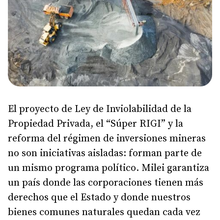
El proyecto de Ley de Inviolabilidad de la
Propiedad Privada, el “Súper RIGI” y la
reforma del régimen de inversiones mineras
no son iniciativas aisladas: forman parte de
un mismo programa político. Milei garantiza
un país donde las corporaciones tienen más
derechos que el Estado y donde nuestros
bienes comunes naturales quedan cada vez