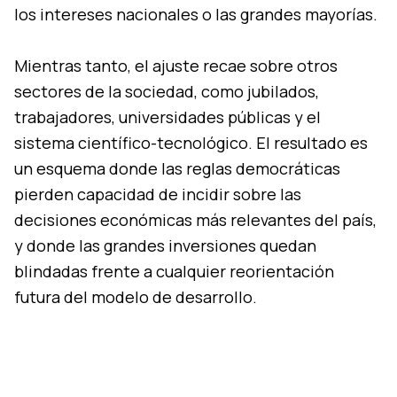
los intereses nacionales o las grandes mayorías.
Mientras tanto, el ajuste recae sobre otros
sectores de la sociedad, como jubilados,
trabajadores, universidades públicas y el
sistema científico-tecnológico. El resultado es
un esquema donde las reglas democráticas
pierden capacidad de incidir sobre las
decisiones económicas más relevantes del país,
y donde las grandes inversiones quedan
blindadas frente a cualquier reorientación
futura del modelo de desarrollo.