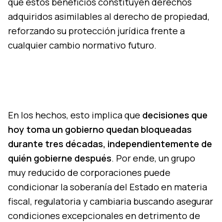
que estos beneficios constituyen derechos
adquiridos asimilables al derecho de propiedad,
reforzando su protección jurídica frente a
cualquier cambio normativo futuro.
En los hechos, esto implica que
decisiones que
hoy toma un gobierno quedan bloqueadas
durante tres décadas, independientemente de
quién gobierne después
. Por ende, un grupo
muy reducido de corporaciones puede
condicionar la soberanía del Estado en materia
fiscal, regulatoria y cambiaria buscando asegurar
condiciones excepcionales en detrimento de