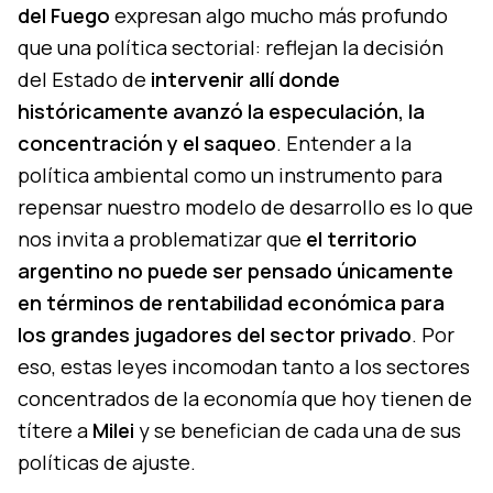
del Fuego
expresan algo mucho más profundo
que una política sectorial: reflejan la decisión
del Estado de
intervenir allí donde
históricamente avanzó la especulación, la
concentración y el saqueo
. Entender a la
política ambiental como un instrumento para
repensar nuestro modelo de desarrollo es lo que
nos invita a problematizar que
el territorio
argentino no puede ser pensado únicamente
en términos de rentabilidad económica para
los grandes jugadores del sector privado
. Por
eso, estas leyes incomodan tanto a los sectores
concentrados de la economía que hoy tienen de
títere a
Milei
y se benefician de cada una de sus
políticas de ajuste.