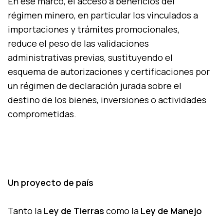
En ese marco, el acceso a beneficios del
régimen minero, en particular los vinculados a
importaciones y trámites promocionales,
reduce el peso de las validaciones
administrativas previas, sustituyendo el
esquema de autorizaciones y certificaciones por
un régimen de declaración jurada sobre el
destino de los bienes, inversiones o actividades
comprometidas.
Un proyecto de país
Tanto la
Ley de Tierras
como la
Ley de Manejo