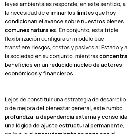
leyes ambientales responde, en este sentido, a
la necesidad de
eliminar los límites que hoy
condicionan el avance sobre nuestros bienes
comunes naturales
. En conjunto, esta triple
flexibilización configura un modelo que
transfiere riesgos, costos y pasivos al Estado y a
la sociedad en su conjunto, mientras
concentra
beneficios en un reducido núcleo de actores
económicos y financieros
.
Lejos de constituir una estrategia de desarrollo
o de mejora del bienestar general, este rumbo
profundiza la dependencia externa
y consolida
una lógica de ajuste estructural permanente
,
en la que
el endeudamiento se paga con el