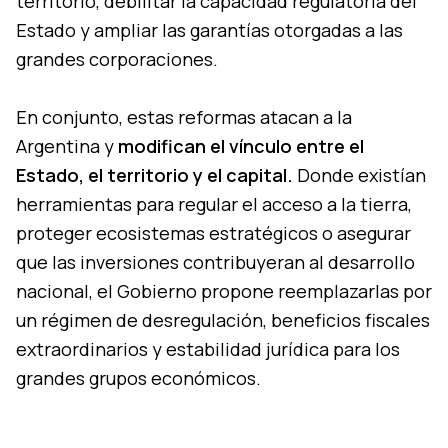
territorio, debilitar la capacidad regulatoria del
Estado y ampliar las garantías otorgadas a las
grandes corporaciones.
En conjunto, estas reformas atacan a la
Argentina y
modifican el vínculo entre el
Estado, el territorio y el capital.
Donde existían
herramientas para regular el acceso a la tierra,
proteger ecosistemas estratégicos o asegurar
que las inversiones contribuyeran al desarrollo
nacional, el Gobierno propone reemplazarlas por
un régimen de desregulación, beneficios fiscales
extraordinarios y estabilidad jurídica para los
grandes grupos económicos.