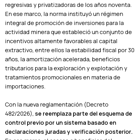
regresivas y privatizadoras de los años noventa.
En ese marco, la norma instituyó un régimen
integral de promoción de inversiones para la
actividad minera que estableció un conjunto de
incentivos altamente favorables al capital
extractivo, entre ellos la estabilidad fiscal por 30
años, la amortización acelerada, beneficios
tributarios para la exploración y explotación y
tratamientos promocionales en materia de
importaciones.
Con la nueva reglamentación (Decreto
482/2026),
se reemplaza parte del esquema de
control previo por un sistema basado en
declaraciones juradas y verificación posterior.