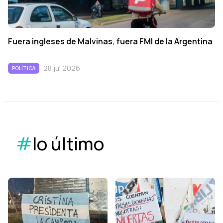
Fuera ingleses de Malvinas, fuera FMI de la Argentina
28 jul 2026
POLÍTICA
#
lo último