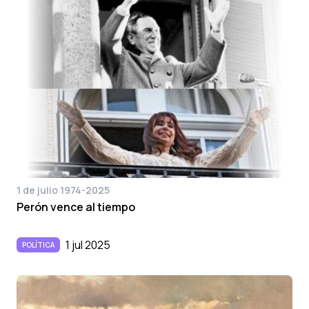
1 de julio 1974-2025
Perón vence al tiempo
1 jul 2025
POLÍTICA