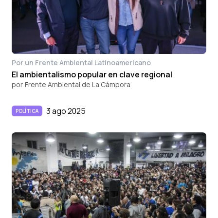
Por un Frente Ambiental Latinoamericano
El ambientalismo popular en clave regional
por
Frente Ambiental de La Cámpora
3 ago 2025
POLÍTICA