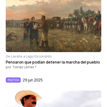
De Lavalle a Lago Escondido
Pensaron que podían detener la marcha del pueblo
por
Tomás Lerner *
29 jun 2025
POLÍTICA