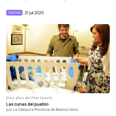
21 jul 2025
POLÍTICA
Diez años del Plan Qunita
Las cunas del pueblo
por
La Cámpora Provincia de Buenos Aires