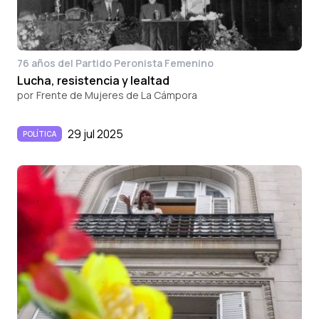
76 años del Partido Peronista Femenino
Lucha, resistencia y lealtad
por
Frente de Mujeres de La Cámpora
29 jul 2025
POLÍTICA