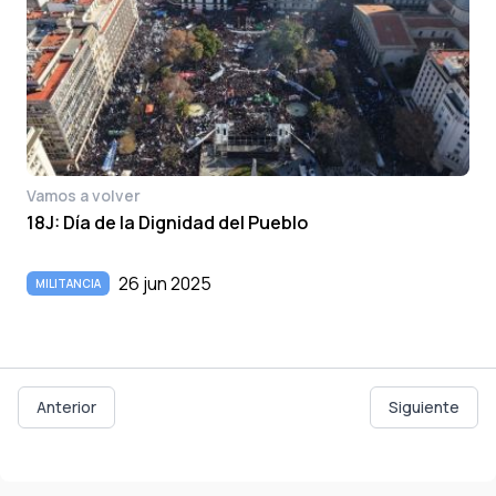
Vamos a volver
18J: Día de la Dignidad del Pueblo
26 jun 2025
MILITANCIA
Anterior
Siguiente