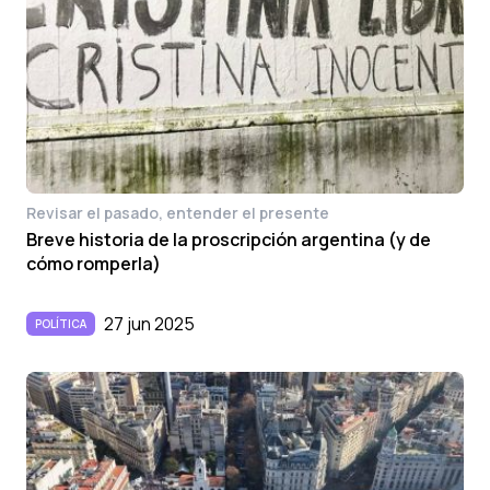
Revisar el pasado, entender el presente
Breve historia de la proscripción argentina (y de
cómo romperla)
27 jun 2025
POLÍTICA