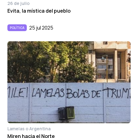
26 de julio
Evita, la mística del pueblo
25 jul 2025
POLÍTICA
Lamelas o Argentina
Miren hacia el Norte