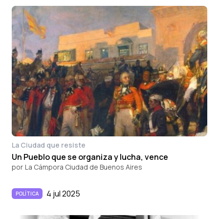
La Ciudad que resiste
Un Pueblo que se organiza y lucha, vence
por
La Cámpora Ciudad de Buenos Aires
4 jul 2025
POLÍTICA