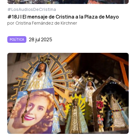
#LosAudiosDeCristina
#18J | El mensaje de Cristina a la Plaza de Mayo
por
Cristina Fernández de Kirchner
28 jul 2025
POLÍTICA