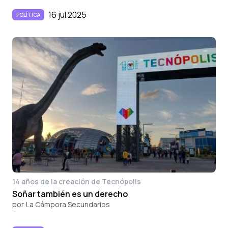
16 jul 2025
POLÍTICA
14 años de la creación de Tecnópolis
Soñar también es un derecho
por
La Cámpora Secundarios