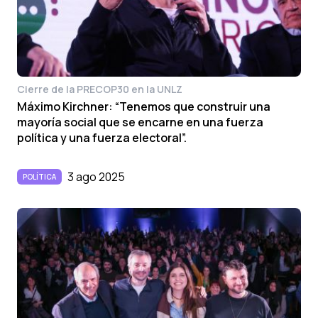
Cierre de la PRECOP30 en la UNLZ
Máximo Kirchner: “Tenemos que construir una
mayoría social que se encarne en una fuerza
política y una fuerza electoral”.
3 ago 2025
POLÍTICA