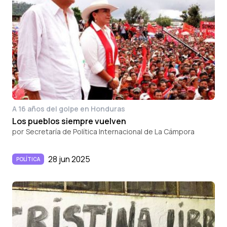
A 16 años del golpe en Honduras
Los pueblos siempre vuelven
por
Secretaría de Política Internacional de La Cámpora
28 jun 2025
POLÍTICA