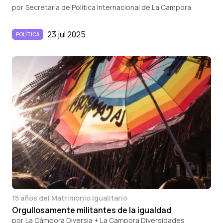
por
Secretaría de Política Internacional de La Cámpora
23 jul 2025
POLÍTICA
15 años del Matrimonio Igualitario
Orgullosamente militantes de la igualdad
por
La Cámpora Diversia + La Cámpora Diversidades