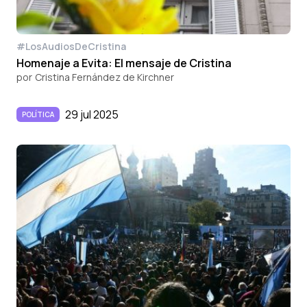
#LosAudiosDeCristina
Homenaje a Evita: El mensaje de Cristina
por
Cristina Fernández de Kirchner
29 jul 2025
POLÍTICA