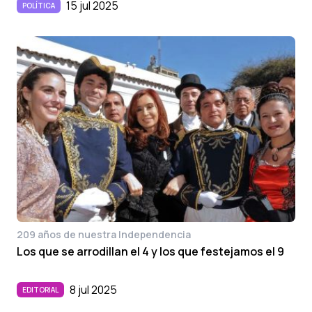
15 jul 2025
POLÍTICA
209 años de nuestra Independencia
Los que se arrodillan el 4 y los que festejamos el 9
8 jul 2025
EDITORIAL