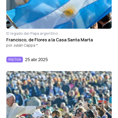
El legado del Papa argentino
Francisco, de Flores a la Casa Santa Marta
por
Julián Cappa *
25 abr 2025
POLÍTICA