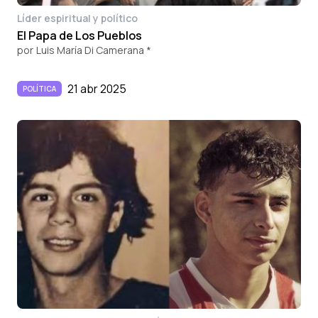
Líder espiritual y político
El Papa de Los Pueblos
por
Luis María Di Camerana *
21 abr 2025
POLÍTICA