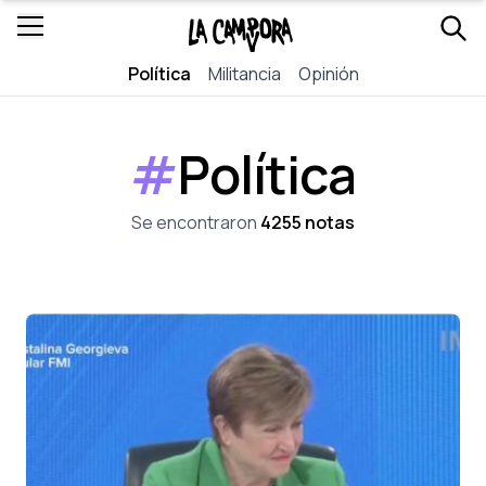
Política
Militancia
Opinión
#
Política
Se encontraron
4255 notas