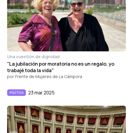
Una cuestión de dignidad
"La jubilación por moratoria no es un regalo, yo
trabajé toda la vida"
por
Frente de Mujeres de La Cámpora
23 mar 2025
POLÍTICA