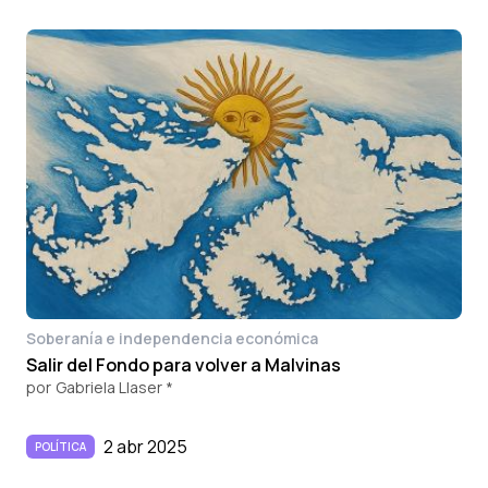
Soberanía e independencia económica
Salir del Fondo para volver a Malvinas
por
Gabriela Llaser *
2 abr 2025
POLÍTICA