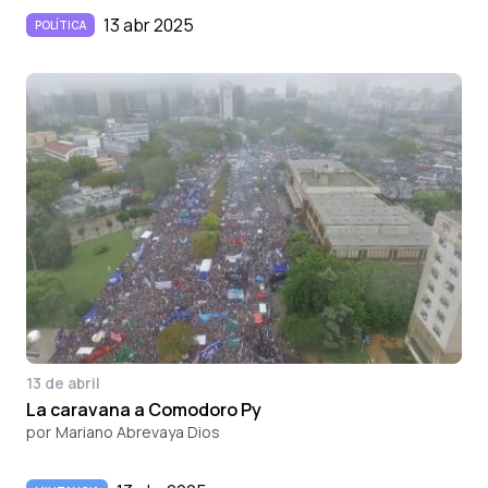
13 abr 2025
POLÍTICA
13 de abril
La caravana a Comodoro Py
por
Mariano Abrevaya Dios