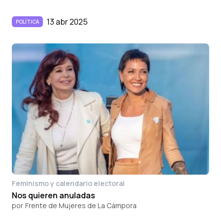
13 abr 2025
POLÍTICA
Feminismo y calendario electoral
Nos quieren anuladas
por
Frente de Mujeres de La Cámpora