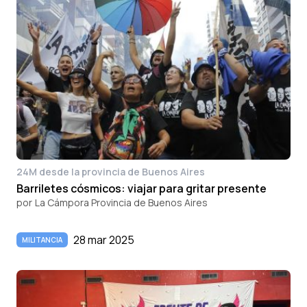
24M desde la provincia de Buenos Aires
Barriletes cósmicos: viajar para gritar presente
por
La Cámpora Provincia de Buenos Aires
28 mar 2025
MILITANCIA