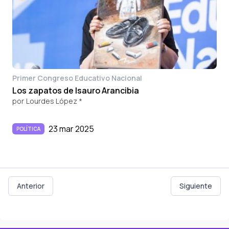
Primer Congreso Educativo Nacional
Los zapatos de Isauro Arancibia
por
Lourdes López *
23 mar 2025
POLÍTICA
Anterior
Siguiente