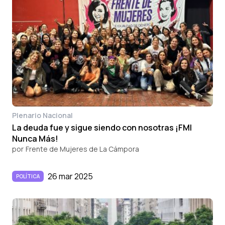
Plenario Nacional
La deuda fue y sigue siendo con nosotras ¡FMI
Nunca Más!
por
Frente de Mujeres de La Cámpora
26 mar 2025
POLÍTICA