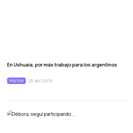
En Ushuaia, por más trabajo para los argentinos
26 abr 2009
POLÍTICA