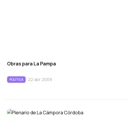
Obras para La Pampa
22 abr 2009
POLÍTICA