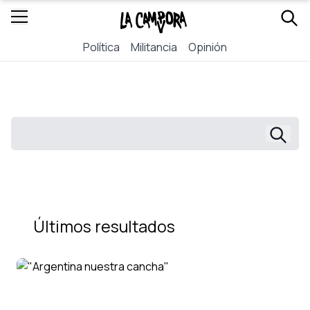
Política
Militancia
Opinión
Últimos resultados