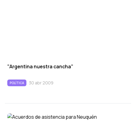
"Argentina nuestra cancha"
30 abr 2009
POLÍTICA