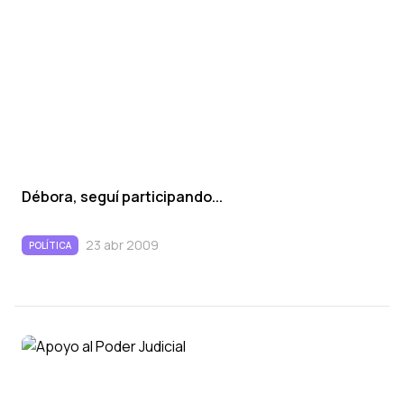
Débora, seguí­ participando...
23 abr 2009
POLÍTICA