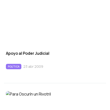
Apoyo al Poder Judicial
23 abr 2009
POLÍTICA