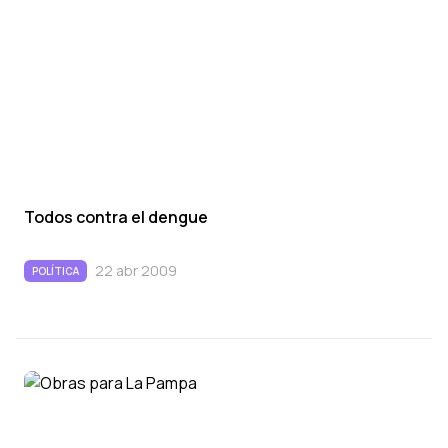
Todos contra el dengue
22 abr 2009
POLÍTICA