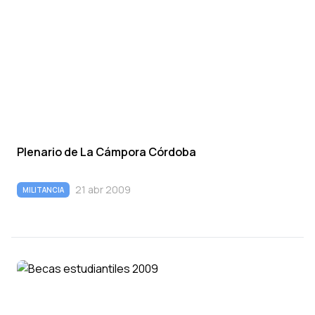
Plenario de La Cámpora Córdoba
21 abr 2009
MILITANCIA