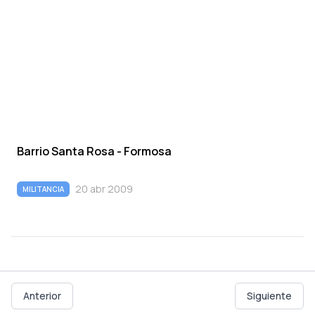
Barrio Santa Rosa - Formosa
20 abr 2009
MILITANCIA
Anterior
Siguiente