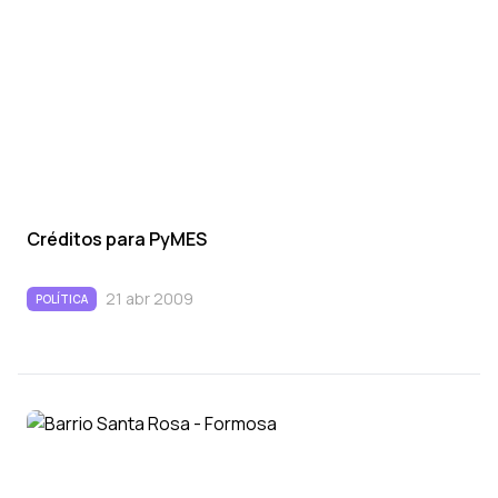
Créditos para PyMES
21 abr 2009
POLÍTICA