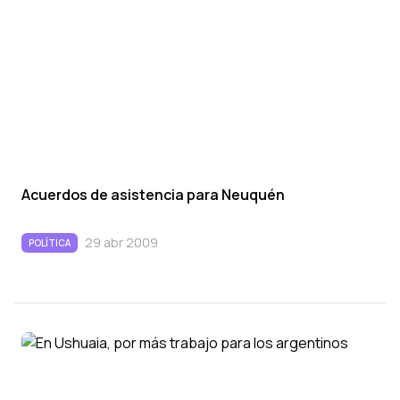
Acuerdos de asistencia para Neuquén
29 abr 2009
POLÍTICA