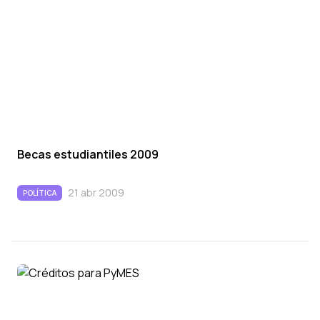
Becas estudiantiles 2009
21 abr 2009
POLÍTICA