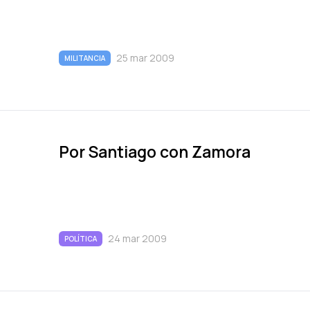
25 mar 2009
MILITANCIA
Por Santiago con Zamora
24 mar 2009
POLÍTICA