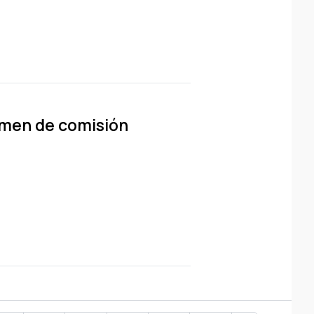
tamen de comisión