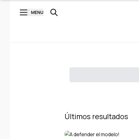
MENU
Últimos resultados