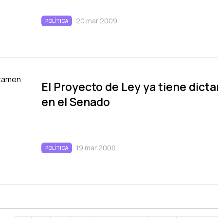
20 mar 2009
POLÍTICA
El Proyecto de Ley ya tiene dic
en el Senado
19 mar 2009
POLÍTICA