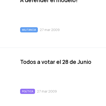
A defender el modelo!
27 mar 2009
MILITANCIA
Todos a votar el 28 de Junio
27 mar 2009
POLÍTICA