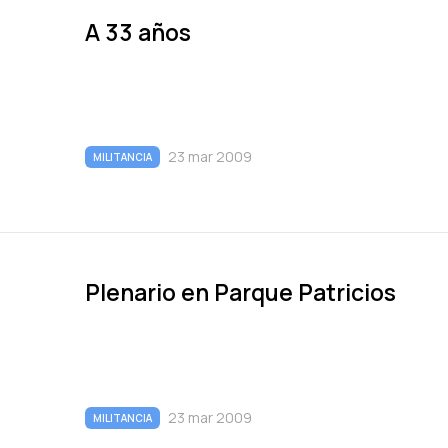
A 33 años
23 mar 2009
MILITANCIA
Plenario en Parque Patricios
23 mar 2009
MILITANCIA