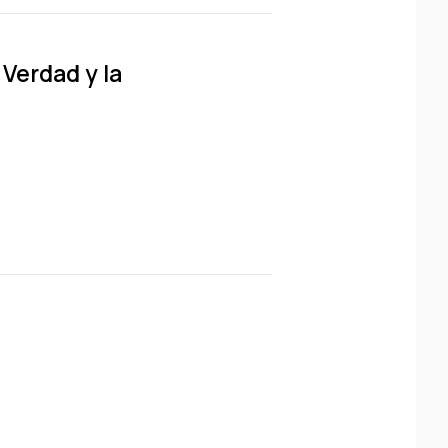
 Verdad y la