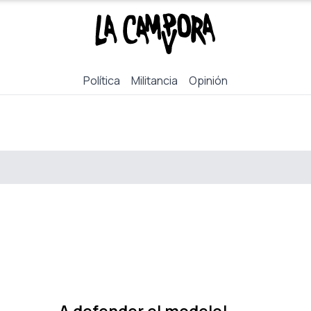
Política
Militancia
Opinión