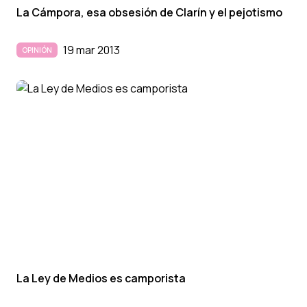
La Cámpora, esa obsesión de Clarí­n y el pejotismo
19 mar 2013
OPINIÓN
La Ley de Medios es camporista