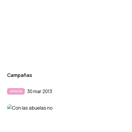
Campañas
30 mar 2013
OPINIÓN