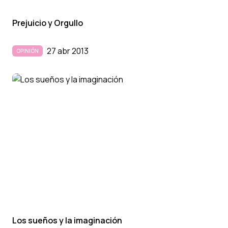
Prejuicio y Orgullo
27 abr 2013
OPINIÓN
Los sueños y la imaginación