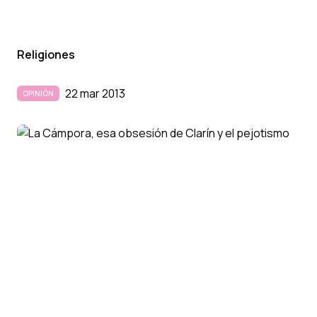
Religiones
22 mar 2013
OPINIÓN