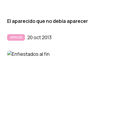
El aparecido que no debí­a aparecer
20 oct 2013
OPINIÓN