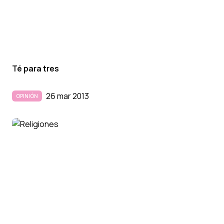
Té para tres
26 mar 2013
OPINIÓN