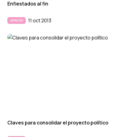
Enfiestados al fin
11 oct 2013
OPINIÓN
Claves para consolidar el proyecto polí­tico