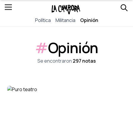
Política
Militancia
Opinión
#
Opinión
Se encontraron
297 notas