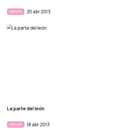
20 abr 2013
OPINIÓN
La parte del león
18 abr 2013
OPINIÓN