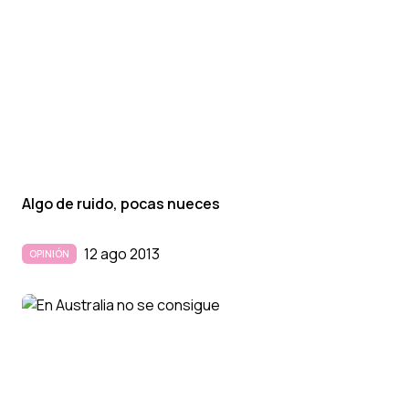
Algo de ruido, pocas nueces
12 ago 2013
OPINIÓN