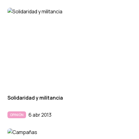
Solidaridad y militancia
6 abr 2013
OPINIÓN