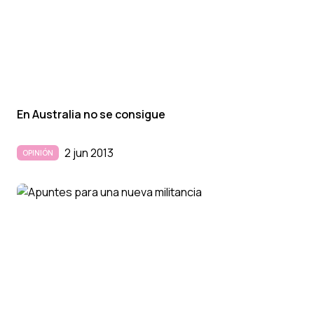
En Australia no se consigue
2 jun 2013
OPINIÓN