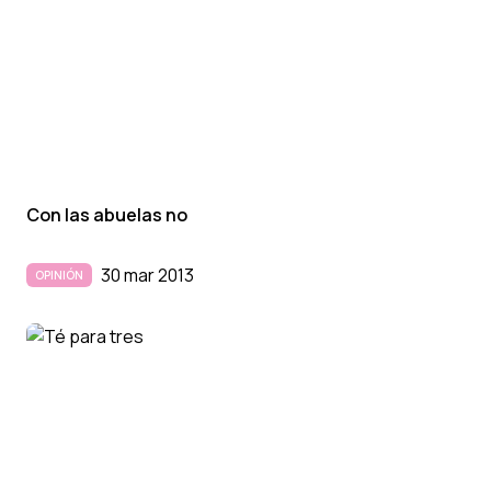
Con las abuelas no
30 mar 2013
OPINIÓN