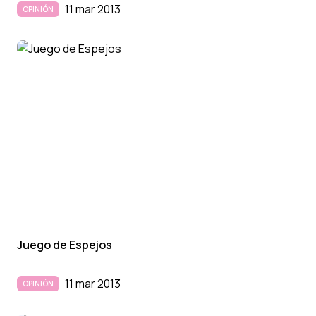
11 mar 2013
OPINIÓN
Juego de Espejos
11 mar 2013
OPINIÓN