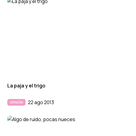
La paja y el trigo
22 ago 2013
OPINIÓN