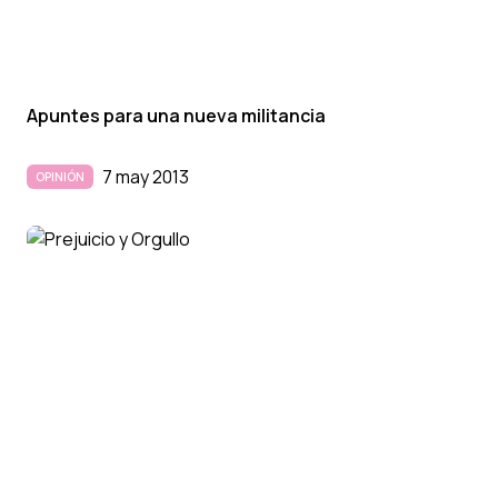
Apuntes para una nueva militancia
7 may 2013
OPINIÓN