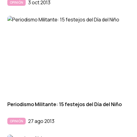
3 oct 2013
OPINIÓN
Periodismo Militante: 15 festejos del Dí­a del Niño
27 ago 2013
OPINIÓN