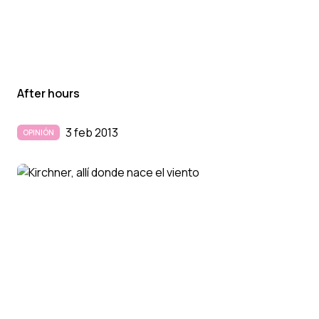
After hours
3 feb 2013
OPINIÓN