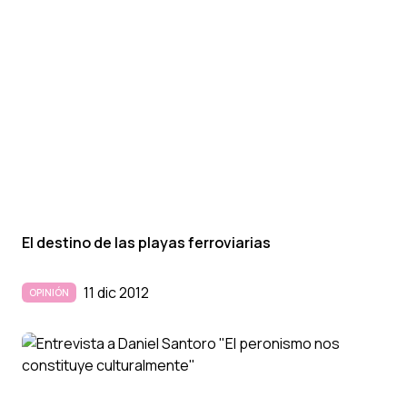
El destino de las playas ferroviarias
11 dic 2012
OPINIÓN