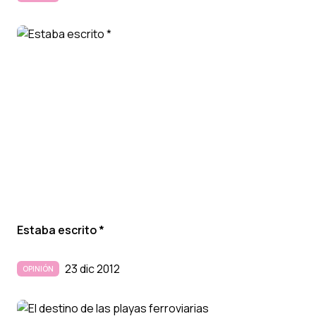
Estaba escrito *
23 dic 2012
OPINIÓN