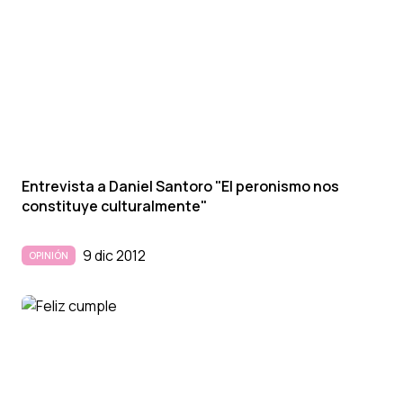
Entrevista a Daniel Santoro "El peronismo nos
constituye culturalmente"
9 dic 2012
OPINIÓN