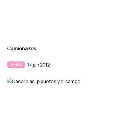
Camionazos
17 jun 2012
OPINIÓN