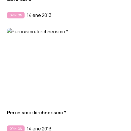
14 ene 2013
OPINIÓN
Peronismo: kirchnerismo *
14 ene 2013
OPINIÓN