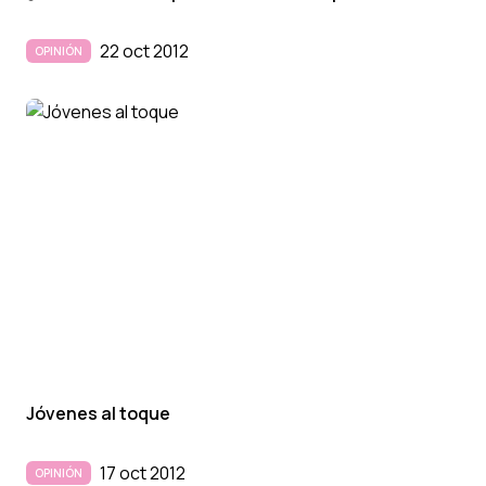
22 oct 2012
OPINIÓN
Jóvenes al toque
17 oct 2012
OPINIÓN