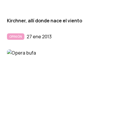
Kirchner, allí­ donde nace el viento
27 ene 2013
OPINIÓN