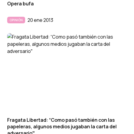
Opera bufa
20 ene 2013
OPINIÓN
Fragata Libertad: “Como pasó también con las
papeleras, algunos medios jugaban la carta del
adversarioˮ