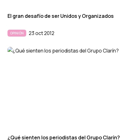
El gran desafí­o de ser Unidos y Organizados
23 oct 2012
OPINIÓN
¿Qué sienten los periodistas del Grupo Clarí­n?