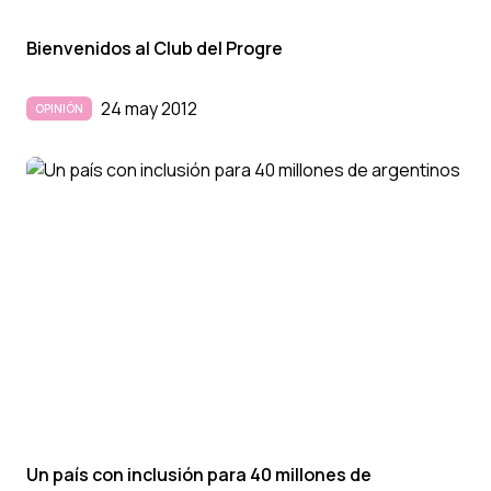
Bienvenidos al Club del Progre
24 may 2012
OPINIÓN
Un paí­s con inclusión para 40 millones de