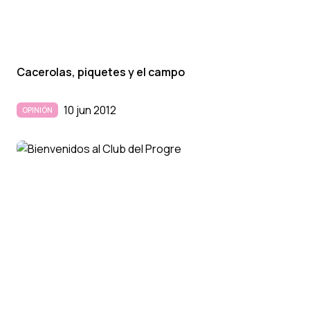
Cacerolas, piquetes y el campo
10 jun 2012
OPINIÓN