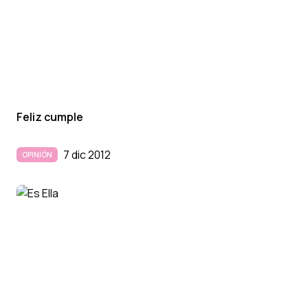
Feliz cumple
7 dic 2012
OPINIÓN