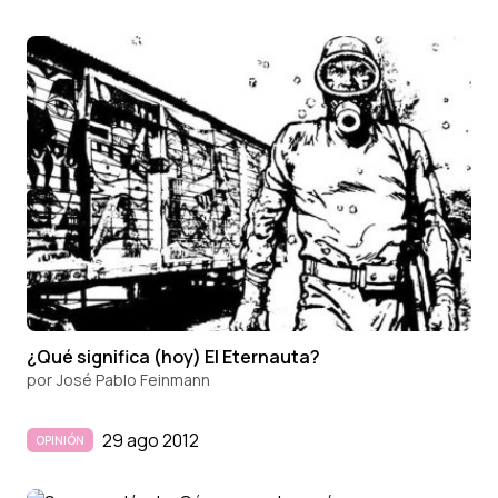
¿Qué significa (hoy) El Eternauta?
por
José Pablo Feinmann
29 ago 2012
OPINIÓN