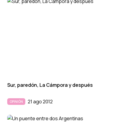
Sur, paredón, La Cámpora y después
21 ago 2012
OPINIÓN