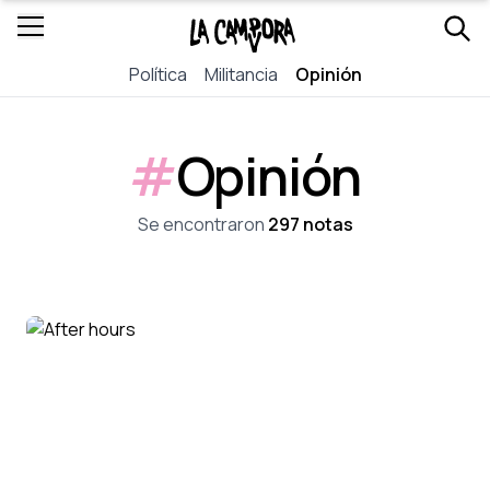
Política
Militancia
Opinión
#
Opinión
Se encontraron
297 notas