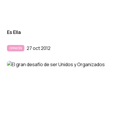
Es Ella
27 oct 2012
OPINIÓN