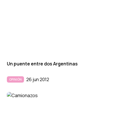
Un puente entre dos Argentinas
26 jun 2012
OPINIÓN