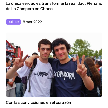
La única verdad es transformar la realidad: Plenario
de La Cámpora en Chaco
8 mar 2022
POLÍTICA
Con las convicciones en el corazón