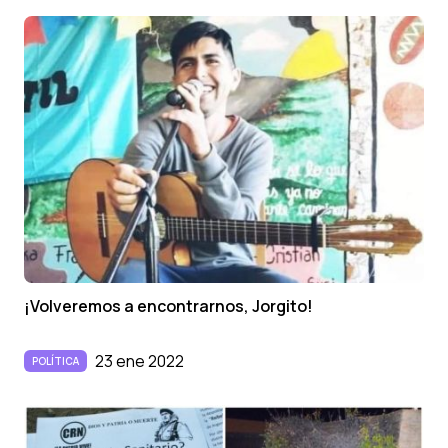
¡Volveremos a encontrarnos, Jorgito!
23 ene 2022
POLÍTICA