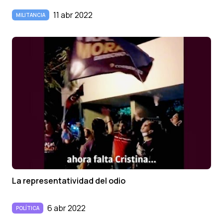
11 abr 2022
MILITANCIA
La representatividad del odio
6 abr 2022
POLÍTICA