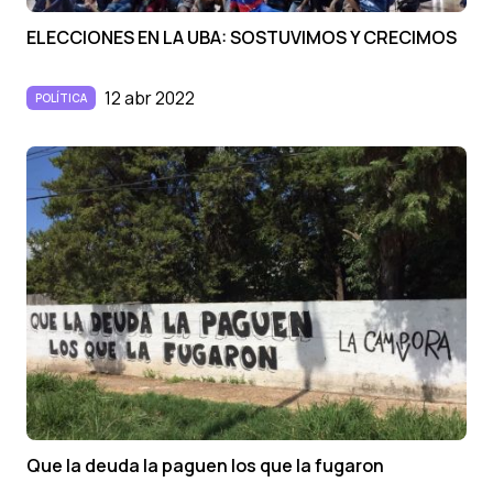
ELECCIONES EN LA UBA: SOSTUVIMOS Y CRECIMOS
12 abr 2022
POLÍTICA
Que la deuda la paguen los que la fugaron