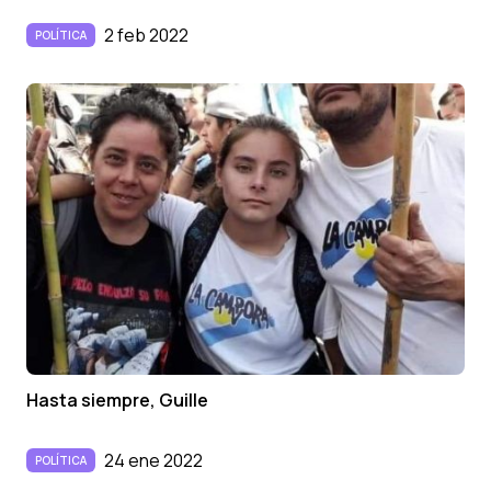
2 feb 2022
POLÍTICA
Hasta siempre, Guille
24 ene 2022
POLÍTICA