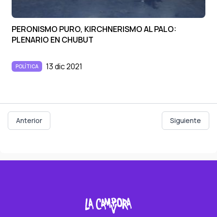
PERONISMO PURO, KIRCHNERISMO AL PALO:
PLENARIO EN CHUBUT
13 dic 2021
POLÍTICA
Anterior
Siguiente