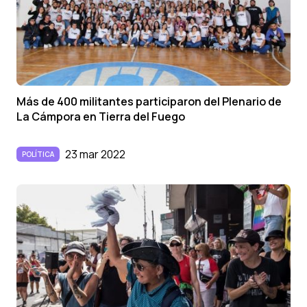
Más de 400 militantes participaron del Plenario de
La Cámpora en Tierra del Fuego
23 mar 2022
POLÍTICA