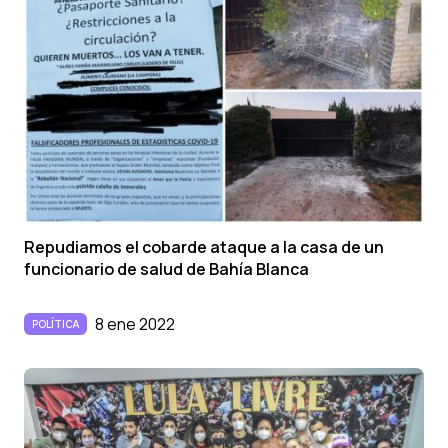
Repudiamos el cobarde ataque a la casa de un
funcionario de salud de Bahía Blanca
8 ene 2022
POLÍTICA