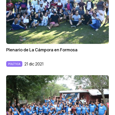
Plenario de La Cámpora en Formosa
21 dic 2021
POLÍTICA