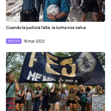
Cuando la justicia falla, la lucha nos salva
18 mar 2022
POLÍTICA