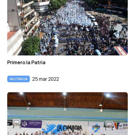
Primero la Patria
25 mar 2022
MILITANCIA