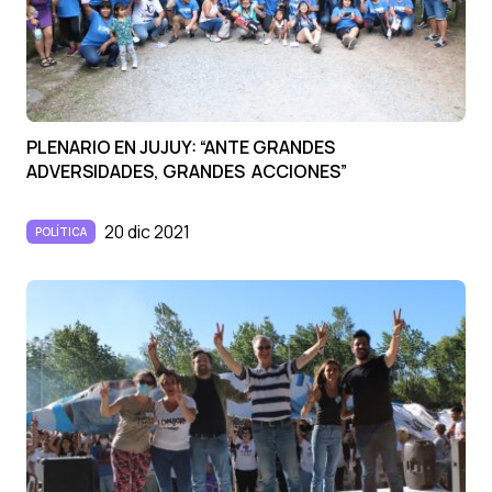
PLENARIO EN JUJUY: “ANTE GRANDES
ADVERSIDADES, GRANDES ACCIONES”
20 dic 2021
POLÍTICA