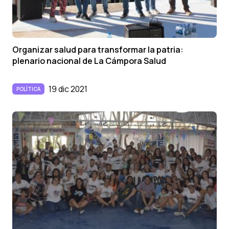
Organizar salud para transformar la patria:
plenario nacional de La Cámpora Salud
19 dic 2021
POLÍTICA