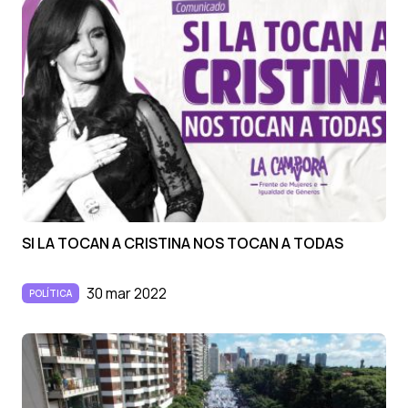
SI LA TOCAN A CRISTINA NOS TOCAN A TODAS
30 mar 2022
POLÍTICA