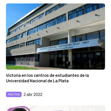
Victoria en los centros de estudiantes de la
Universidad Nacional de La Plata
2 abr 2022
POLÍTICA