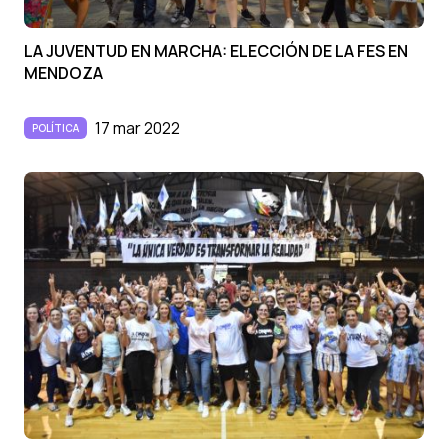
LA JUVENTUD EN MARCHA: ELECCIÓN DE LA FES EN
MENDOZA
17 mar 2022
POLÍTICA