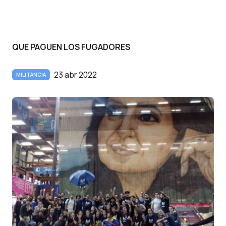
QUE PAGUEN LOS FUGADORES
23 abr 2022
MILITANCIA