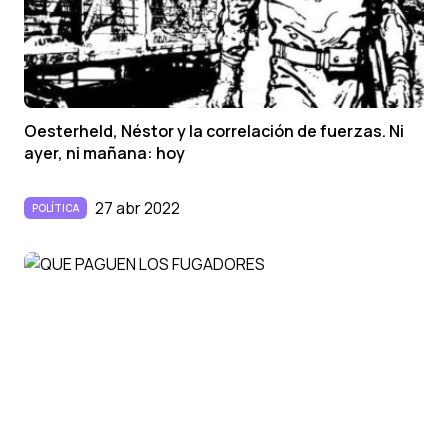
Oesterheld, Néstor y la correlación de fuerzas. Ni
ayer, ni mañana: hoy
27 abr 2022
POLÍTICA