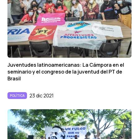
Juventudes latinoamericanas: La Cámpora en el
seminario y el congreso de la juventud del PT de
Brasil
23 dic 2021
POLÍTICA