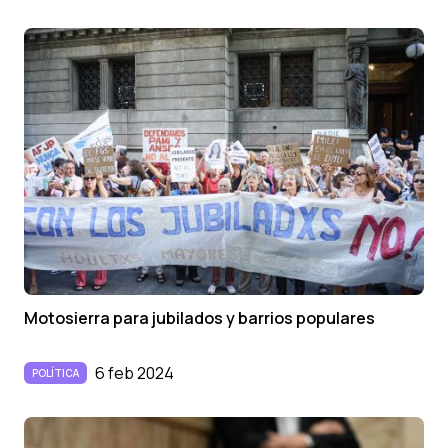
Motosierra para jubilados y barrios populares
6 feb 2024
POLÍTICA