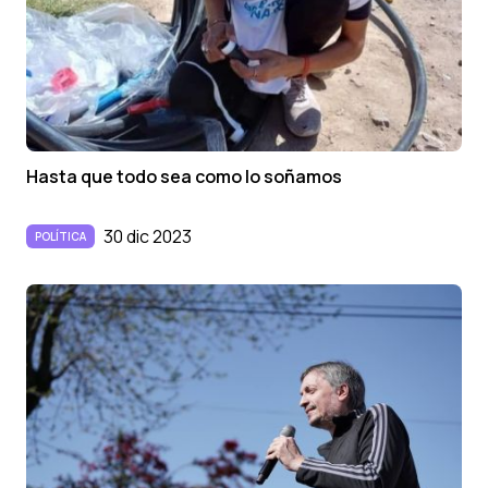
Hasta que todo sea como lo soñamos
30 dic 2023
POLÍTICA