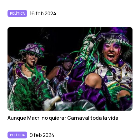
16 feb 2024
POLÍTICA
Aunque Macri no quiera: Carnaval toda la vida
9 feb 2024
POLÍTICA