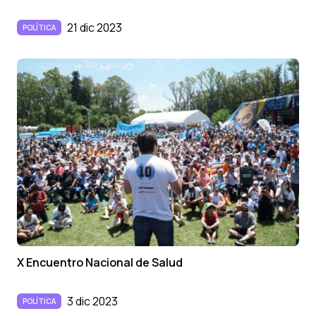
21 dic 2023
POLÍTICA
X Encuentro Nacional de Salud
3 dic 2023
POLÍTICA