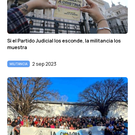
Si el Partido Judicial los esconde, la militancia los
muestra
2 sep 2023
MILITANCIA