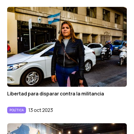
Libertad para disparar contra la militancia
13 oct 2023
POLÍTICA