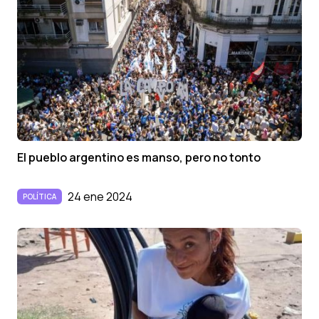
El pueblo argentino es manso, pero no tonto
24 ene 2024
POLÍTICA