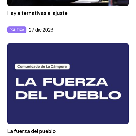
Hay alternativas al ajuste
27 dic 2023
POLÍTICA
La fuerza del pueblo