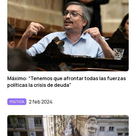
Máximo: “Tenemos que afrontar todas las fuerzas
políticas la crisis de deuda”
2 feb 2024
POLÍTICA