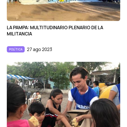
LA PAMPA: MULTITUDINARIO PLENARIO DE LA
MILITANCIA
27 ago 2023
POLÍTICA