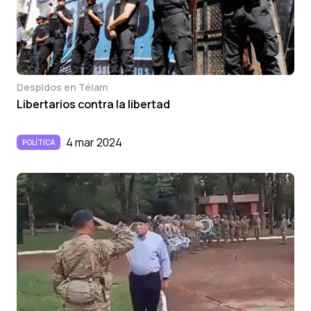
Despidos en Télam
Libertarios contra la libertad
4 mar 2024
POLÍTICA