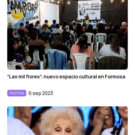
“Las mil flores”: nuevo espacio cultural en Formosa
6 sep 2023
POLÍTICA