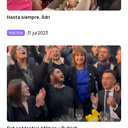
Hasta siempre, Adri
31 jul 2023
POLÍTICA