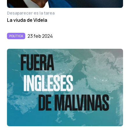
Desaparecer es la tarea
La viuda de Videla
23 feb 2024
POLÍTICA