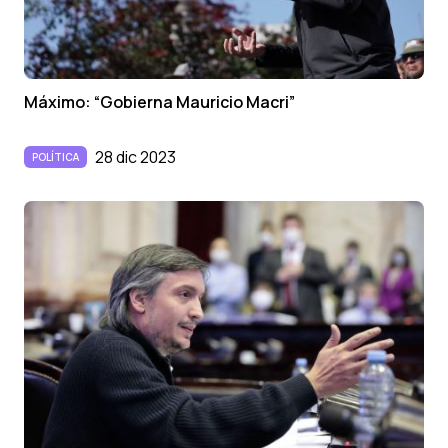
Máximo: “Gobierna Mauricio Macri”
28 dic 2023
POLÍTICA