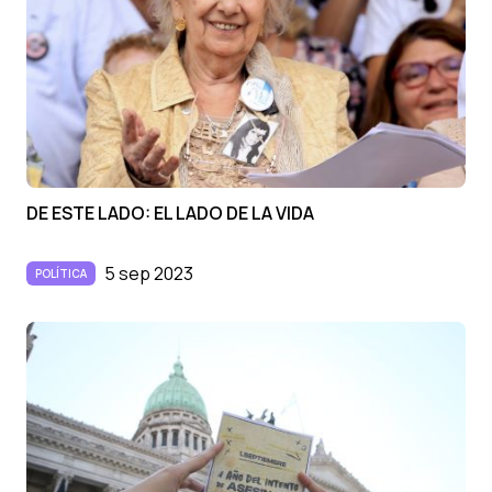
DE ESTE LADO: EL LADO DE LA VIDA
5 sep 2023
POLÍTICA