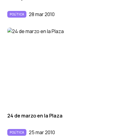
28 mar 2010
POLÍTICA
24 de marzo en la Plaza
25 mar 2010
POLÍTICA