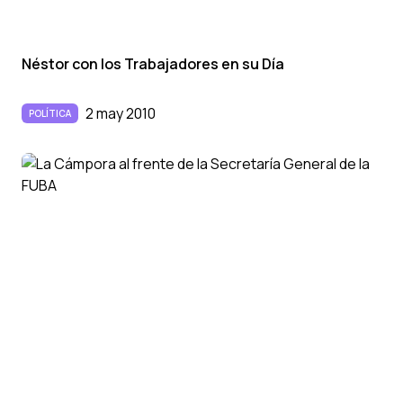
Néstor con los Trabajadores en su Dí­a
2 may 2010
POLÍTICA