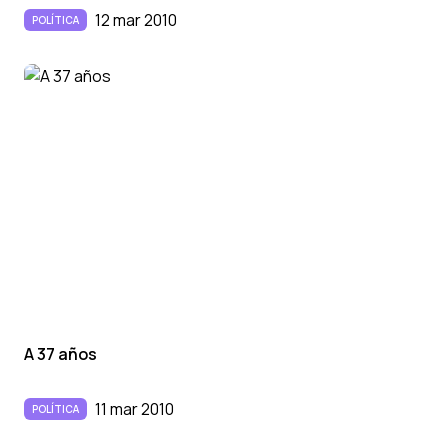
12 mar 2010
POLÍTICA
A 37 años
11 mar 2010
POLÍTICA