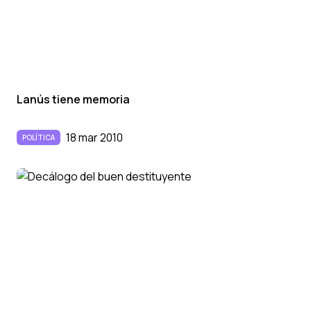
Lanús tiene memoria
18 mar 2010
POLÍTICA