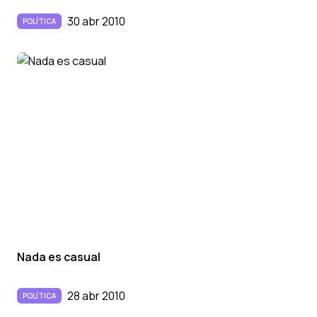
30 abr 2010
POLÍTICA
Nada es casual
28 abr 2010
POLÍTICA