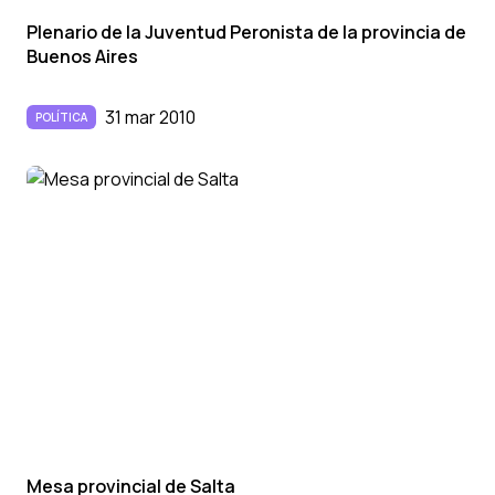
Plenario de la Juventud Peronista de la provincia de
Buenos Aires
31 mar 2010
POLÍTICA
Mesa provincial de Salta