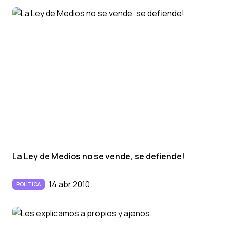
La Ley de Medios no se vende, se defiende!
14 abr 2010
POLÍTICA