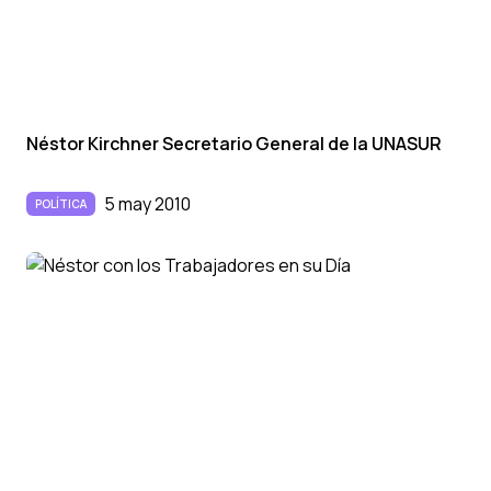
Néstor Kirchner Secretario General de la UNASUR
5 may 2010
POLÍTICA