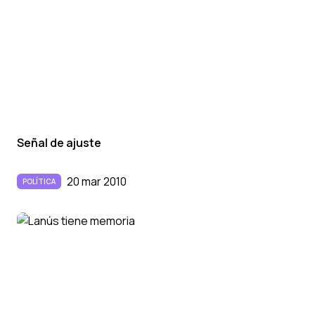
Señal de ajuste
20 mar 2010
POLÍTICA