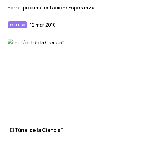
Ferro, próxima estación: Esperanza
12 mar 2010
POLÍTICA
"El Túnel de la Ciencia"