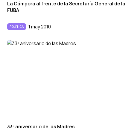
La Cámpora al frente de la Secretarí­a General de la
FUBA
1 may 2010
POLÍTICA
33º aniversario de las Madres