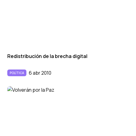
Redistribución de la brecha digital
6 abr 2010
POLÍTICA