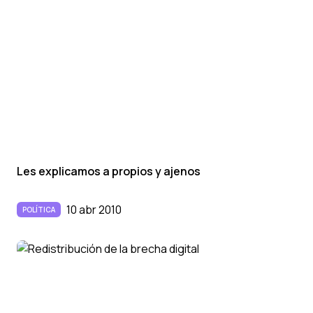
Les explicamos a propios y ajenos
10 abr 2010
POLÍTICA