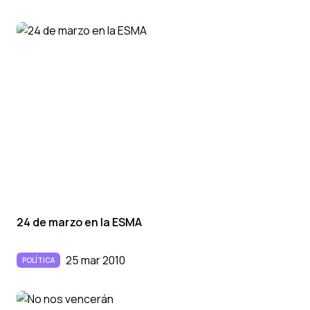
24 de marzo en la ESMA
25 mar 2010
POLÍTICA