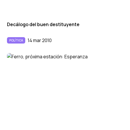
Decálogo del buen destituyente
14 mar 2010
POLÍTICA