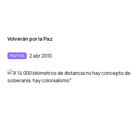
Volverán por la Paz
2 abr 2010
POLÍTICA